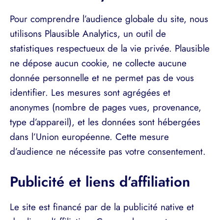
Pour comprendre l’audience globale du site, nous
utilisons Plausible Analytics, un outil de
statistiques respectueux de la vie privée. Plausible
ne dépose aucun cookie, ne collecte aucune
donnée personnelle et ne permet pas de vous
identifier. Les mesures sont agrégées et
anonymes (nombre de pages vues, provenance,
type d’appareil), et les données sont hébergées
dans l’Union européenne. Cette mesure
d’audience ne nécessite pas votre consentement.
Publicité et liens d’affiliation
Le site est financé par de la publicité native et