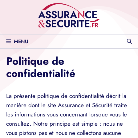
Aller
au
contenu
MENU
Politique de
confidentialité
La présente politique de confidentialité décrit la
manière dont le site Assurance et Sécurité traite
les informations vous concernant lorsque vous le
consultez. Notre principe est simple : nous ne
vous pistons pas et nous ne collectons aucune