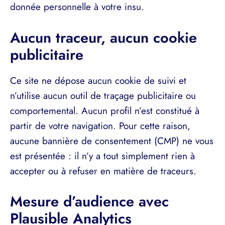
donnée personnelle à votre insu.
Aucun traceur, aucun cookie
publicitaire
Ce site ne dépose aucun cookie de suivi et
n’utilise aucun outil de traçage publicitaire ou
comportemental. Aucun profil n’est constitué à
partir de votre navigation. Pour cette raison,
aucune bannière de consentement (CMP) ne vous
est présentée : il n’y a tout simplement rien à
accepter ou à refuser en matière de traceurs.
Mesure d’audience avec
Plausible Analytics