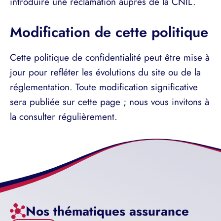
introduire une réclamation auprès de la CNIL.
Modification de cette politique
Cette politique de confidentialité peut être mise à
jour pour refléter les évolutions du site ou de la
réglementation. Toute modification significative
sera publiée sur cette page ; nous vous invitons à
la consulter régulièrement.
Nos thématiques assurance