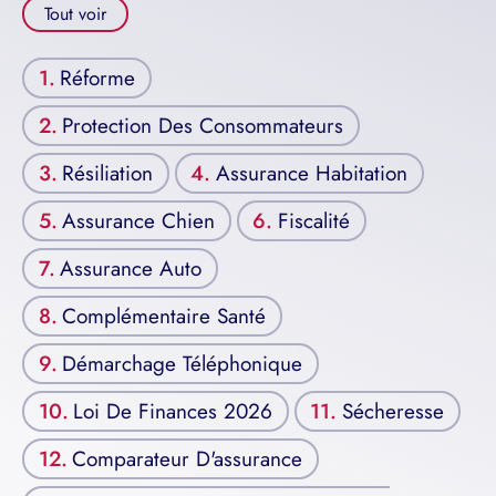
Tout voir
Réforme
Protection Des Consommateurs
Résiliation
Assurance Habitation
Assurance Chien
Fiscalité
Assurance Auto
Complémentaire Santé
Démarchage Téléphonique
Loi De Finances 2026
Sécheresse
Comparateur D'assurance