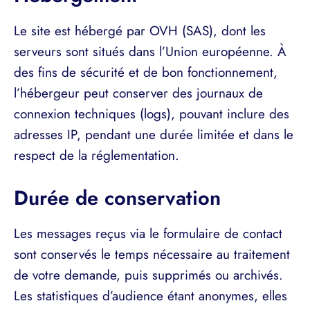
Le site est hébergé par OVH (SAS), dont les
serveurs sont situés dans l’Union européenne. À
des fins de sécurité et de bon fonctionnement,
l’hébergeur peut conserver des journaux de
connexion techniques (logs), pouvant inclure des
adresses IP, pendant une durée limitée et dans le
respect de la réglementation.
Durée de conservation
Les messages reçus via le formulaire de contact
sont conservés le temps nécessaire au traitement
de votre demande, puis supprimés ou archivés.
Les statistiques d’audience étant anonymes, elles