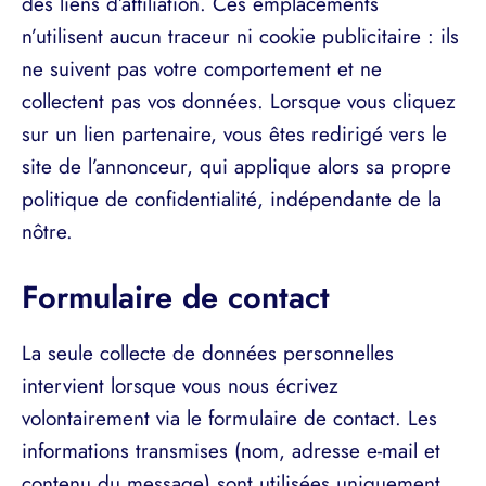
des liens d’affiliation. Ces emplacements
n’utilisent aucun traceur ni cookie publicitaire : ils
ne suivent pas votre comportement et ne
collectent pas vos données. Lorsque vous cliquez
sur un lien partenaire, vous êtes redirigé vers le
site de l’annonceur, qui applique alors sa propre
politique de confidentialité, indépendante de la
nôtre.
Formulaire de contact
La seule collecte de données personnelles
intervient lorsque vous nous écrivez
volontairement via le formulaire de contact. Les
informations transmises (nom, adresse e-mail et
contenu du message) sont utilisées uniquement