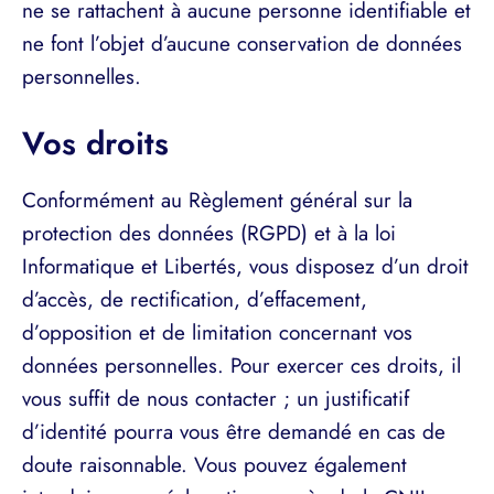
ne se rattachent à aucune personne identifiable et
ne font l’objet d’aucune conservation de données
personnelles.
Vos droits
Conformément au Règlement général sur la
protection des données (RGPD) et à la loi
Informatique et Libertés, vous disposez d’un droit
d’accès, de rectification, d’effacement,
d’opposition et de limitation concernant vos
données personnelles. Pour exercer ces droits, il
vous suffit de nous contacter ; un justificatif
d’identité pourra vous être demandé en cas de
doute raisonnable. Vous pouvez également