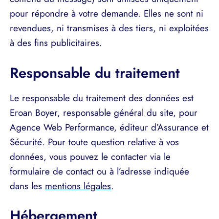
pour répondre à votre demande. Elles ne sont ni
revendues, ni transmises à des tiers, ni exploitées
à des fins publicitaires.
Responsable du traitement
Le responsable du traitement des données est
Eroan Boyer, responsable général du site, pour
Agence Web Performance, éditeur d’Assurance et
Sécurité. Pour toute question relative à vos
données, vous pouvez le contacter via le
formulaire de contact ou à l’adresse indiquée
dans les
mentions légales
.
Hébergement