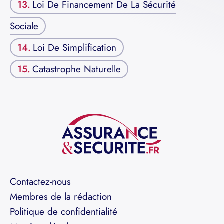
Loi De Financement De La Sécurité
Sociale
Loi De Simplification
Catastrophe Naturelle
Contactez-nous
Membres de la rédaction
Politique de confidentialité