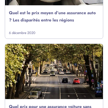
Quel est le prix moyen d’une assurance auto
? Les disparités entre les régions
6 décembre 2020
Quel prix pour une assurance voiture sans