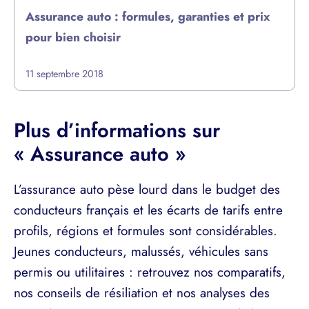
Assurance auto : formules, garanties et prix
pour bien choisir
11 septembre 2018
Plus d’informations sur
« Assurance auto »
L’assurance auto pèse lourd dans le budget des
conducteurs français et les écarts de tarifs entre
profils, régions et formules sont considérables.
Jeunes conducteurs, malussés, véhicules sans
permis ou utilitaires : retrouvez nos comparatifs,
nos conseils de résiliation et nos analyses des