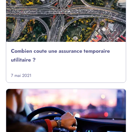
Combien coute une assurance temporaire
utilitaire ?
7 mai 2021