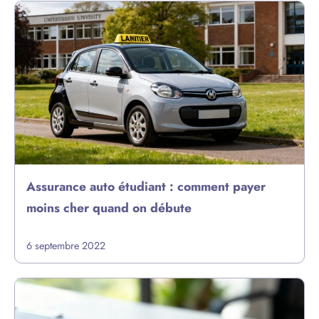
Assurance auto étudiant : comment payer
moins cher quand on débute
6 septembre 2022