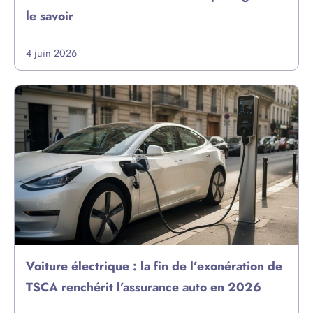
le savoir
4 juin 2026
Voiture électrique : la fin de l’exonération de
TSCA renchérit l’assurance auto en 2026