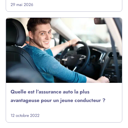
29 mai 2026
Quelle est l’assurance auto la plus
avantageuse pour un jeune conducteur ?
12 octobre 2022