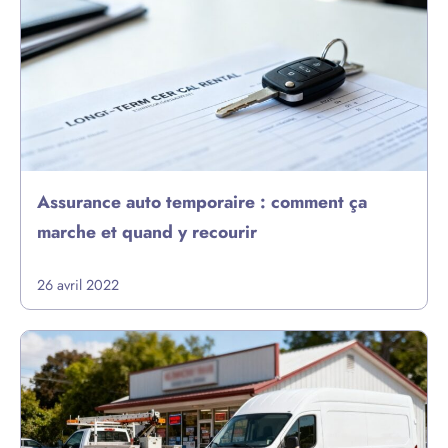
Assurance auto temporaire : comment ça
marche et quand y recourir
26 avril 2022