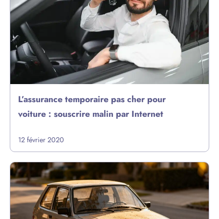
L’assurance temporaire pas cher pour
voiture : souscrire malin par Internet
12 février 2020