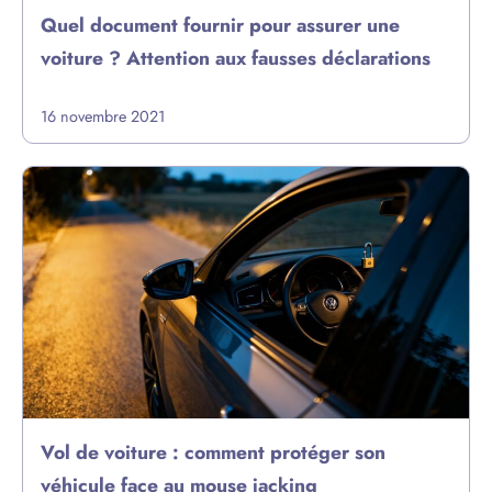
Quel document fournir pour assurer une
voiture ? Attention aux fausses déclarations
16 novembre 2021
Vol de voiture : comment protéger son
véhicule face au mouse jacking