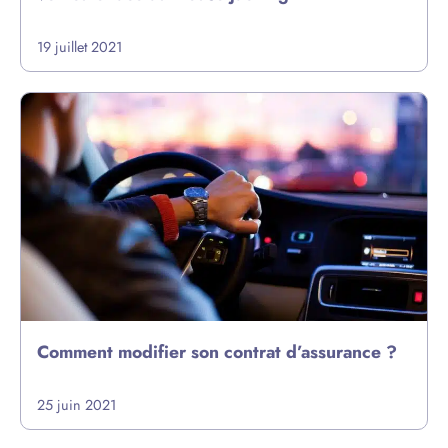
19 juillet 2021
Comment modifier son contrat d’assurance ?
25 juin 2021