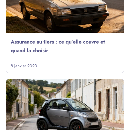
Assurance au tiers : ce qu’elle couvre et
quand la choisir
8 janvier 2020