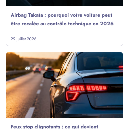
Airbag Takata : pourquoi votre voiture peut
être recalée au contrôle technique en 2026
29 juillet 2026
Feux stop clignotants : ce qui devient