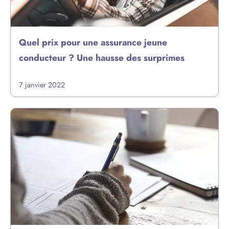
Quel prix pour une assurance jeune
conducteur ? Une hausse des surprimes
7 janvier 2022