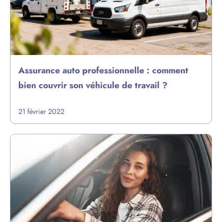
Assurance auto professionnelle : comment
bien couvrir son véhicule de travail ?
21 février 2022