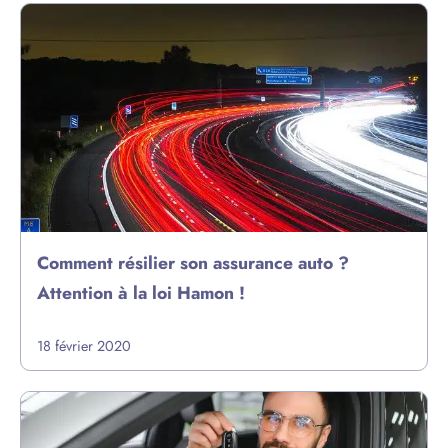
Comment résilier son assurance auto ?
Attention à la loi Hamon !
18 février 2020