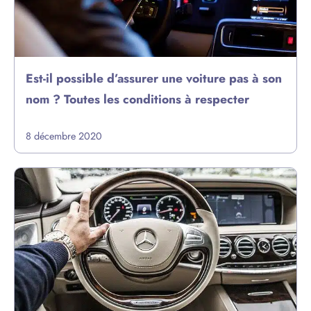
Est-il possible d’assurer une voiture pas à son
nom ? Toutes les conditions à respecter
8 décembre 2020