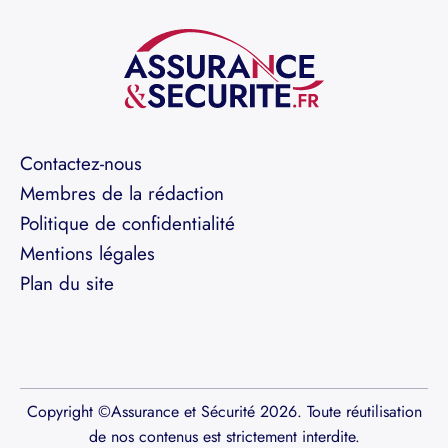
Contactez-nous
Membres de la rédaction
Politique de confidentialité
Mentions légales
Plan du site
Copyright ©Assurance et Sécurité 2026. Toute réutilisation
de nos contenus est strictement interdite.