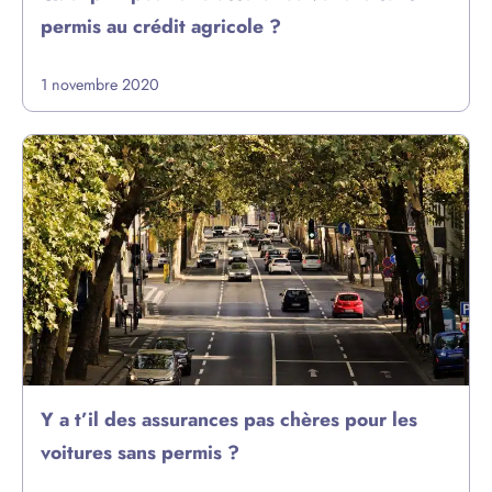
permis au crédit agricole ?
1 novembre 2020
Y a t’il des assurances pas chères pour les
voitures sans permis ?