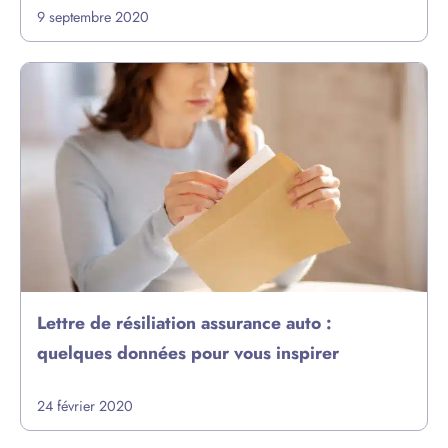
9 septembre 2020
Lettre de résiliation assurance auto :
quelques données pour vous inspirer
24 février 2020