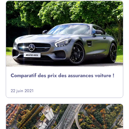
Comparatif des prix des assurances voiture !
22 juin 2021