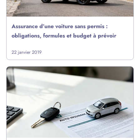
Assurance d’une voiture sans permis :
obligations, formules et budget à prévoir
22 janvier 2019