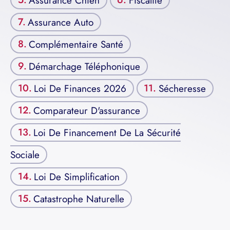
Assurance Auto
Complémentaire Santé
Démarchage Téléphonique
Loi De Finances 2026
Sécheresse
Comparateur D'assurance
Loi De Financement De La Sécurité
Sociale
Loi De Simplification
Catastrophe Naturelle