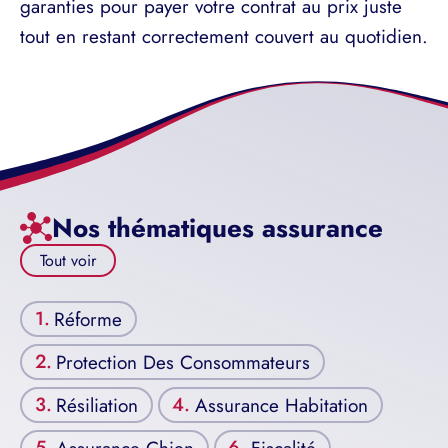
garanties pour payer votre contrat au prix juste
tout en restant correctement couvert au quotidien.
Nos thématiques assurance
Tout voir
Réforme
Protection Des Consommateurs
Résiliation
Assurance Habitation
Assurance Chien
Fiscalité