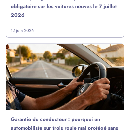
obligatoire sur les voitures neuves le 7 juillet
2026
12 juin 2026
Garantie du conducteur : pourquoi un
automobiliste sur trois roule mal protégé sans