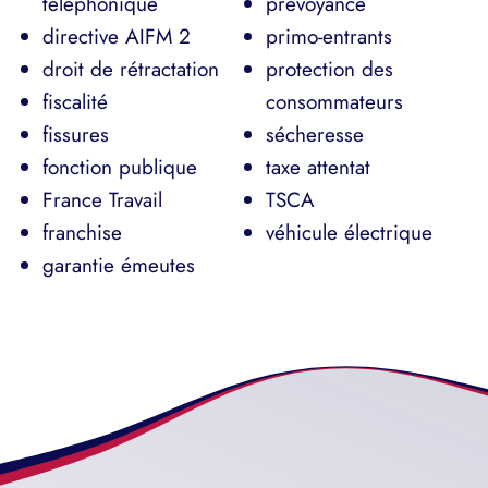
téléphonique
prévoyance
directive AIFM 2
primo-entrants
droit de rétractation
protection des
fiscalité
consommateurs
fissures
sécheresse
fonction publique
taxe attentat
France Travail
TSCA
franchise
véhicule électrique
garantie émeutes