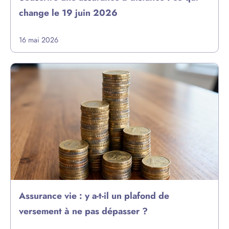
change le 19 juin 2026
16 mai 2026
Assurance vie : y a-t-il un plafond de
versement à ne pas dépasser ?