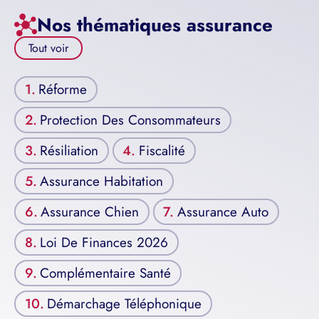
Nos thématiques assurance
Tout voir
Réforme
Protection Des Consommateurs
Résiliation
Fiscalité
Assurance Habitation
Assurance Chien
Assurance Auto
Loi De Finances 2026
Complémentaire Santé
Démarchage Téléphonique