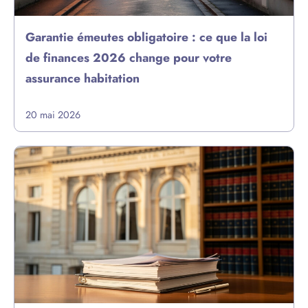
Garantie émeutes obligatoire : ce que la loi
de finances 2026 change pour votre
assurance habitation
20 mai 2026