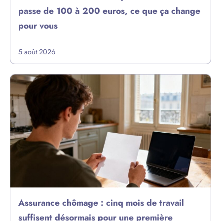
passe de 100 à 200 euros, ce que ça change
pour vous
5 août 2026
Assurance chômage : cinq mois de travail
suffisent désormais pour une première