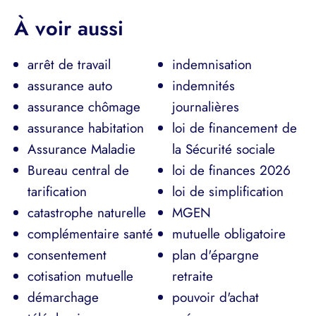
À voir aussi
arrêt de travail
indemnisation
assurance auto
indemnités
assurance chômage
journalières
assurance habitation
loi de financement de
Assurance Maladie
la Sécurité sociale
Bureau central de
loi de finances 2026
tarification
loi de simplification
catastrophe naturelle
MGEN
complémentaire santé
mutuelle obligatoire
consentement
plan d'épargne
cotisation mutuelle
retraite
démarchage
pouvoir d'achat