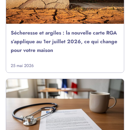
Sécheresse et argiles : la nouvelle carte RGA
s’applique au 1er juillet 2026, ce qui change
pour votre maison
25 mai 2026