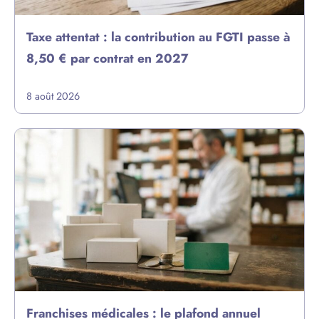
Taxe attentat : la contribution au FGTI passe à
8,50 € par contrat en 2027
8 août 2026
Franchises médicales : le plafond annuel