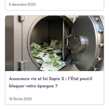
8 décembre 2020
Assurance vie et loi Sapin 2 : l’État peut-il
bloquer votre épargne ?
18 février 2020