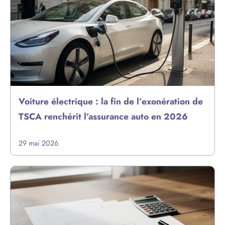
Voiture électrique : la fin de l’exonération de
TSCA renchérit l’assurance auto en 2026
29 mai 2026