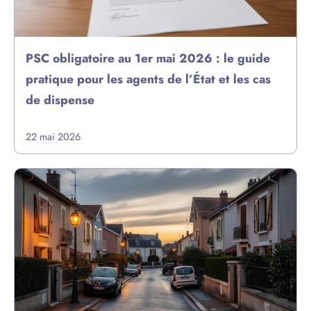
PSC obligatoire au 1er mai 2026 : le guide
pratique pour les agents de l’État et les cas
de dispense
22 mai 2026