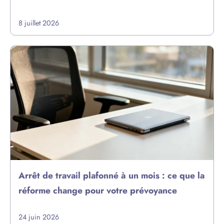
8 juillet 2026
Arrêt de travail plafonné à un mois : ce que la
réforme change pour votre prévoyance
24 juin 2026