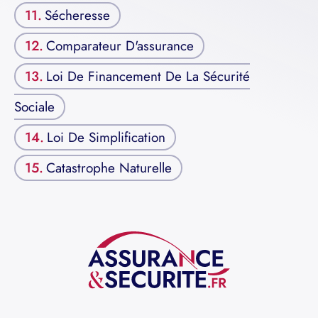
Sécheresse
Comparateur D'assurance
Loi De Financement De La Sécurité
Sociale
Loi De Simplification
Catastrophe Naturelle