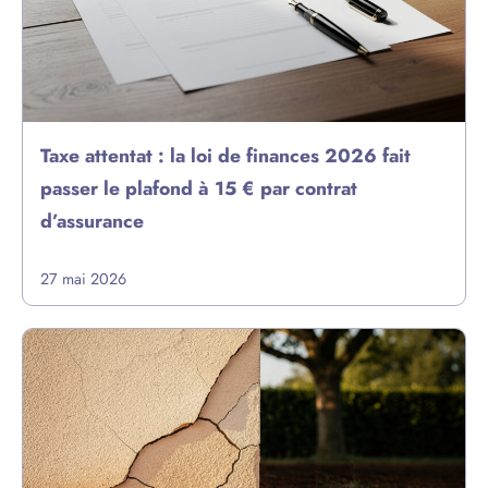
Taxe attentat : la loi de finances 2026 fait
passer le plafond à 15 € par contrat
d’assurance
27 mai 2026