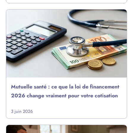
Mutuelle santé : ce que la loi de financement
2026 change vraiment pour votre cotisation
3 juin 2026