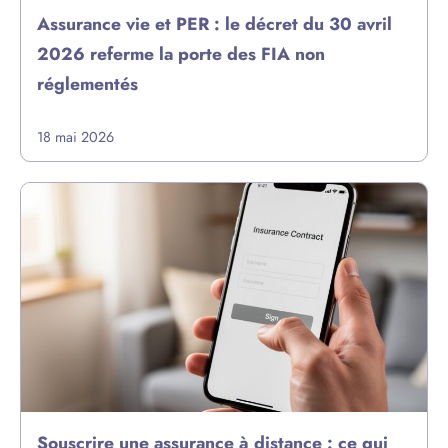
Assurance vie et PER : le décret du 30 avril
2026 referme la porte des FIA non
réglementés
18 mai 2026
Souscrire une assurance à distance : ce qui