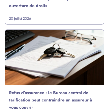
ouverture de droits
20 juillet 2026
Refus d’assurance : le Bureau central de
tarification peut contraindre un assureur à
vous couvrir