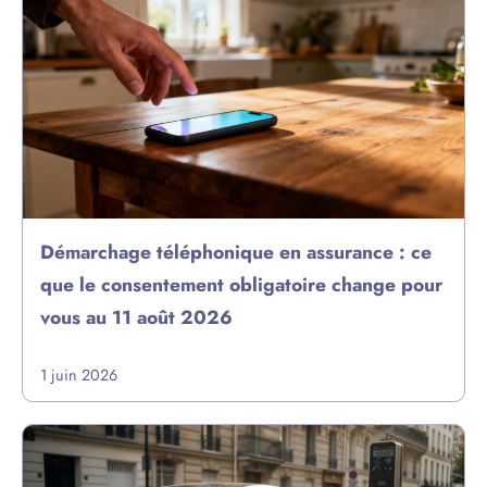
Démarchage téléphonique en assurance : ce
que le consentement obligatoire change pour
vous au 11 août 2026
1 juin 2026