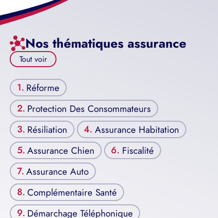
Nos thématiques assurance
Tout voir
Réforme
Protection Des Consommateurs
Résiliation
Assurance Habitation
Assurance Chien
Fiscalité
Assurance Auto
Complémentaire Santé
Démarchage Téléphonique