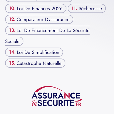
Loi De Finances 2026
Sécheresse
Comparateur D'assurance
Loi De Financement De La Sécurité
Sociale
Loi De Simplification
Catastrophe Naturelle