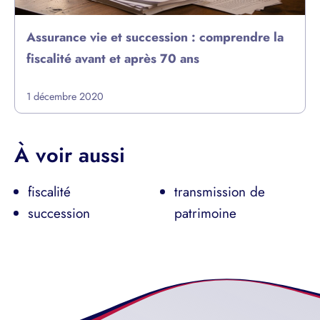
Assurance vie et succession : comprendre la
fiscalité avant et après 70 ans
1 décembre 2020
À voir aussi
fiscalité
transmission de
succession
patrimoine