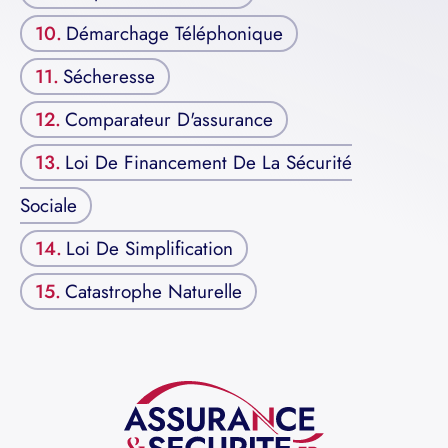
Démarchage Téléphonique
Sécheresse
Comparateur D'assurance
Loi De Financement De La Sécurité
Sociale
Loi De Simplification
Catastrophe Naturelle