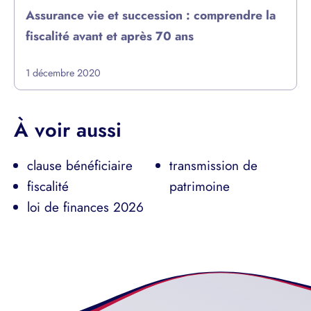
Assurance vie et succession : comprendre la
fiscalité avant et après 70 ans
1 décembre 2020
À voir aussi
clause bénéficiaire
transmission de
fiscalité
patrimoine
loi de finances 2026