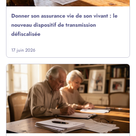
Donner son assurance vie de son vivant : le
nouveau dispositif de transmission
défiscalisée
17 juin 2026