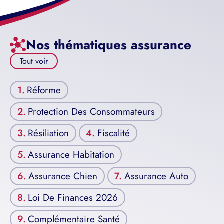
Nos thématiques assurance
Tout voir
Réforme
Protection Des Consommateurs
Résiliation
Fiscalité
Assurance Habitation
Assurance Chien
Assurance Auto
Loi De Finances 2026
Complémentaire Santé