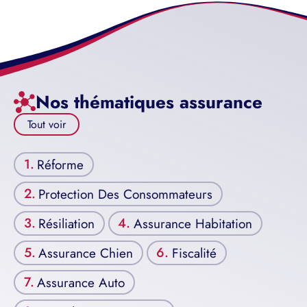
Nos thématiques assurance
Tout voir
Réforme
Protection Des Consommateurs
Résiliation
Assurance Habitation
Assurance Chien
Fiscalité
Assurance Auto