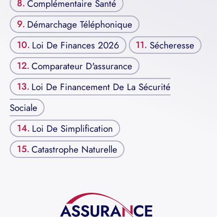
Complémentaire Santé
Démarchage Téléphonique
Loi De Finances 2026
Sécheresse
Comparateur D'assurance
Loi De Financement De La Sécurité
Sociale
Loi De Simplification
Catastrophe Naturelle