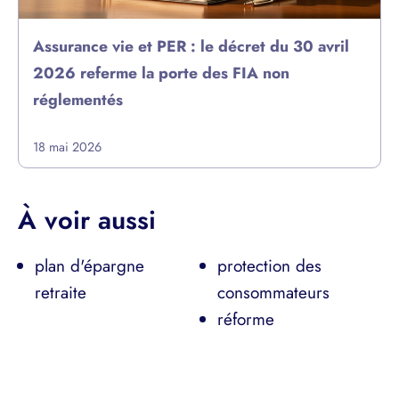
Assurance vie et PER : le décret du 30 avril
2026 referme la porte des FIA non
réglementés
18 mai 2026
À voir aussi
plan d'épargne
protection des
retraite
consommateurs
réforme