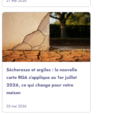
27 mai 2026
Sécheresse et argiles : la nouvelle
carte RGA s’applique au 1er juillet
2026, ce qui change pour votre
maison
25 mai 2026