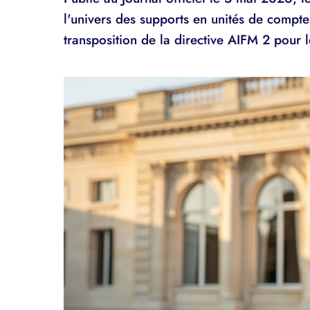
l'univers des supports en unités de compte
transposition de la directive AIFM 2 pour 