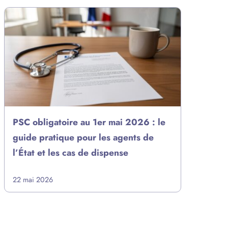
PSC obligatoire au 1er mai 2026 : le
guide pratique pour les agents de
l’État et les cas de dispense
22 mai 2026