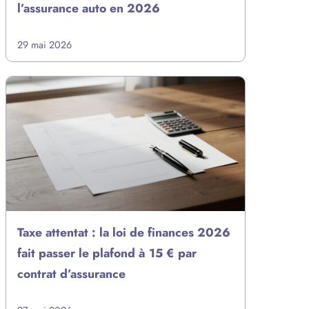
l’assurance auto en 2026
29 mai 2026
Taxe attentat : la loi de finances 2026
fait passer le plafond à 15 € par
contrat d’assurance