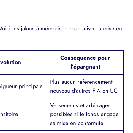
 Voici les jalons à mémoriser pour suivre la mise en
Conséquence pour
volution
l’épargnant
Plus aucun référencement
vigueur principale
nouveau d’autres FIA en UC
Versements et arbitrages
nsitoire
possibles si le fonds engage
sa mise en conformité