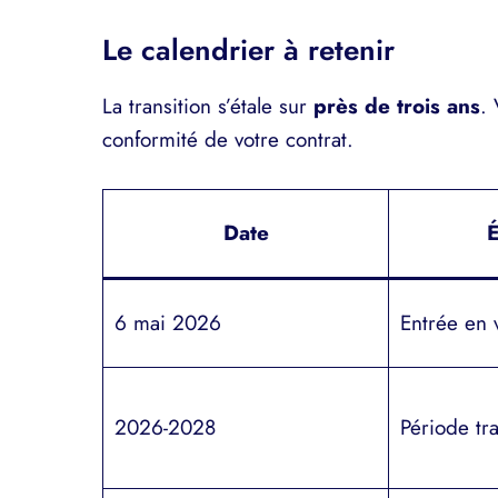
Le calendrier à retenir
La transition s’étale sur
près de trois ans
.
conformité de votre contrat.
Date
É
6 mai 2026
Entrée en 
2026-2028
Période tra