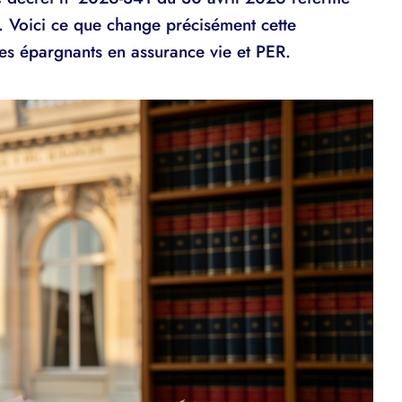
. Voici ce que change précisément cette
les épargnants en assurance vie et PER.