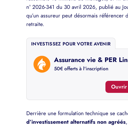
n° 2026-341 du 30 avril 2026, publié au Jour
qu’un assureur peut désormais référencer
retraite.
INVESTISSEZ POUR VOTRE AVENIR
Assurance vie & PER Li
50€ offerts à l'inscription
Ouvri
Derrière une formulation technique se cac
d’investissement alternatifs non agréés