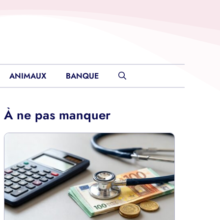
ANIMAUX
BANQUE
À ne pas manquer