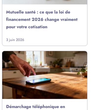
Mutuelle santé : ce que la loi de
financement 2026 change vraiment
pour votre cotisation
3 juin 2026
Démarchage téléphonique en