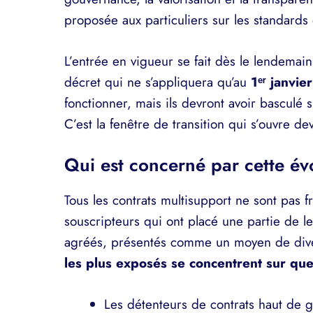
proposée aux particuliers sur les standards
L’entrée en vigueur se fait dès le lendemain 
décret qui ne s’appliquera qu’au
1ᵉʳ janvi
fonctionner, mais ils devront avoir basculé
C’est la fenêtre de transition qui s’ouvre de
Qui est concerné par cette év
Tous les contrats multisupport ne sont pas 
souscripteurs qui ont placé une partie de l
agréés, présentés comme un moyen de diver
les plus exposés se concentrent sur que
Les détenteurs de contrats haut de 