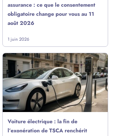
assurance : ce que le consentement
obligatoire change pour vous au 11
août 2026
1 juin 2026
Voiture électrique : la fin de
l’exonération de TSCA renchérit