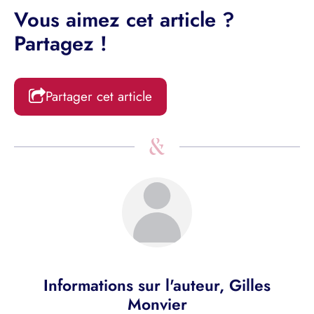
Vous aimez cet article ?
Partagez !
Partager cet article
Informations sur l'auteur,
Gilles
Monvier