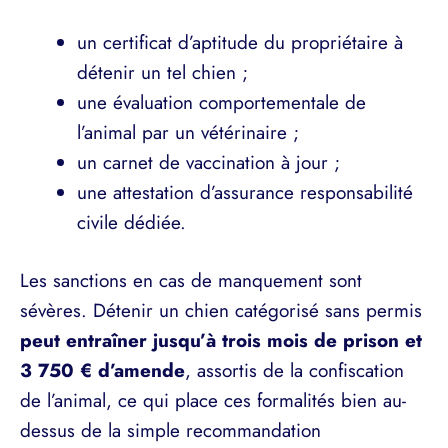
un certificat d’aptitude du propriétaire à
détenir un tel chien ;
une évaluation comportementale de
l’animal par un vétérinaire ;
un carnet de vaccination à jour ;
une attestation d’assurance responsabilité
civile dédiée.
Les sanctions en cas de manquement sont
sévères. Détenir un chien catégorisé sans permis
peut entraîner jusqu’à trois mois de prison et
3 750 € d’amende
, assortis de la confiscation
de l’animal, ce qui place ces formalités bien au-
dessus de la simple recommandation