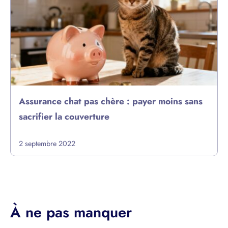
Assurance chat pas chère : payer moins sans
sacrifier la couverture
2 septembre 2022
À ne pas manquer