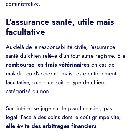
administrative.
L’assurance santé, utile mais
facultative
Au-delà de la responsabilité civile, l’assurance
santé du chien relève d’un tout autre registre. Elle
rembourse les frais vétérinaires
en cas de
maladie ou d’accident, mais reste entièrement
facultative, quel que soit le type de chien,
catégorisé ou non.
Son intérêt se juge sur le plan financier, pas
légal. Face à des soins dont le coût grimpe vite,
elle évite des arbitrages financiers