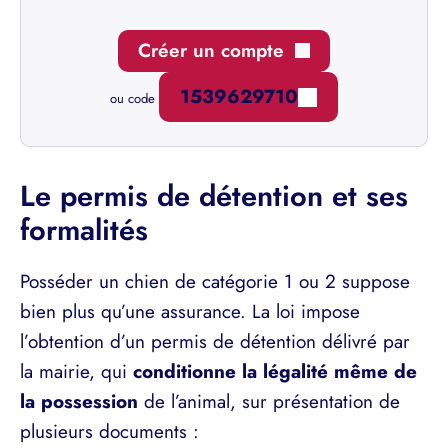
Créer un compte
1539629710
ou code
Le permis de détention et ses
formalités
Posséder un chien de catégorie 1 ou 2 suppose
bien plus qu’une assurance. La loi impose
l’obtention d’un permis de détention délivré par
la mairie, qui
conditionne la légalité même de
la possession
de l’animal, sur présentation de
plusieurs documents :