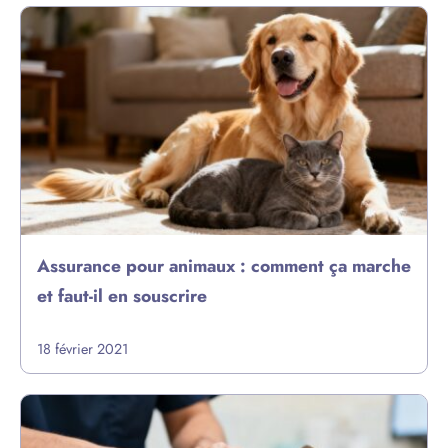
Assurance pour animaux : comment ça marche
et faut-il en souscrire
18 février 2021