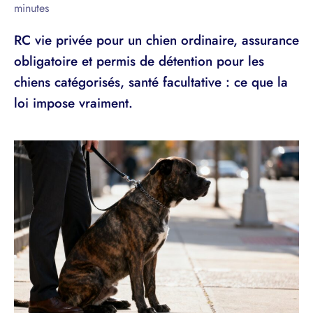
minutes
RC vie privée pour un chien ordinaire, assurance
obligatoire et permis de détention pour les
chiens catégorisés, santé facultative : ce que la
loi impose vraiment.