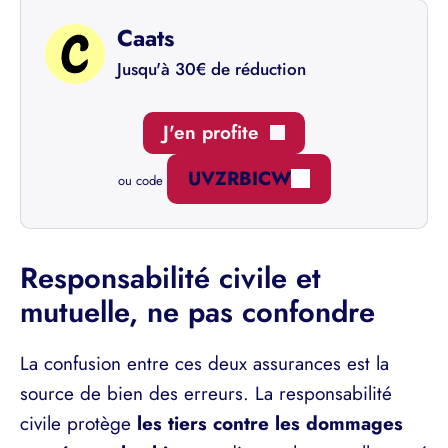
Caats
Jusqu'à 30€ de réduction
J'en profite
UVZRBICW
ou code
Responsabilité civile et
mutuelle, ne pas confondre
La confusion entre ces deux assurances est la
source de bien des erreurs. La responsabilité
civile protège
les tiers contre les dommages