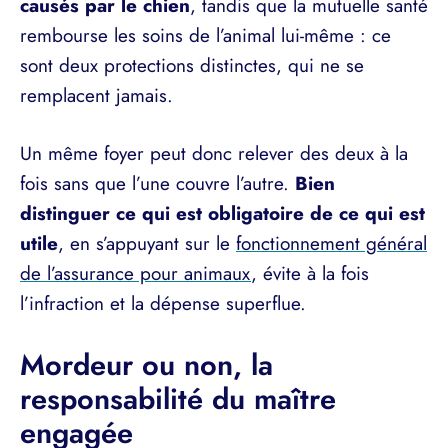
causés par le chien
, tandis que la mutuelle santé
rembourse les soins de l’animal lui-même : ce
sont deux protections distinctes, qui ne se
remplacent jamais.
Un même foyer peut donc relever des deux à la
fois sans que l’une couvre l’autre.
Bien
distinguer ce qui est obligatoire de ce qui est
utile
, en s’appuyant sur le
fonctionnement général
de l’assurance pour animaux
, évite à la fois
l’infraction et la dépense superflue.
Mordeur ou non, la
responsabilité du maître
engagée