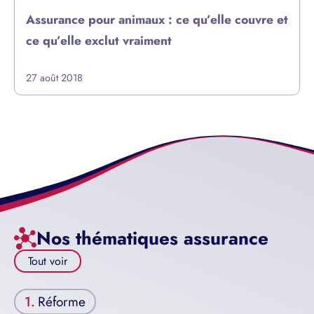
Assurance pour animaux : ce qu’elle couvre et
ce qu’elle exclut vraiment
27 août 2018
Nos thématiques assurance
Tout voir
Réforme