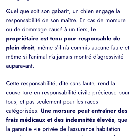
Quel que soit son gabarit, un chien engage la
responsabilité de son maître. En cas de morsure
ou de dommage causé à un tiers,
le
propriétaire est tenu pour responsable de
plein droit
, même s’il n’a commis aucune faute et
même si l’animal n’a jamais montré d’agressivité
auparavant.
Cette responsabilité, dite sans faute, rend la
couverture en responsabilité civile précieuse pour
tous, et pas seulement pour les races
catégorisées.
Une morsure peut entraîner des
frais médicaux et des indemnités élevés
, que
la garantie vie privée de l’assurance habitation