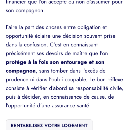
financier que l’on accepte ou non d’assumer pour
son compagnon.
Faire la part des choses entre obligation et
opportunité éclaire une décision souvent prise
dans la confusion. C’est en connaissant
précisément ses devoirs de maître que l’on
protège à la fois son entourage et son
compagnon
, sans tomber dans l’excès de
prudence ni dans l’oubli coupable. Le bon réflexe
consiste à vérifier d’abord sa responsabilité civile,
puis à décider, en connaissance de cause, de
l’opportunité d’une assurance santé.
RENTABILISEZ VOTRE LOGEMENT