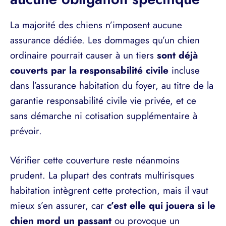
La majorité des chiens n’imposent aucune
assurance dédiée. Les dommages qu’un chien
ordinaire pourrait causer à un tiers
sont déjà
couverts par la responsabilité civile
incluse
dans l’assurance habitation du foyer, au titre de la
garantie responsabilité civile vie privée, et ce
sans démarche ni cotisation supplémentaire à
prévoir.
Vérifier cette couverture reste néanmoins
prudent. La plupart des contrats multirisques
habitation intègrent cette protection, mais il vaut
mieux s’en assurer, car
c’est elle qui jouera si le
chien mord un passant
ou provoque un