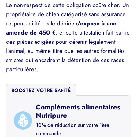
Le non-respect de cette obligation coûte cher. Un
propriétaire de chien catégorisé sans assurance
responsabilité civile dédiée
s’expose à une
amende de 450 €
, et cette attestation fait partie
des pièces exigées pour détenir légalement
l’animal, au même titre que les autres formalités
strictes qui encadrent la détention de ces races
particulières.
BOOSTEZ VOTRE SANTÉ
Compléments alimentaires
Nutripure
10% de réduction sur votre 1ère
commande