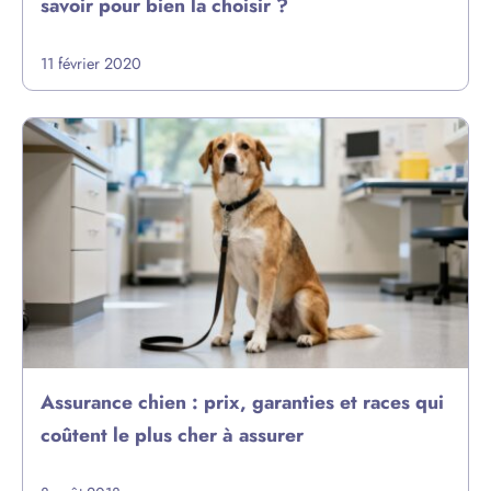
savoir pour bien la choisir ?
11 février 2020
Assurance chien : prix, garanties et races qui
coûtent le plus cher à assurer