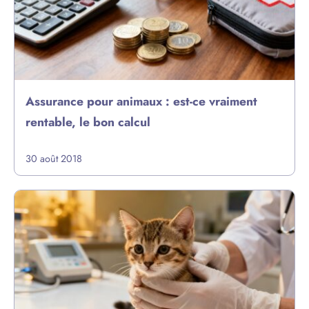
Assurance pour animaux : est-ce vraiment
rentable, le bon calcul
30 août 2018