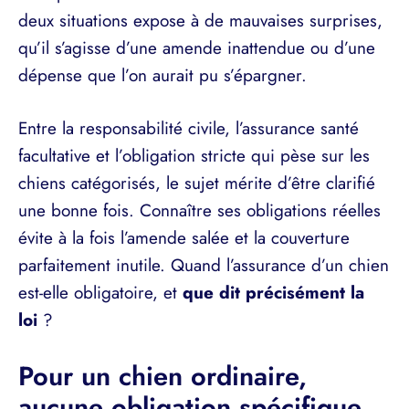
deux situations expose à de mauvaises surprises,
qu’il s’agisse d’une amende inattendue ou d’une
dépense que l’on aurait pu s’épargner.
Entre la responsabilité civile, l’assurance santé
facultative et l’obligation stricte qui pèse sur les
chiens catégorisés, le sujet mérite d’être clarifié
une bonne fois. Connaître ses obligations réelles
évite à la fois l’amende salée et la couverture
parfaitement inutile. Quand l’assurance d’un chien
est-elle obligatoire, et
que dit précisément la
loi
?
Pour un chien ordinaire,
aucune obligation spécifique