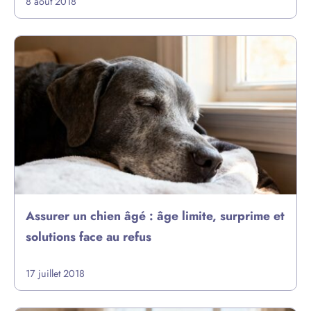
8 août 2018
Assurer un chien âgé : âge limite, surprime et
solutions face au refus
17 juillet 2018