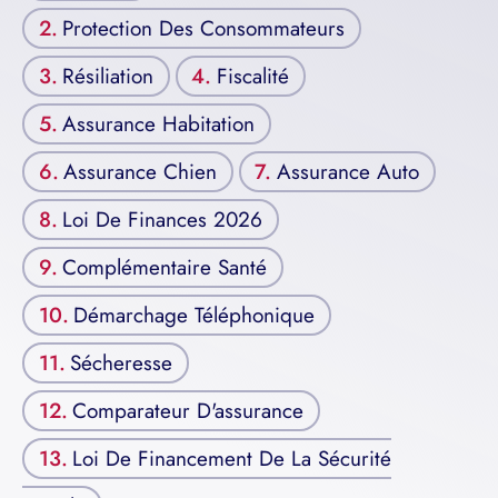
Protection Des Consommateurs
Résiliation
Fiscalité
Assurance Habitation
Assurance Chien
Assurance Auto
Loi De Finances 2026
Complémentaire Santé
Démarchage Téléphonique
Sécheresse
Comparateur D'assurance
Loi De Financement De La Sécurité