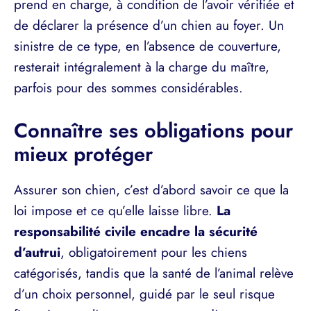
prend en charge, à condition de l’avoir vérifiée et
de déclarer la présence d’un chien au foyer. Un
sinistre de ce type, en l’absence de couverture,
resterait intégralement à la charge du maître,
parfois pour des sommes considérables.
Connaître ses obligations pour
mieux protéger
Assurer son chien, c’est d’abord savoir ce que la
loi impose et ce qu’elle laisse libre.
La
responsabilité civile encadre la sécurité
d’autrui
, obligatoirement pour les chiens
catégorisés, tandis que la santé de l’animal relève
d’un choix personnel, guidé par le seul risque