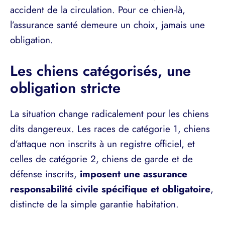
accident de la circulation. Pour ce chien-là,
l’assurance santé demeure un choix, jamais une
obligation.
Les chiens catégorisés, une
obligation stricte
La situation change radicalement pour les chiens
dits dangereux. Les races de catégorie 1, chiens
d’attaque non inscrits à un registre officiel, et
celles de catégorie 2, chiens de garde et de
défense inscrits,
imposent une assurance
responsabilité civile spécifique et obligatoire
,
distincte de la simple garantie habitation.