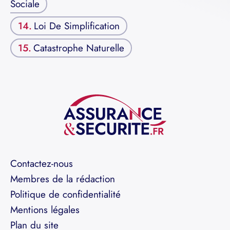
Sociale
Loi De Simplification
Catastrophe Naturelle
Contactez-nous
Membres de la rédaction
Politique de confidentialité
Mentions légales
Plan du site