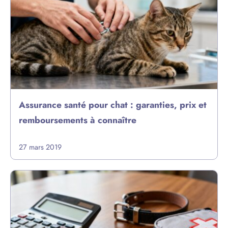
Assurance santé pour chat : garanties, prix et
remboursements à connaître
27 mars 2019