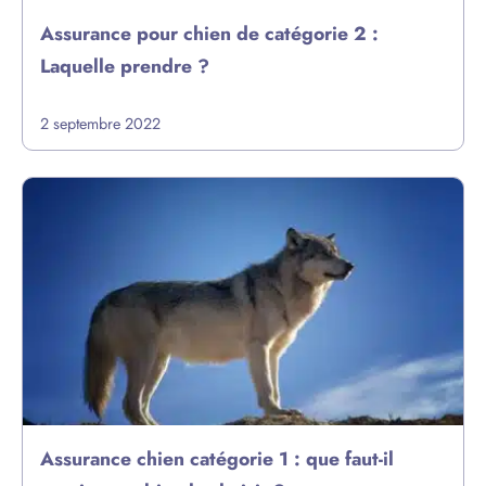
Assurance pour chien de catégorie 2 :
Laquelle prendre ?
2 septembre 2022
Assurance chien catégorie 1 : que faut-il