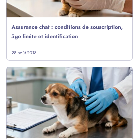
Assurance chat : conditions de souscription,
âge limite et identification
28 août 2018