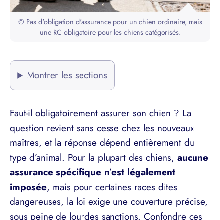
© Pas d'obligation d'assurance pour un chien ordinaire, mais
une RC obligatoire pour les chiens catégorisés.
Montrer les sections
Faut-il obligatoirement assurer son chien ? La
question revient sans cesse chez les nouveaux
maîtres, et la réponse dépend entièrement du
type d’animal. Pour la plupart des chiens,
aucune
assurance spécifique n’est légalement
imposée
, mais pour certaines races dites
dangereuses, la loi exige une couverture précise,
sous peine de lourdes sanctions. Confondre ces