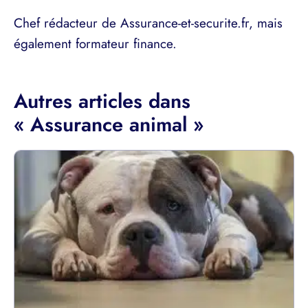
Chef rédacteur de Assurance-et-securite.fr, mais
également formateur finance.
Autres articles dans
« Assurance animal »