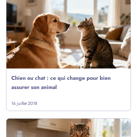
Chien ou chat : ce qui change pour bien
assurer son animal
16 juillet 2018