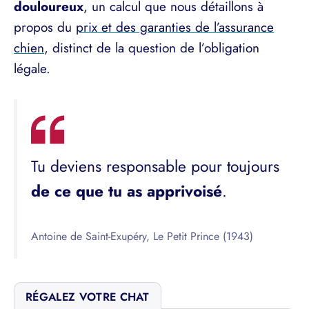
douloureux
, un calcul que nous détaillons à
propos du
prix et des garanties de l’assurance
chien
, distinct de la question de l’obligation
légale.
Tu deviens responsable pour toujours
de ce que tu as apprivoisé
.
Antoine de Saint-Exupéry, Le Petit Prince (1943)
RÉGALEZ VOTRE CHAT