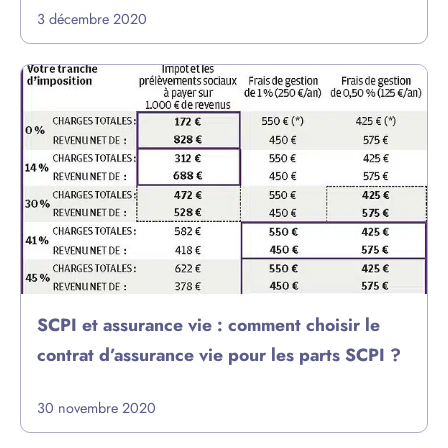
3 décembre 2020
SCPI et assurance vie : comment choisir le
contrat d’assurance vie pour les parts SCPI ?
30 novembre 2020