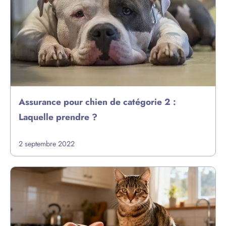
Assurance pour chien de catégorie 2 :
Laquelle prendre ?
2 septembre 2022