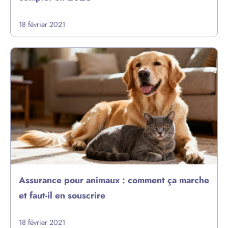
18 février 2021
Assurance pour animaux : comment ça marche
et faut-il en souscrire
18 février 2021