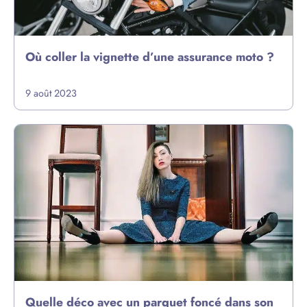
Où coller la vignette d’une assurance moto ?
9 août 2023
Quelle déco avec un parquet foncé dans son