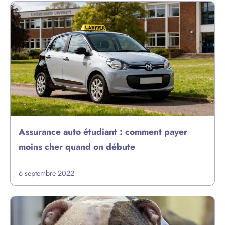
Assurance auto étudiant : comment payer
moins cher quand on débute
6 septembre 2022