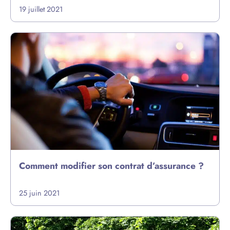
19 juillet 2021
Comment modifier son contrat d’assurance ?
25 juin 2021