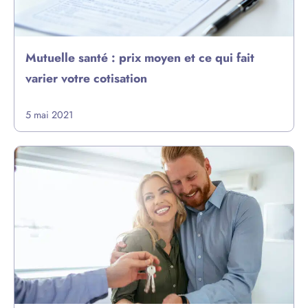
Mutuelle santé : prix moyen et ce qui fait
varier votre cotisation
5 mai 2021