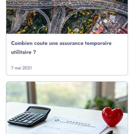
Combien coute une assurance temporaire
utilitaire ?
7 mai 2021