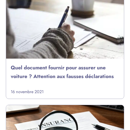
Quel document fournir pour assurer une
voiture ? Attention aux fausses déclarations
16 novembre 2021