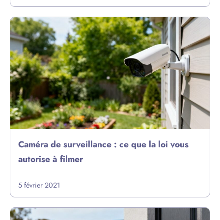
Caméra de surveillance : ce que la loi vous
autorise à filmer
5 février 2021