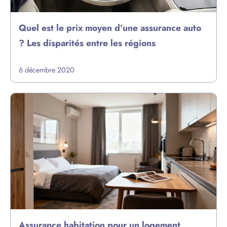
Quel est le prix moyen d’une assurance auto
? Les disparités entre les régions
6 décembre 2020
Assurance habitation pour un logement