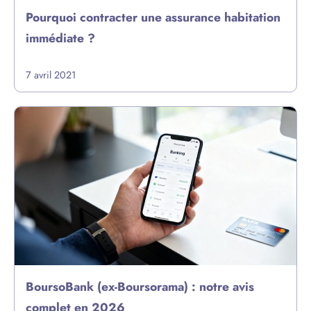
Pourquoi contracter une assurance habitation
immédiate ?
7 avril 2021
BoursoBank (ex-Boursorama) : notre avis
complet en 2026