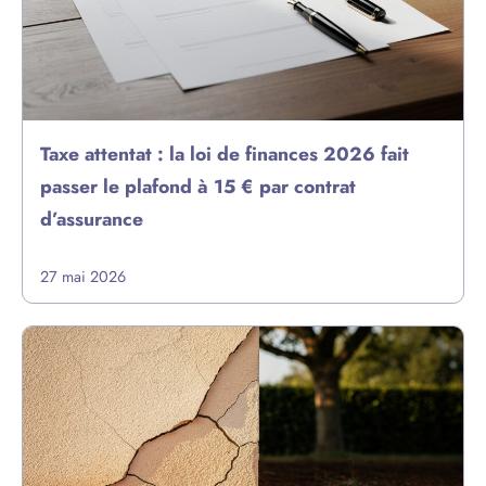
Taxe attentat : la loi de finances 2026 fait
passer le plafond à 15 € par contrat
d’assurance
27 mai 2026