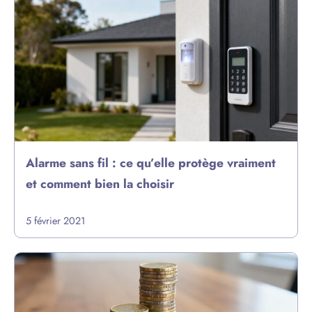
Alarme sans fil : ce qu’elle protège vraiment
et comment bien la choisir
5 février 2021