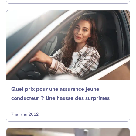
Quel prix pour une assurance jeune
conducteur ? Une hausse des surprimes
7 janvier 2022