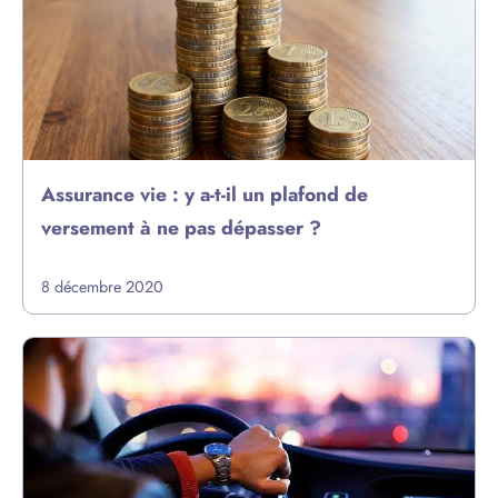
Assurance vie : y a-t-il un plafond de
versement à ne pas dépasser ?
8 décembre 2020