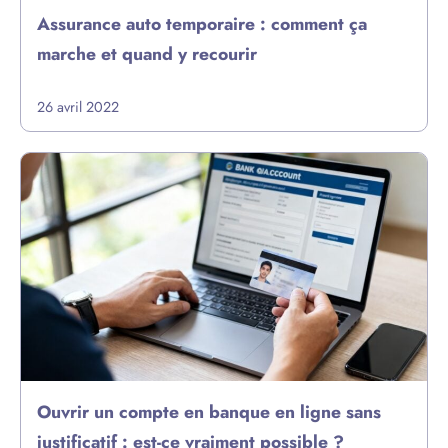
Assurance auto temporaire : comment ça
marche et quand y recourir
26 avril 2022
Ouvrir un compte en banque en ligne sans
justificatif : est-ce vraiment possible ?