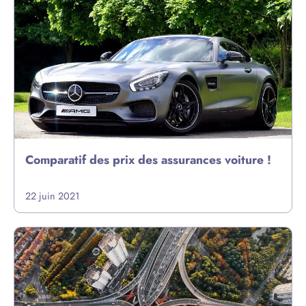
Comparatif des prix des assurances voiture !
22 juin 2021