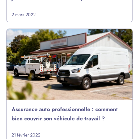
2 mars 2022
Assurance auto professionnelle : comment
bien couvrir son véhicule de travail ?
21 février 2022