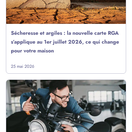
Sécheresse et argiles : la nouvelle carte RGA
s’applique au 1er juillet 2026, ce qui change
pour votre maison
25 mai 2026