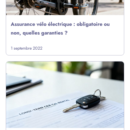
Assurance vélo électrique : obligatoire ou
non, quelles garanties ?
1 septembre 2022