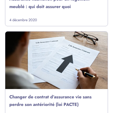
meublé : qui doit assurer quoi
4 décembre 2020
Changer de contrat d’assurance vie sans
perdre son antériorité (loi PACTE)