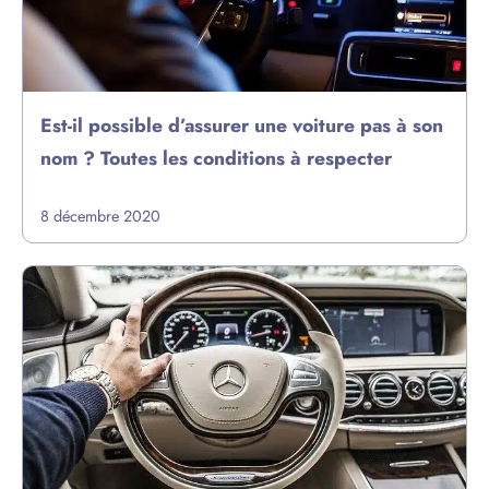
Est-il possible d’assurer une voiture pas à son
nom ? Toutes les conditions à respecter
8 décembre 2020