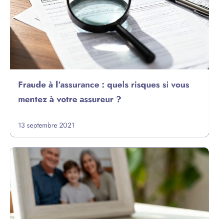
Fraude à l’assurance : quels risques si vous
mentez à votre assureur ?
13 septembre 2021