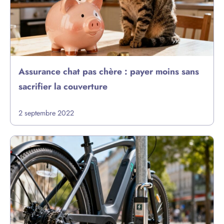
Assurance chat pas chère : payer moins sans
sacrifier la couverture
2 septembre 2022