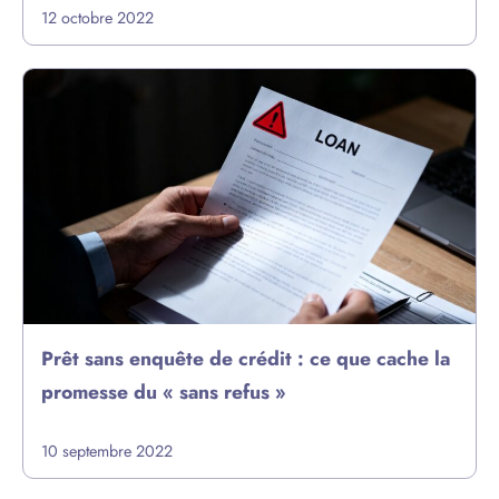
12 octobre 2022
Prêt sans enquête de crédit : ce que cache la
promesse du « sans refus »
10 septembre 2022