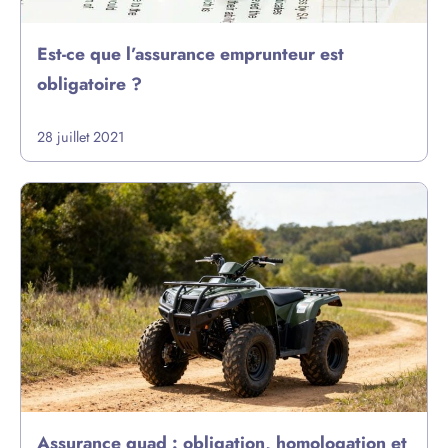
Est-ce que l’assurance emprunteur est
obligatoire ?
28 juillet 2021
Assurance quad : obligation, homologation et