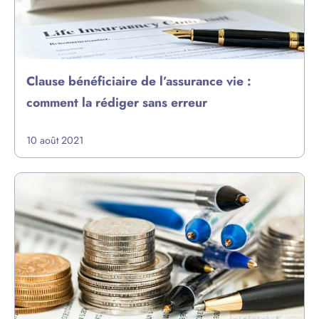
Clause bénéficiaire de l’assurance vie :
comment la rédiger sans erreur
10 août 2021