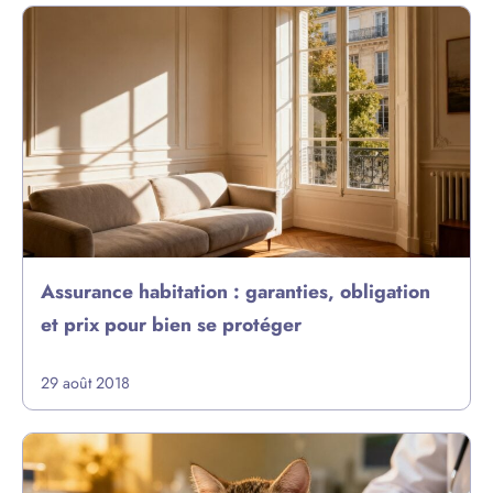
Assurance habitation : garanties, obligation
et prix pour bien se protéger
29 août 2018