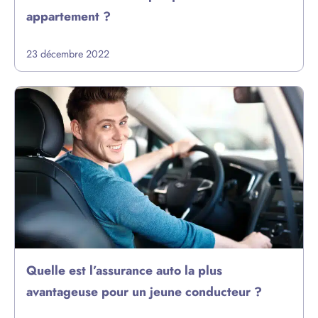
appartement ?
23 décembre 2022
Quelle est l’assurance auto la plus
avantageuse pour un jeune conducteur ?