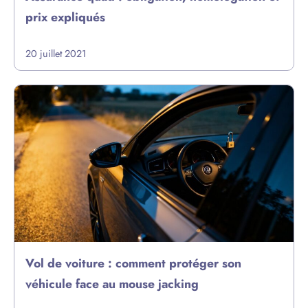
prix expliqués
20 juillet 2021
Vol de voiture : comment protéger son
véhicule face au mouse jacking