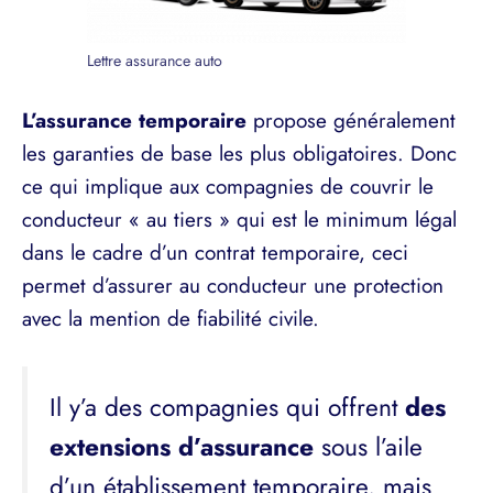
Lettre assurance auto
L’assurance temporaire
propose généralement
les garanties de base les plus obligatoires. Donc
ce qui implique aux compagnies de couvrir le
conducteur « au tiers » qui est le minimum légal
dans le cadre d’un contrat temporaire, ceci
permet d’assurer au conducteur une protection
avec la mention de fiabilité civile.
Il y’a des compagnies qui offrent
des
extensions d’assurance
sous l’aile
d’un établissement temporaire, mais