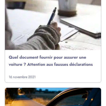
Quel document fournir pour assurer une
voiture ? Attention aux fausses déclarations
16 novembre 2021