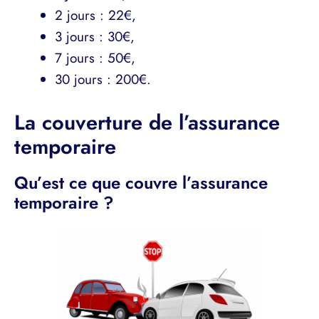
2 jours : 22€,
3 jours : 30€,
7 jours : 50€,
30 jours : 200€.
La couverture de l’assurance
temporaire
Qu’est ce que couvre l’assurance
temporaire ?