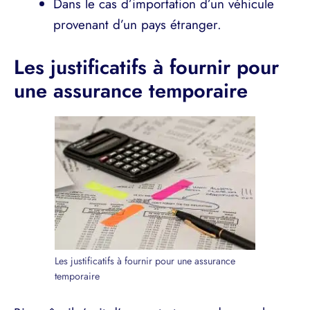
Dans le cas d’importation d’un véhicule
provenant d’un pays étranger.
Les justificatifs à fournir pour
une assurance temporaire
Les justificatifs à fournir pour une assurance
temporaire