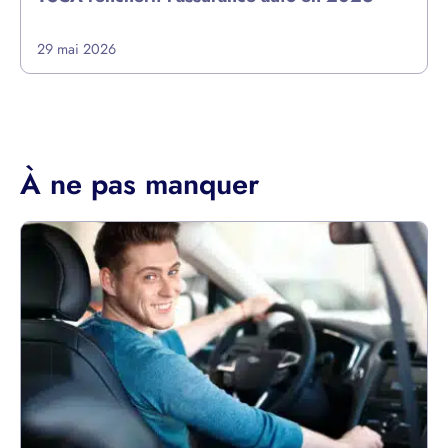
29 mai 2026
À ne pas manquer