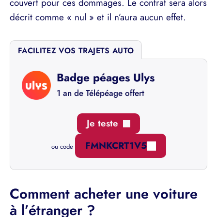
couvert pour ces dommages. Le contrat sera alors
décrit comme « nul » et il n’aura aucun effet.
FACILITEZ VOS TRAJETS AUTO
Badge péages Ulys
1 an de Télépéage offert
Je teste
FMNKCRT1V5
ou code
Comment acheter une voiture
à l’étranger ?