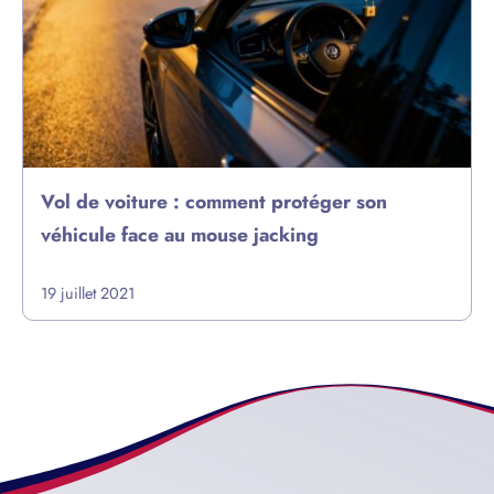
Vol de voiture : comment protéger son
véhicule face au mouse jacking
19 juillet 2021