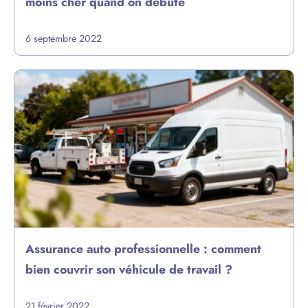
moins cher quand on débute
6 septembre 2022
Assurance auto professionnelle : comment
bien couvrir son véhicule de travail ?
21 février 2022