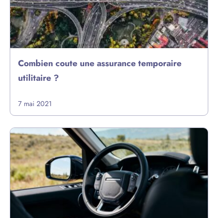
Combien coute une assurance temporaire
utilitaire ?
7 mai 2021