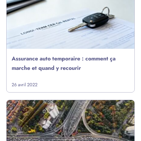
Assurance auto temporaire : comment ça
marche et quand y recourir
26 avril 2022