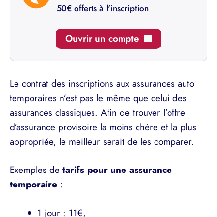
50€ offerts à l'inscription
Ouvrir un compte
Le contrat des inscriptions aux assurances auto
temporaires n’est pas le même que celui des
assurances classiques. Afin de trouver l’offre
d’assurance provisoire la moins chère et la plus
appropriée, le meilleur serait de les comparer.
Exemples de
tarifs pour une assurance
temporaire
:
1 jour : 11€,