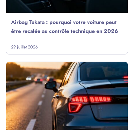
Airbag Takata : pourquoi votre voiture peut
être recalée au contrôle technique en 2026
29 juillet 2026