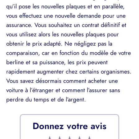
qu’il pose les nouvelles plaques et en parallèle,
vous effectuez une nouvelle demande pour une
assurance. Vous souhaitez un contrat définitif et
vous utilisez alors les nouvelles plaques pour
obtenir le prix adapté. Ne négligez pas la
comparaison, car en fonction du modèle de votre
berline et sa puissance, les prix peuvent
rapidement augmenter chez certains organismes.
Vous savez désormais comment acheter une
voiture à l’étranger et comment l’assurer sans
perdre du temps et de l’argent.
Donnez votre avis