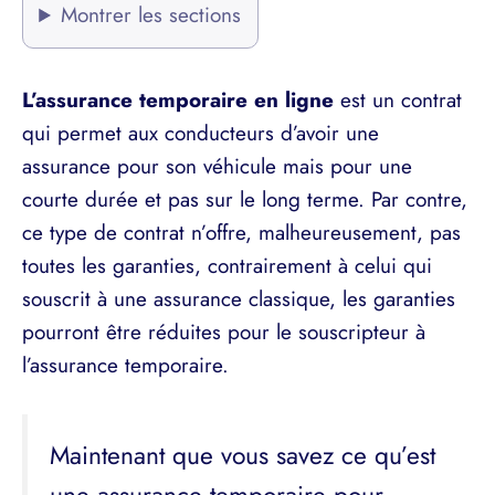
Montrer les sections
L’assurance temporaire en ligne
est un contrat
qui permet aux conducteurs d’avoir une
assurance pour son véhicule mais pour une
courte durée et pas sur le long terme. Par contre,
ce type de contrat n’offre, malheureusement, pas
toutes les garanties, contrairement à celui qui
souscrit à une assurance classique, les garanties
pourront être réduites pour le souscripteur à
l’assurance temporaire.
Maintenant que vous savez ce qu’est