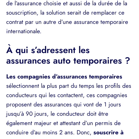
de l’assurance choisie et aussi de la durée de la
souscription, la solution serait de remplacer ce
contrat par un autre d’une assurance temporaire
internationale.
À qui s’adressent les
assurances auto temporaires ?
Les compagnies d’assurances temporaires
sélectionnent la plus part du temps les profils des
conducteurs qui les contactent, ces compagnies
proposent des assurances qui vont de 1 jours
jusqu’à 90 jours, le conducteur doit être
également majeur et attestant d’un permis de
conduire d’au moins 2 ans. Donc,
souscrire à