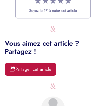
★
★
★
★
★
er
Soyez le 1
à noter cet article
Vous aimez cet article ?
Partagez !
Partager cet article