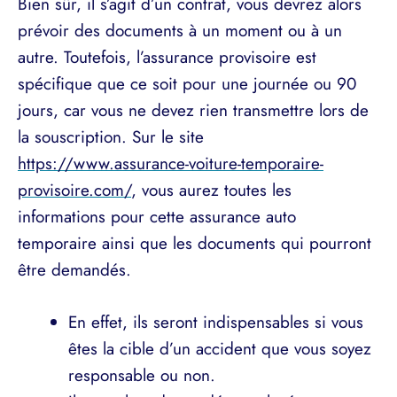
Bien sûr, il s’agit d’un contrat, vous devrez alors
prévoir des documents à un moment ou à un
autre. Toutefois, l’assurance provisoire est
spécifique que ce soit pour une journée ou 90
jours, car vous ne devez rien transmettre lors de
la souscription. Sur le site
https://www.assurance-voiture-temporaire-
provisoire.com/
, vous aurez toutes les
informations pour cette assurance auto
temporaire ainsi que les documents qui pourront
être demandés.
En effet, ils seront indispensables si vous
êtes la cible d’un accident que vous soyez
responsable ou non.