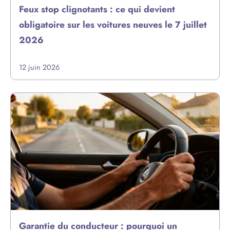
Feux stop clignotants : ce qui devient
obligatoire sur les voitures neuves le 7 juillet
2026
12 juin 2026
Garantie du conducteur : pourquoi un