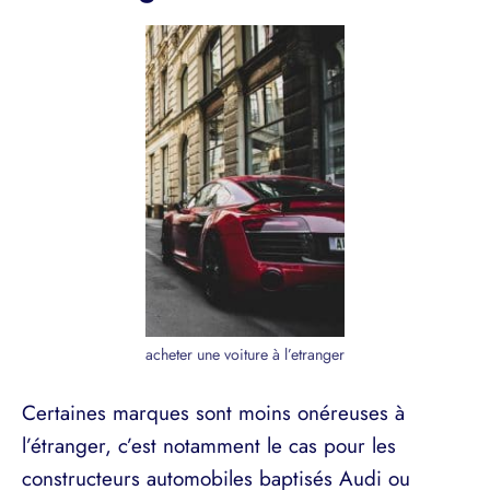
acheter une voiture à l’etranger
Certaines marques sont moins onéreuses à
l’étranger, c’est notamment le cas pour les
constructeurs automobiles baptisés Audi ou