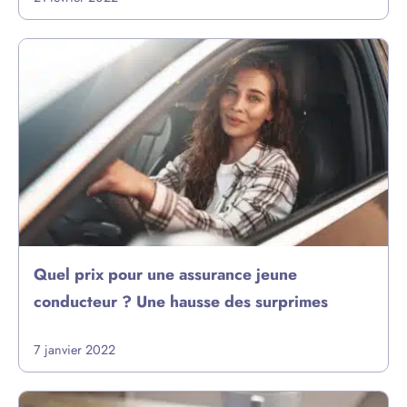
Quel prix pour une assurance jeune
conducteur ? Une hausse des surprimes
7 janvier 2022