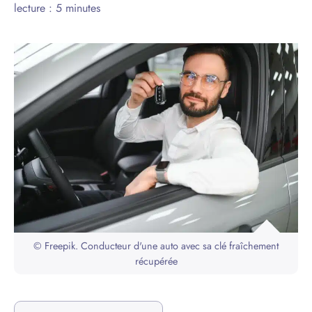
lecture : 5 minutes
© Freepik. Conducteur d'une auto avec sa clé fraîchement
récupérée