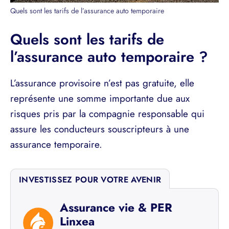
Quels sont les tarifs de l’assurance auto temporaire
Quels sont les tarifs de
l’assurance auto temporaire ?
L’assurance provisoire n’est pas gratuite, elle
représente une somme importante due aux
risques pris par la compagnie responsable qui
assure les conducteurs souscripteurs à une
assurance temporaire.
INVESTISSEZ POUR VOTRE AVENIR
Assurance vie & PER
Linxea