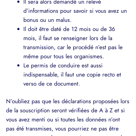
Il sera alors demandé un relevé
d’informations pour savoir si vous avez un
bonus ou un malus.
Il doit être daté de 12 mois ou de 36
mois, il faut se renseigner lors de la
transmission, car le procédé n’est pas le
même pour tous les organismes.
Le permis de conduire est aussi
indispensable, il faut une copie recto et
verso de ce document.
N’oubliez pas que les déclarations proposées lors
de la souscription seront vérifiées de A à Z et si
vous avez menti ou si toutes les données n’ont
pas été transmises, vous pourriez ne pas être