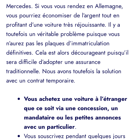
Mercedes. Si vous vous rendez en Allemagne,
vous pourriez économiser de l’argent tout en
profitant d’une voiture très réjouissante. Il y a
toutefois un véritable problème puisque vous
n’aurez pas les plaques d’immatriculation
définitives. Cela est alors décourageant puisqu’il
sera difficile d’adopter une assurance
traditionnelle. Nous avons toutefois la solution
avec un contrat temporaire.
Vous achetez une voiture à l’étranger
que ce soit via une concession, un
mandataire ou les petites annonces
avec un particulier
.
Vous souscrivez pendant quelques jours