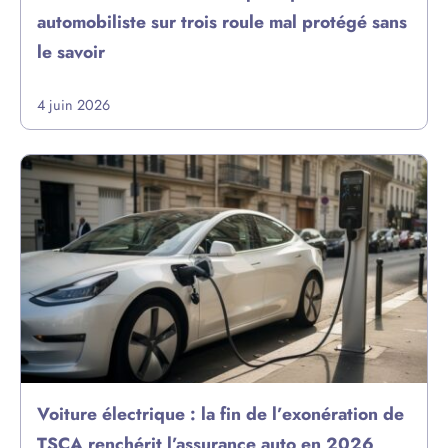
automobiliste sur trois roule mal protégé sans
le savoir
4 juin 2026
Voiture électrique : la fin de l’exonération de
TSCA renchérit l’assurance auto en 2026