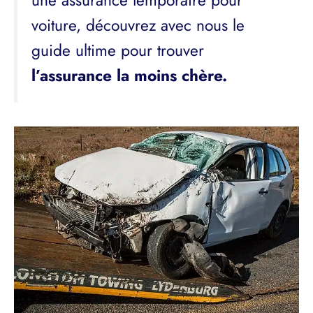
une assurance temporaire pour
voiture, découvrez avec nous le
guide ultime pour trouver
l’assurance la moins chère.