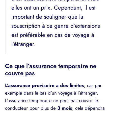
elles ont un prix. Cependant, il est
important de souligner que la
souscription à ce genre d’extensions
est préférable en cas de voyage à
l’étranger.
Ce que l’assurance temporaire ne
couvre pas
L’assurance provisoire a des limites
, car par
exemple dans le cas d’un voyage à l’étranger.
L’assurance temporaire ne peut pas couvrir le
conducteur pour plus de
3 mois
, cela dépendra