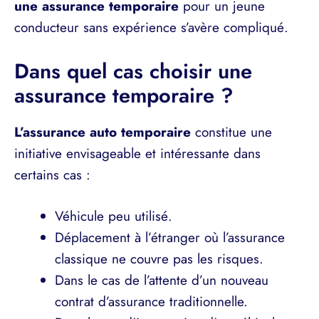
une assurance temporaire
pour un jeune
conducteur sans expérience s’avère compliqué.
Dans quel cas choisir une
assurance temporaire ?
L’assurance auto temporaire
constitue une
initiative envisageable et intéressante dans
certains cas :
Véhicule peu utilisé.
Déplacement à l’étranger où l’assurance
classique ne couvre pas les risques.
Dans le cas de l’attente d’un nouveau
contrat d’assurance traditionnelle.