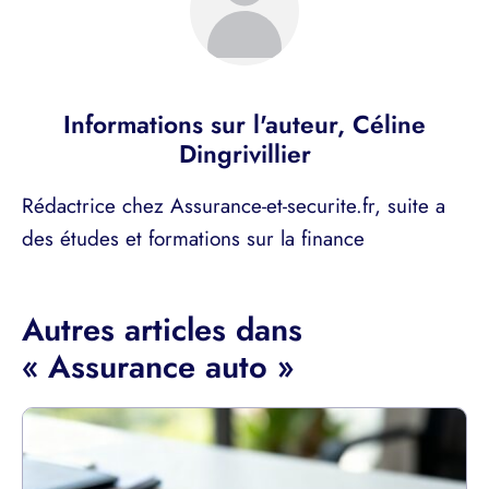
Informations sur l'auteur,
Céline
Dingrivillier
Rédactrice chez Assurance-et-securite.fr, suite a
des études et formations sur la finance
Autres articles dans
« Assurance auto »