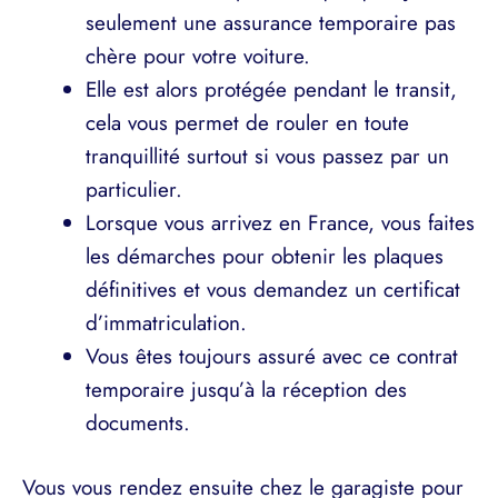
seulement une assurance temporaire pas
chère pour votre voiture.
Elle est alors protégée pendant le transit,
cela vous permet de rouler en toute
tranquillité surtout si vous passez par un
particulier.
Lorsque vous arrivez en France, vous faites
les démarches pour obtenir les plaques
définitives et vous demandez un certificat
d’immatriculation.
Vous êtes toujours assuré avec ce contrat
temporaire jusqu’à la réception des
documents.
Vous vous rendez ensuite chez le garagiste pour