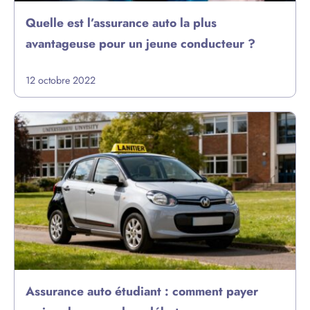
Quelle est l’assurance auto la plus
avantageuse pour un jeune conducteur ?
12 octobre 2022
Assurance auto étudiant : comment payer