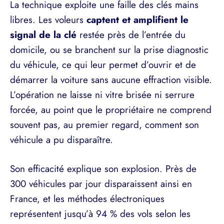
La technique exploite une faille des clés mains
libres. Les voleurs
captent et amplifient le
signal de la clé
restée près de l’entrée du
domicile, ou se branchent sur la prise diagnostic
du véhicule, ce qui leur permet d’ouvrir et de
démarrer la voiture sans aucune effraction visible.
L’opération ne laisse ni vitre brisée ni serrure
forcée, au point que le propriétaire ne comprend
souvent pas, au premier regard, comment son
véhicule a pu disparaître.
Son efficacité explique son explosion. Près de
300 véhicules par jour disparaissent ainsi en
France, et les méthodes électroniques
représentent jusqu’à 94 % des vols selon les