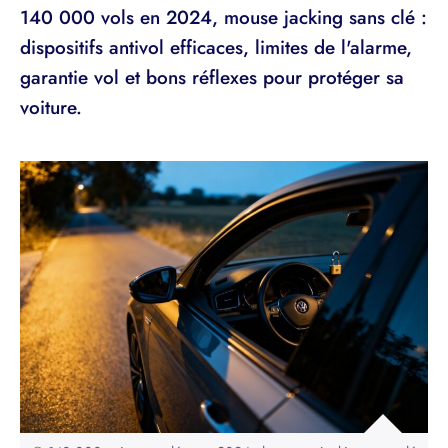
140 000 vols en 2024, mouse jacking sans clé :
dispositifs antivol efficaces, limites de l'alarme,
garantie vol et bons réflexes pour protéger sa
voiture.