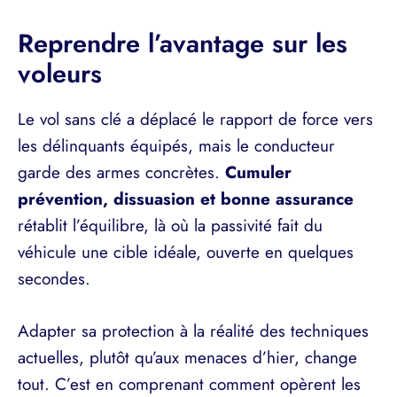
Reprendre l’avantage sur les
voleurs
Le vol sans clé a déplacé le rapport de force vers
les délinquants équipés, mais le conducteur
garde des armes concrètes.
Cumuler
prévention, dissuasion et bonne assurance
rétablit l’équilibre, là où la passivité fait du
véhicule une cible idéale, ouverte en quelques
secondes.
Adapter sa protection à la réalité des techniques
actuelles, plutôt qu’aux menaces d’hier, change
tout. C’est en comprenant comment opèrent les