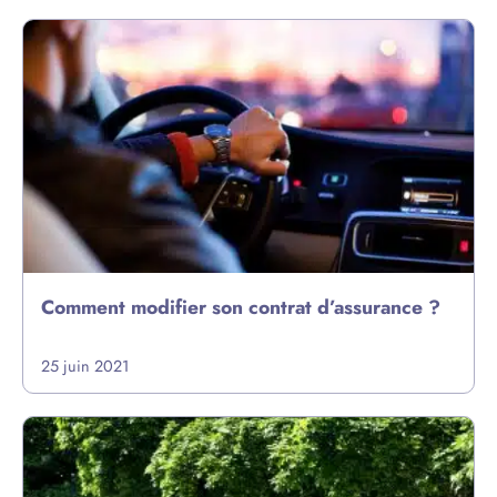
Comment modifier son contrat d’assurance ?
25 juin 2021