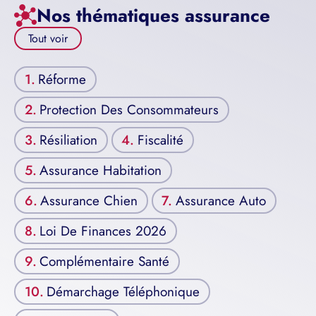
Nos thématiques assurance
Tout voir
Réforme
Protection Des Consommateurs
Résiliation
Fiscalité
Assurance Habitation
Assurance Chien
Assurance Auto
Loi De Finances 2026
Complémentaire Santé
Démarchage Téléphonique