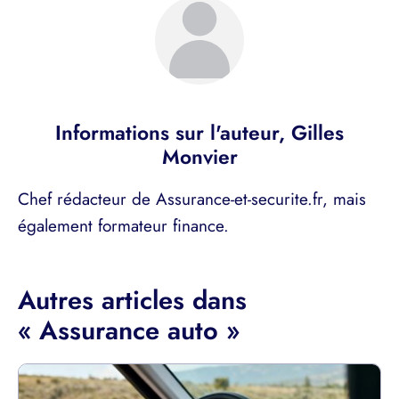
Informations sur l'auteur,
Gilles
Monvier
Chef rédacteur de Assurance-et-securite.fr, mais
également formateur finance.
Autres articles dans
« Assurance auto »