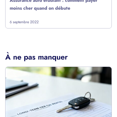
Assurance auto étudiant : comment payer
moins cher quand on débute
6 septembre 2022
À ne pas manquer