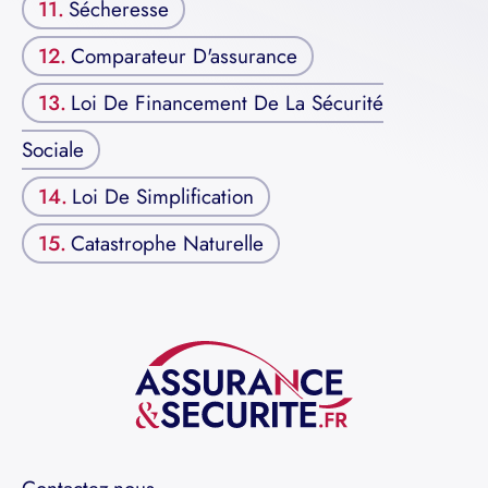
Sécheresse
Comparateur D'assurance
Loi De Financement De La Sécurité
Sociale
Loi De Simplification
Catastrophe Naturelle