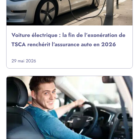
Voiture électrique : la fin de l’exonération de
TSCA renchérit l’assurance auto en 2026
29 mai 2026