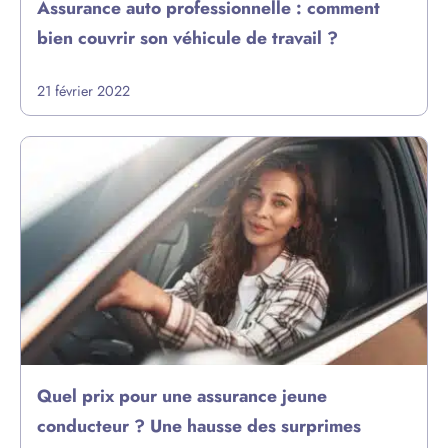
Assurance auto professionnelle : comment
bien couvrir son véhicule de travail ?
21 février 2022
Quel prix pour une assurance jeune
conducteur ? Une hausse des surprimes