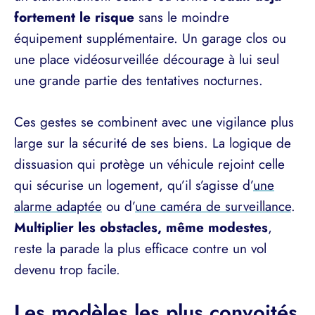
fortement le risque
sans le moindre
équipement supplémentaire. Un garage clos ou
une place vidéosurveillée décourage à lui seul
une grande partie des tentatives nocturnes.
Ces gestes se combinent avec une vigilance plus
large sur la sécurité de ses biens. La logique de
dissuasion qui protège un véhicule rejoint celle
qui sécurise un logement, qu’il s’agisse d’
une
alarme adaptée
ou d’
une caméra de surveillance
.
Multiplier les obstacles, même modestes
,
reste la parade la plus efficace contre un vol
devenu trop facile.
Les modèles les plus convoités