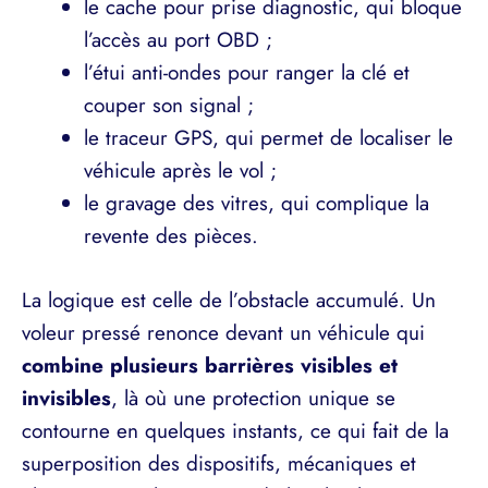
le cache pour prise diagnostic, qui bloque
l’accès au port OBD ;
l’étui anti-ondes pour ranger la clé et
couper son signal ;
le traceur GPS, qui permet de localiser le
véhicule après le vol ;
le gravage des vitres, qui complique la
revente des pièces.
La logique est celle de l’obstacle accumulé. Un
voleur pressé renonce devant un véhicule qui
combine plusieurs barrières visibles et
invisibles
, là où une protection unique se
contourne en quelques instants, ce qui fait de la
superposition des dispositifs, mécaniques et