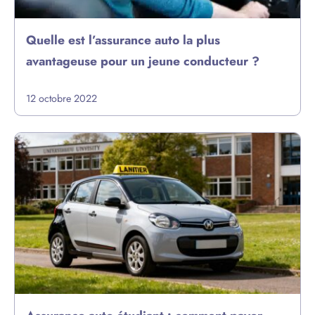
Quelle est l’assurance auto la plus
avantageuse pour un jeune conducteur ?
12 octobre 2022