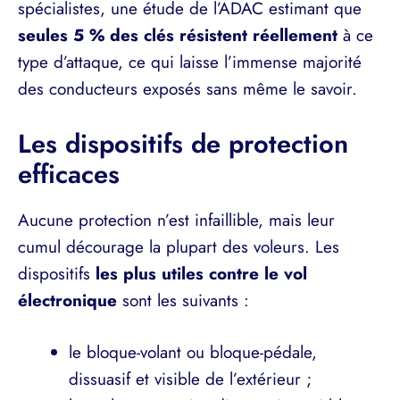
spécialistes, une étude de l’ADAC estimant que
seules 5 % des clés résistent réellement
à ce
type d’attaque, ce qui laisse l’immense majorité
des conducteurs exposés sans même le savoir.
Les dispositifs de protection
efficaces
Aucune protection n’est infaillible, mais leur
cumul décourage la plupart des voleurs. Les
dispositifs
les plus utiles contre le vol
électronique
sont les suivants :
le bloque-volant ou bloque-pédale,
dissuasif et visible de l’extérieur ;