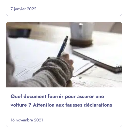
7 janvier 2022
Quel document fournir pour assurer une
voiture ? Attention aux fausses déclarations
16 novembre 2021