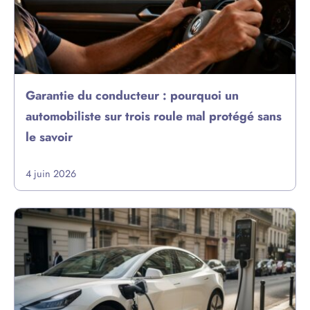
Garantie du conducteur : pourquoi un
automobiliste sur trois roule mal protégé sans
le savoir
4 juin 2026