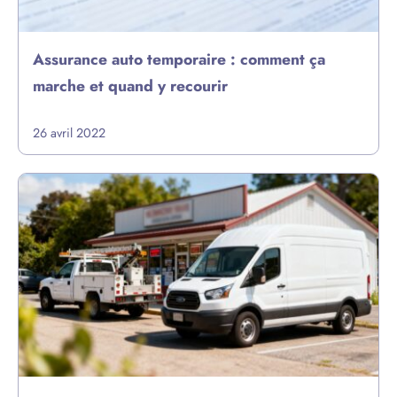
Assurance auto temporaire : comment ça
marche et quand y recourir
26 avril 2022