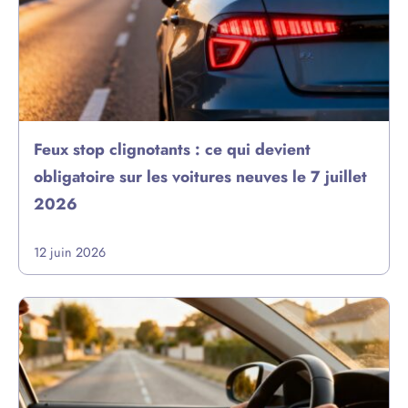
Feux stop clignotants : ce qui devient
obligatoire sur les voitures neuves le 7 juillet
2026
12 juin 2026