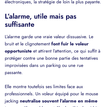
électroniques, la stratégie de loin la plus payante.
L’alarme, utile mais pas
suffisante
L’alarme garde une vraie valeur dissuasive. Le
bruit et le clignotement
font fuir le voleur
opportuniste
et attirent l’attention, ce qui suffit à
protéger contre une bonne partie des tentatives
improvisées dans un parking ou une rue
passante.
Elle montre toutefois ses limites face aux
professionnels. Un voleur équipé pour le mouse
jacking
neutralise souvent l’alarme en même