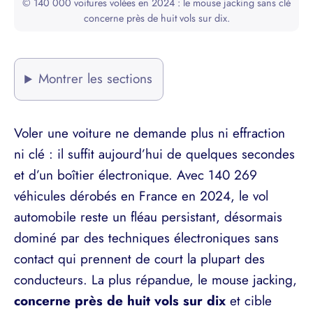
© 140 000 voitures volées en 2024 : le mouse jacking sans clé
concerne près de huit vols sur dix.
Montrer les sections
Voler une voiture ne demande plus ni effraction
ni clé : il suffit aujourd’hui de quelques secondes
et d’un boîtier électronique. Avec 140 269
véhicules dérobés en France en 2024, le vol
automobile reste un fléau persistant, désormais
dominé par des techniques électroniques sans
contact qui prennent de court la plupart des
conducteurs. La plus répandue, le mouse jacking,
concerne près de huit vols sur dix
et cible