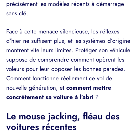
précisément les modèles récents à démarrage
sans clé.
Face à cette menace silencieuse, les réflexes
d’hier ne suffisent plus, et les systèmes d’origine
montrent vite leurs limites. Protéger son véhicule
suppose de comprendre comment opèrent les
voleurs pour leur opposer les bonnes parades.
Comment fonctionne réellement ce vol de
nouvelle génération, et
comment mettre
concrètement sa voiture à l’abri
?
Le mouse jacking, fléau des
voitures récentes