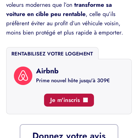
voleurs modernes que l’on
transforme sa
voiture en cible peu rentable
, celle qu’ils
préfèrent éviter au profit d’un véhicule voisin,
moins bien protégé et plus rapide à emporter.
RENTABILISEZ VOTRE LOGEMENT
Airbnb
Prime nouvel hôte jusqu'à 309€
Je m'inscris
Donnez votre avis