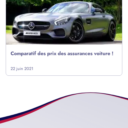
Comparatif des prix des assurances voiture !
22 juin 2021