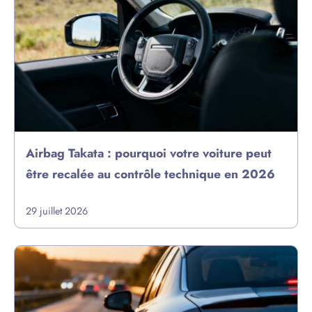
Airbag Takata : pourquoi votre voiture peut
être recalée au contrôle technique en 2026
29 juillet 2026