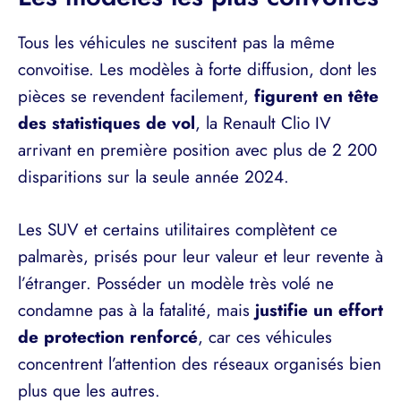
Tous les véhicules ne suscitent pas la même
convoitise. Les modèles à forte diffusion, dont les
pièces se revendent facilement,
figurent en tête
des statistiques de vol
, la Renault Clio IV
arrivant en première position avec plus de 2 200
disparitions sur la seule année 2024.
Les SUV et certains utilitaires complètent ce
palmarès, prisés pour leur valeur et leur revente à
l’étranger. Posséder un modèle très volé ne
condamne pas à la fatalité, mais
justifie un effort
de protection renforcé
, car ces véhicules
concentrent l’attention des réseaux organisés bien
plus que les autres.