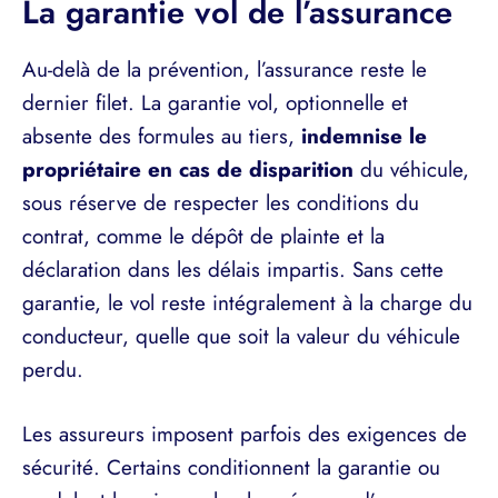
La garantie vol de l’assurance
Au-delà de la prévention, l’assurance reste le
dernier filet. La garantie vol, optionnelle et
absente des formules au tiers,
indemnise le
propriétaire en cas de disparition
du véhicule,
sous réserve de respecter les conditions du
contrat, comme le dépôt de plainte et la
déclaration dans les délais impartis. Sans cette
garantie, le vol reste intégralement à la charge du
conducteur, quelle que soit la valeur du véhicule
perdu.
Les assureurs imposent parfois des exigences de
sécurité. Certains conditionnent la garantie ou