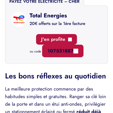
PAYEZ VOTRE ÉLECTRICITÉ – CHER
Total Energies
20€ offerts sur la 1ère facture
J'en profite
107531887
ou code
Les bons réflexes au quotidien
La meilleure protection commence par des
habitudes simples et gratuites. Ranger sa clé loin
de la porte et dans un étui anti-ondes, privilégier
un stationnement éclairé ou fermé
réduit déjà