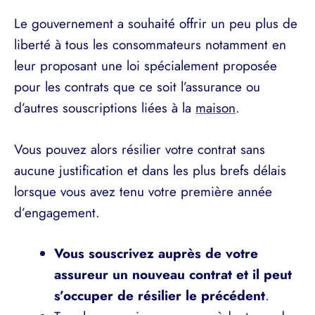
Le gouvernement a souhaité offrir un peu plus de
liberté à tous les consommateurs notamment en
leur proposant une loi spécialement proposée
pour les contrats que ce soit l’assurance ou
d’autres souscriptions liées à la
maison
.
Vous pouvez alors résilier votre contrat sans
aucune justification et dans les plus brefs délais
lorsque vous avez tenu votre première année
d’engagement.
Vous souscrivez auprès de votre
assureur un nouveau contrat et il peut
s’occuper de résilier le précédent
.