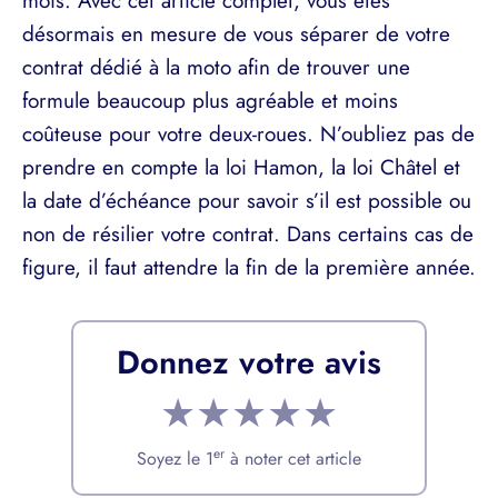
mois. Avec cet article complet, vous êtes
désormais en mesure de vous séparer de votre
contrat dédié à la moto afin de trouver une
formule beaucoup plus agréable et moins
coûteuse pour votre deux-roues. N’oubliez pas de
prendre en compte la loi Hamon, la loi Châtel et
la date d’échéance pour savoir s’il est possible ou
non de résilier votre contrat. Dans certains cas de
figure, il faut attendre la fin de la première année.
Donnez votre avis
★
★
★
★
★
er
Soyez le 1
à noter cet article