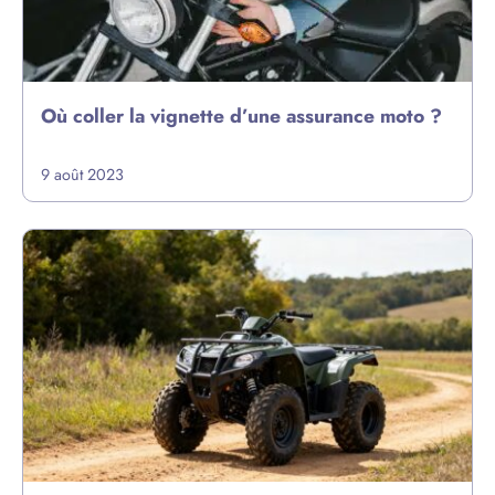
Où coller la vignette d’une assurance moto ?
9 août 2023