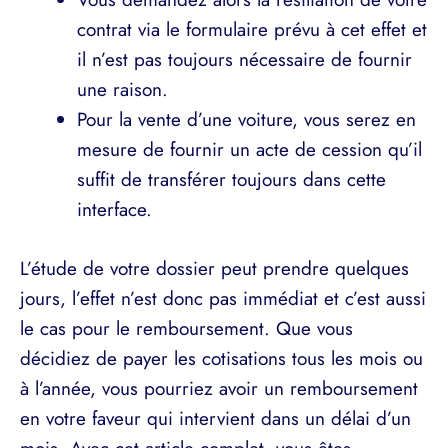
contrat via le formulaire prévu à cet effet et
il n’est pas toujours nécessaire de fournir
une raison.
Pour la vente d’une voiture, vous serez en
mesure de fournir un acte de cession qu’il
suffit de transférer toujours dans cette
interface.
L’étude de votre dossier peut prendre quelques
jours, l’effet n’est donc pas immédiat et c’est aussi
le cas pour le remboursement. Que vous
décidiez de payer les cotisations tous les mois ou
à l’année, vous pourriez avoir un remboursement
en votre faveur qui intervient dans un délai d’un