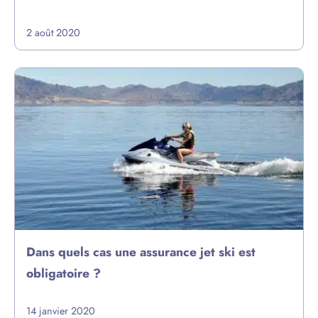
2 août 2020
Dans quels cas une assurance jet ski est
obligatoire ?
14 janvier 2020