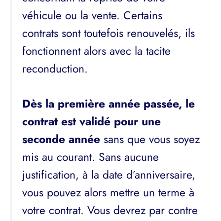
véhicule ou la vente. Certains
contrats sont toutefois renouvelés, ils
fonctionnent alors avec la tacite
reconduction.
Dès la première année passée, le
contrat est validé pour une
seconde année
sans que vous soyez
mis au courant. Sans aucune
justification, à la date d’anniversaire,
vous pouvez alors mettre un terme à
votre contrat. Vous devrez par contre