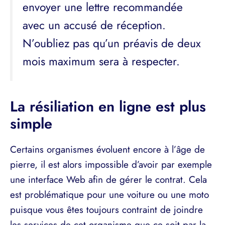
envoyer une lettre recommandée
avec un accusé de réception.
N’oubliez pas qu’un préavis de deux
mois maximum sera à respecter.
La résiliation en ligne est plus
simple
Certains organismes évoluent encore à l’âge de
pierre, il est alors impossible d’avoir par exemple
une interface Web afin de gérer le contrat. Cela
est problématique pour une voiture ou une moto
puisque vous êtes toujours contraint de joindre
les services de cet organisme que ce soit par la