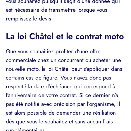
vous souhaitez puisqu’il s’agit d’une donnée qu’il
est nécessaire de transmettre lorsque vous
remplissez le devis.
La loi Châtel et le contrat moto
Que vous souhaitiez profiter d’une offre
commerciale chez un concurrent ou acheter une
nouvelle moto, la loi Châtel peut s’appliquer dans
certains cas de figure. Vous n’avez donc pas
respecté la date d’échéance qui correspond à
l’anniversaire de votre contrat. Si ce dernier n’a
pas été notifié avec précision par l’organisme, il
est alors possible de demander une résiliation
dès que vous le souhaitez et sans aucun frais
supplémentaires.