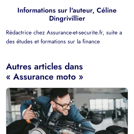
Informations sur l'auteur,
Céline
Dingrivillier
Rédactrice chez Assurance-et-securite.fr, suite a
des études et formations sur la finance
Autres articles dans
« Assurance moto »