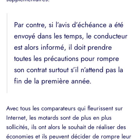
Par contre, si l’avis d’échéance a été
envoyé dans les temps, le conducteur
est alors informé, il doit prendre
toutes les précautions pour rompre
son contrat surtout s’il n’attend pas la
fin de la première année.
Avec tous les comparateurs qui fleurissent sur
Internet, les motards sont de plus en plus
sollicités, ils ont alors le souhait de réaliser des
économies et ils peuvent décider de rompre leur