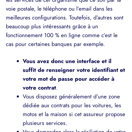
voie postale, le téléphone ou l’email dans les
meilleures configurations. Toutefois, d’autres sont
beaucoup plus intéressants grâce à un
fonctionnement 100 % en ligne comme c’est le
cas pour certaines banques par exemple.
Vous avez donc une interface et il
suffit de renseigner votre identifiant et
votre mot de passe pour accéder à
votre contrat
.
Vous disposez généralement d’une zone
dédiée aux contrats pour les voitures, les
motos et la maison si cet assureur propose
plusieurs services.
Vous demandez alors la résiliation de votre