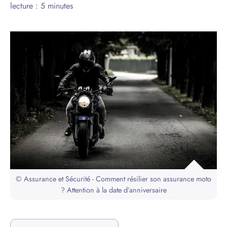
lecture : 5 minutes
© Assurance et Sécurité - Comment résilier son assurance moto
? Attention à la date d’anniversaire