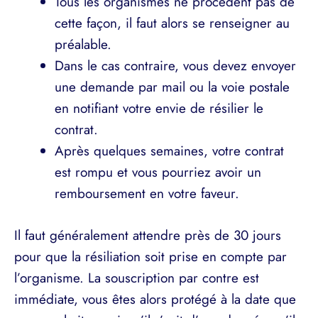
Tous les organismes ne procèdent pas de
cette façon, il faut alors se renseigner au
préalable.
Dans le cas contraire, vous devez envoyer
une demande par mail ou la voie postale
en notifiant votre envie de résilier le
contrat.
Après quelques semaines, votre contrat
est rompu et vous pourriez avoir un
remboursement en votre faveur.
Il faut généralement attendre près de 30 jours
pour que la résiliation soit prise en compte par
l’organisme. La souscription par contre est
immédiate, vous êtes alors protégé à la date que