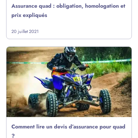
Assurance quad : obligation, homologation et
prix expliqués
20 juillet 2021
Comment lire un devis d’assurance pour quad
?