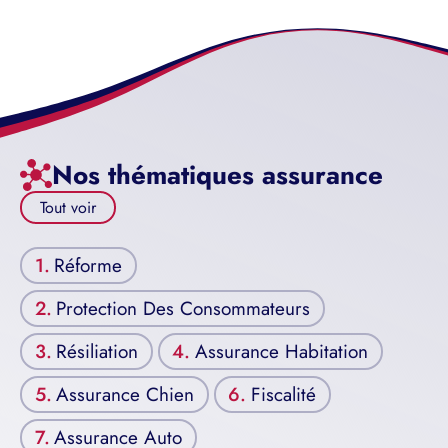
Nos thématiques assurance
Tout voir
Réforme
Protection Des Consommateurs
Résiliation
Assurance Habitation
Assurance Chien
Fiscalité
Assurance Auto