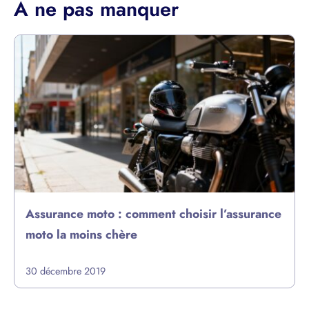
À ne pas manquer
Assurance moto : comment choisir l’assurance
moto la moins chère
30 décembre 2019