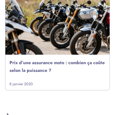
Prix d’une assurance moto : combien ça coûte
selon la puissance ?
8 janvier 2020