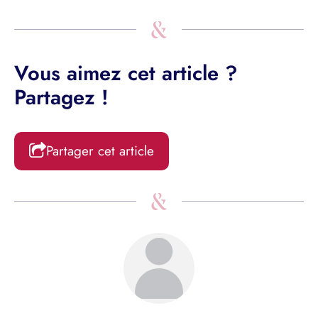
Vous aimez cet article ?
Partagez !
Partager cet article