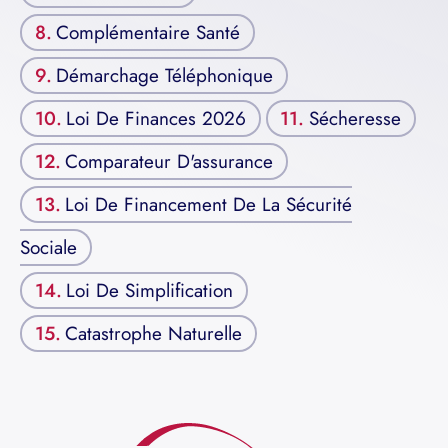
Complémentaire Santé
Démarchage Téléphonique
Loi De Finances 2026
Sécheresse
Comparateur D'assurance
Loi De Financement De La Sécurité
Sociale
Loi De Simplification
Catastrophe Naturelle