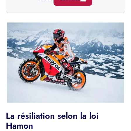
La résiliation selon la loi
Hamon