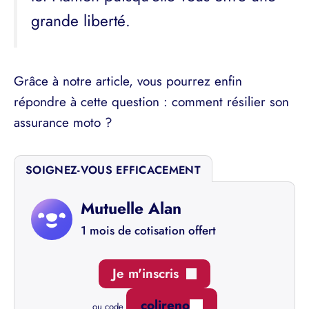
grande liberté.
Grâce à notre article, vous pourrez enfin
répondre à cette question : comment résilier son
assurance moto ?
SOIGNEZ-VOUS EFFICACEMENT
Mutuelle Alan
1 mois de cotisation offert
Je m'inscris
colireno
ou code