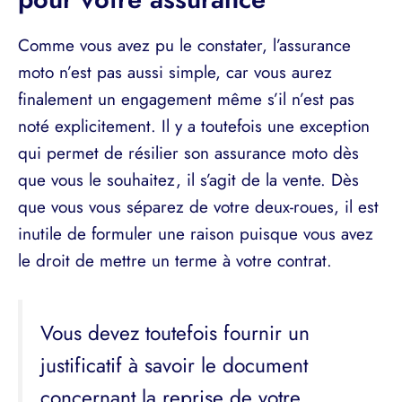
Comme vous avez pu le constater, l’assurance
moto n’est pas aussi simple, car vous aurez
finalement un engagement même s’il n’est pas
noté explicitement. Il y a toutefois une exception
qui permet de résilier son assurance moto dès
que vous le souhaitez, il s’agit de la vente. Dès
que vous vous séparez de votre deux-roues, il est
inutile de formuler une raison puisque vous avez
le droit de mettre un terme à votre contrat.
Vous devez toutefois fournir un
justificatif à savoir le document
concernant la reprise de votre