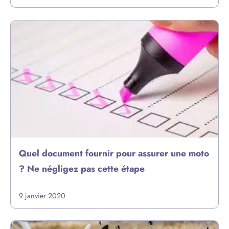
Quel document fournir pour assurer une moto
? Ne négligez pas cette étape
9 janvier 2020