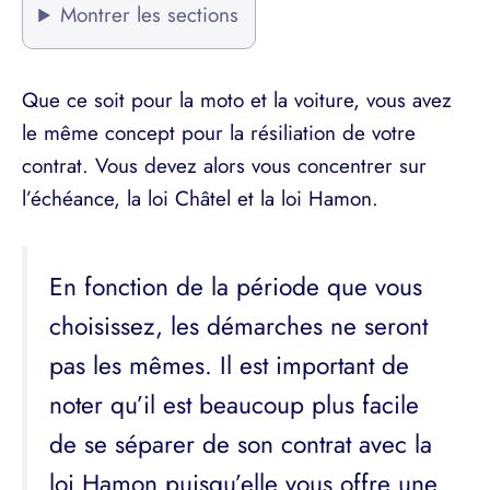
Montrer les sections
Que ce soit pour la moto et la voiture, vous avez
le même concept pour la résiliation de votre
contrat. Vous devez alors vous concentrer sur
l’échéance, la loi Châtel et la loi Hamon.
En fonction de la période que vous
choisissez, les démarches ne seront
pas les mêmes. Il est important de
noter qu’il est beaucoup plus facile
de se séparer de son contrat avec la
loi Hamon puisqu’elle vous offre une