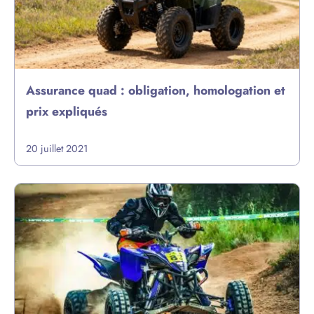
Assurance quad : obligation, homologation et
prix expliqués
20 juillet 2021