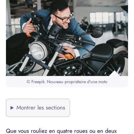
© Freepik. Nouveau propriétaire d'une moto
Montrer les sections
Que vous rouliez en quatre roues ou en deux