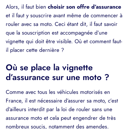
Alors, il faut bien
choisir son offre d’assurance
et il faut y souscrire avant même de commencer à
rouler avec sa moto. Ceci étant dit, il faut savoir
que la souscription est accompagnée d’une
vignette qui doit être visible. Où et comment faut-
il placer cette dernière ?
Où se place la vignette
d’assurance sur une moto ?
Comme avec tous les véhicules motorisés en
France, il est nécessaire d’assurer sa moto, c’est
d’ailleurs interdit par la loi de rouler sans une
assurance moto et cela peut engendrer de très
nombreux soucis, notamment des amendes.