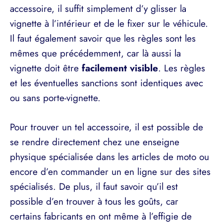
accessoire, il suffit simplement d’y glisser la
vignette à l’intérieur et de le fixer sur le véhicule.
Il faut également savoir que les règles sont les
mêmes que précédemment, car là aussi la
vignette doit être
facilement visible
. Les règles
et les éventuelles sanctions sont identiques avec
ou sans porte-vignette.
Pour trouver un tel accessoire, il est possible de
se rendre directement chez une enseigne
physique spécialisée dans les articles de moto ou
encore d’en commander un en ligne sur des sites
spécialisés. De plus, il faut savoir qu’il est
possible d’en trouver à tous les goûts, car
certains fabricants en ont même à l’effigie de