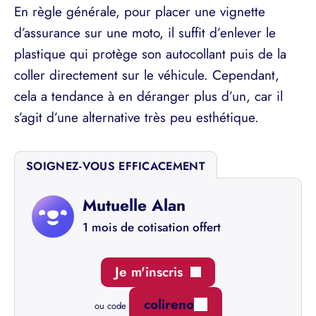
En règle générale, pour placer une vignette
d’assurance sur une moto, il suffit d’enlever le
plastique qui protège son autocollant puis de la
coller directement sur le véhicule. Cependant,
cela a tendance à en déranger plus d’un, car il
s’agit d’une alternative très peu esthétique.
SOIGNEZ-VOUS EFFICACEMENT
Mutuelle Alan
1 mois de cotisation offert
Je m'inscris
colireno
ou code