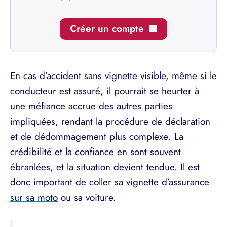
Créer un compte
En cas d’accident sans vignette visible, même si le
conducteur est assuré, il pourrait se heurter à
une méfiance accrue des autres parties
impliquées,
rendant la procédure de déclaration
et de dédommagement plus complexe
. La
crédibilité et la confiance en sont souvent
ébranlées, et la situation devient tendue. Il est
donc important de
coller sa vignette d’assurance
sur sa moto
ou sa voiture.