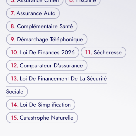
Assurance Chien
Fiscalité
Assurance Auto
Complémentaire Santé
Démarchage Téléphonique
Loi De Finances 2026
Sécheresse
Comparateur D'assurance
Loi De Financement De La Sécurité
Sociale
Loi De Simplification
Catastrophe Naturelle