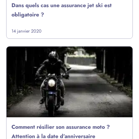
Dans quels cas une assurance jet ski est
obligatoire ?
14 janvier 2020
Comment résilier son assurance moto ?
Attention à la date d’anniversaire