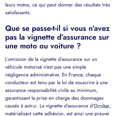
leurs motos, ce qui peut donner des résultats très
satisfaisants.
Que se passe-t-il si vous n’avez
pas la vignette d’assurance sur
une moto ou voiture ?
L’omission de la vignette d’assurance sur un
véhicule motorisé n’est pas une simple
négligence administrative. En France, chaque
conducteur est tenu par la loi de souscrire à une
assurance responsabilité civile au minimum,
garantissant la prise en charge des dommages
causés à autrui. La vignette d’assurance d’
Ornikar
,
matérialisant cette adhésion, est ainsi une preuve