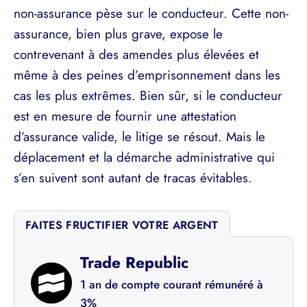
non-assurance pèse sur le conducteur. Cette non-
assurance, bien plus grave, expose le
contrevenant à des amendes plus élevées et
même à des peines d’emprisonnement dans les
cas les plus extrêmes. Bien sûr, si le conducteur
est en mesure de fournir une attestation
d’assurance valide, le litige se résout. Mais le
déplacement et la démarche administrative qui
s’en suivent sont autant de tracas évitables.
FAITES FRUCTIFIER VOTRE ARGENT
Trade Republic
1 an de compte courant rémunéré à
3%