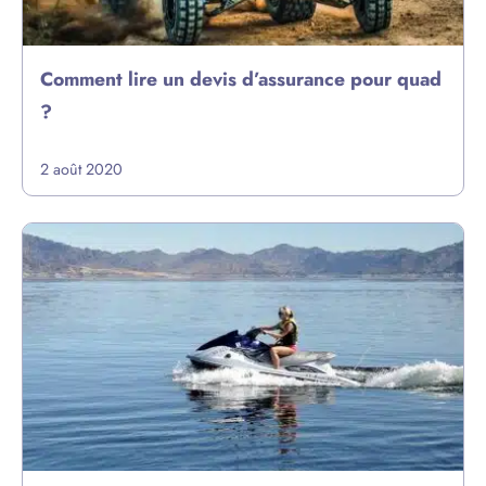
Comment lire un devis d’assurance pour quad
?
2 août 2020