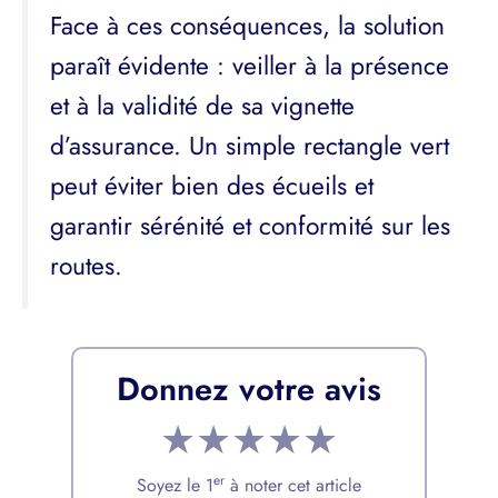
Face à ces conséquences, la solution
paraît évidente : veiller à la présence
et à la validité de sa vignette
d’assurance. Un simple rectangle vert
peut éviter bien des écueils et
garantir sérénité et conformité sur les
routes.
Donnez votre avis
★
★
★
★
★
er
Soyez le 1
à noter cet article