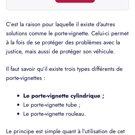
C’est la raison pour laquelle il existe d’autres
solutions comme le porte-vignette. Celui-ci permet
à la fois de se protéger des problèmes avec la
justice, mais aussi de protéger son véhicule.
Il faut savoir qu’il existe trois types différents de
porte-vignettes :
Le porte-vignette cylindrique ;
Le porte-vignette tube ;
Le porte-vignette rouleau.
Le principe est simple quant à l’utilisation de cet