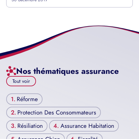
Nos thématiques assurance
Tout voir
Réforme
Protection Des Consommateurs
Résiliation
Assurance Habitation