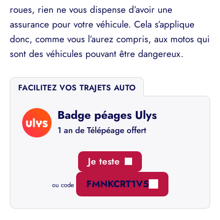
roues, rien ne vous dispense d’avoir une
assurance pour votre véhicule. Cela s’applique
donc, comme vous l’aurez compris, aux motos qui
sont des véhicules pouvant être dangereux.
FACILITEZ VOS TRAJETS AUTO
Badge péages Ulys
1 an de Télépéage offert
Je teste
FMNKCRT1V5
ou code