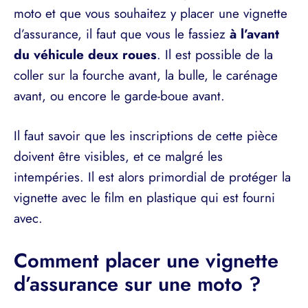
moto et que vous souhaitez y placer une vignette
d’assurance, il faut que vous le fassiez
à l’avant
du véhicule deux roues
. Il est possible de la
coller sur la fourche avant, la bulle, le carénage
avant, ou encore le garde-boue avant.
Il faut savoir que les inscriptions de cette pièce
doivent être visibles, et ce malgré les
intempéries. Il est alors primordial de protéger la
vignette avec le film en plastique qui est fourni
avec.
Comment placer une vignette
d’assurance sur une moto ?