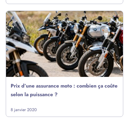
Prix d’une assurance moto : combien ça coûte
selon la puissance ?
8 janvier 2020