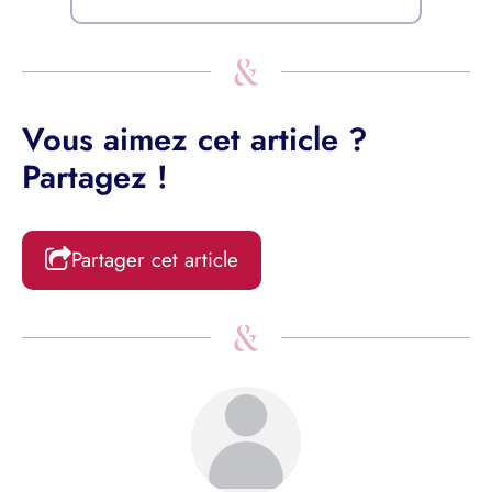
Vous aimez cet article ?
Partagez !
Partager cet article