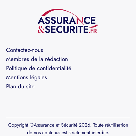
Contactez-nous
Membres de la rédaction
Politique de confidentialité
Mentions légales
Plan du site
Copyright ©Assurance et Sécurité 2026. Toute réutilisation
de nos contenus est strictement interdite.