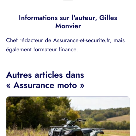
Informations sur l'auteur,
Gilles
Monvier
Chef rédacteur de Assurance-et-securite.fr, mais
également formateur finance.
Autres articles dans
« Assurance moto »