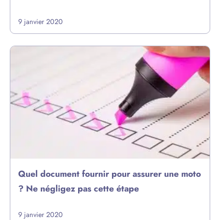
9 janvier 2020
Quel document fournir pour assurer une moto
? Ne négligez pas cette étape
9 janvier 2020