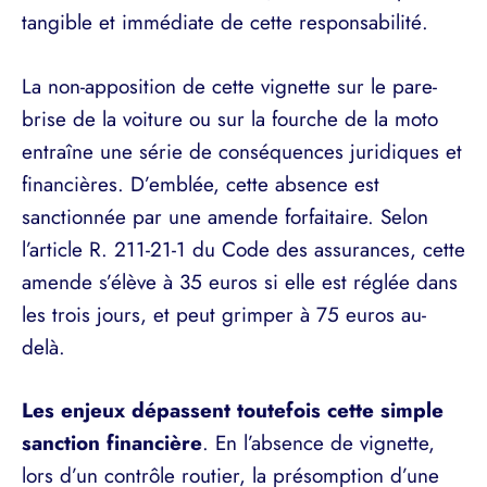
tangible et immédiate de cette responsabilité.
La non-apposition de cette vignette sur le pare-
brise de la voiture ou sur la fourche de la moto
entraîne une série de conséquences juridiques et
financières. D’emblée, cette absence est
sanctionnée par une amende forfaitaire. Selon
l’article R. 211-21-1 du Code des assurances, cette
amende s’élève à 35 euros si elle est réglée dans
les trois jours, et peut grimper à 75 euros au-
delà.
Les enjeux dépassent toutefois cette simple
sanction financière
. En l’absence de vignette,
lors d’un contrôle routier, la présomption d’une