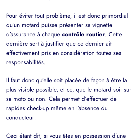
Pour éviter tout problème, il est donc primordial
qu’un motard puisse présenter sa vignette
d’assurance à chaque
contrôle routier
. Cette
dernière sert à justifier que ce dernier ait
effectivement pris en considération toutes ses
responsabilités.
Il faut donc qu’elle soit placée de façon à être la
plus visible possible, et ce, que le motard soit sur
sa moto ou non. Cela permet d’effectuer de
rapides check-up même en l’absence du
conducteur.
Ceci étant dit, si vous êtes en possession d’une