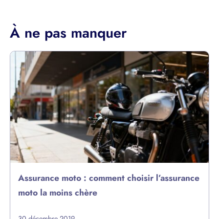
À ne pas manquer
Assurance moto : comment choisir l’assurance
moto la moins chère
30 décembre 2019