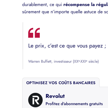
durablement, ce qui
récompense la régul
sûrement que n’importe quelle astuce de so
Le prix, c’est ce que vous payez ; 
Warren Buffett, investisseur (XXᵉ-XXIᵉ siècle)
OPTIMISEZ VOS COÛTS BANCAIRES
Revolut
Profitez d'abonnements gratuits