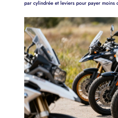
par cylindrée et leviers pour payer moins 