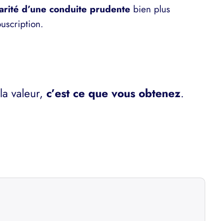
arité d’une conduite prudente
bien plus
uscription.
la valeur,
c’est ce que vous obtenez
.