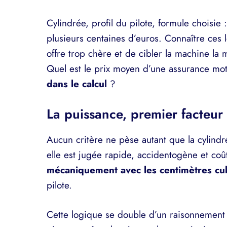
Cylindrée, profil du pilote, formule choisie
plusieurs centaines d’euros. Connaître ces 
offre trop chère et de cibler la machine la 
Quel est le prix moyen d’une assurance mo
dans le calcul
?
La puissance, premier facteur
Aucun critère ne pèse autant que la cylindré
elle est jugée rapide, accidentogène et co
mécaniquement avec les centimètres cu
pilote.
Cette logique se double d’un raisonnement 