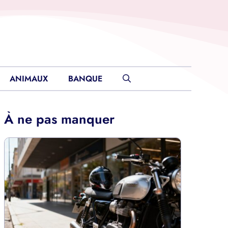
ANIMAUX
BANQUE
À ne pas manquer