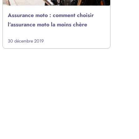
Assurance moto : comment choisir
l’assurance moto la moins chère
30 décembre 2019