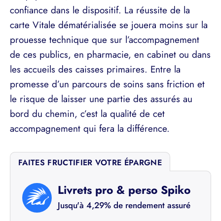
confiance dans le dispositif. La réussite de la
carte Vitale dématérialisée se jouera moins sur la
prouesse technique que sur l’accompagnement
de ces publics, en pharmacie, en cabinet ou dans
les accueils des caisses primaires. Entre la
promesse d’un parcours de soins sans friction et
le risque de laisser une partie des assurés au
bord du chemin, c’est la qualité de cet
accompagnement qui fera la différence.
FAITES FRUCTIFIER VOTRE ÉPARGNE
Livrets pro & perso Spiko
Jusqu'à 4,29% de rendement assuré