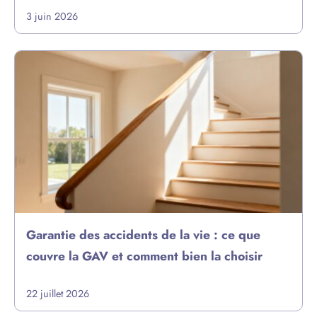
3 juin 2026
Garantie des accidents de la vie : ce que
couvre la GAV et comment bien la choisir
22 juillet 2026