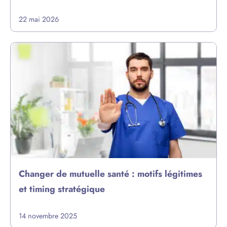
22 mai 2026
Changer de mutuelle santé : motifs légitimes
et timing stratégique
14 novembre 2025