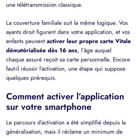
une télétransmission classique.
La couverture familiale suit la même logique. Vos
ayants droit figurent dans votre application, et vos
enfants peuvent
activer leur propre carte Vitale
dématérialisée dès 16 ans
, l’âge auquel
chaque assuré reçoit sa carte personnelle. Encore
faut-il réussir l’activation, une étape qui suppose
quelques prérequis.
Comment activer l’application
sur votre smartphone
Le parcours d’activation a été simplifié depuis la
généralisation, mais il réclame un minimum de