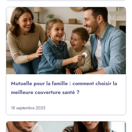
Mutuelle pour la famille : comment choisir la
meilleure couverture santé ?
18 septembre 2025