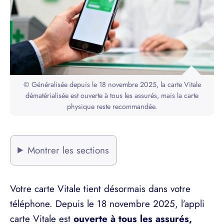
© Généralisée depuis le 18 novembre 2025, la carte Vitale
dématérialisée est ouverte à tous les assurés, mais la carte
physique reste recommandée.
Montrer les sections
Votre carte Vitale tient désormais dans votre
téléphone. Depuis le 18 novembre 2025, l’appli
carte Vitale est
ouverte à tous les assurés,