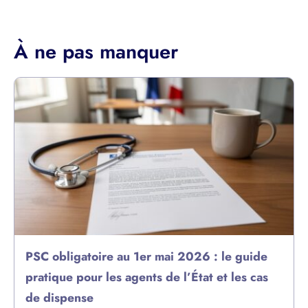
À ne pas manquer
PSC obligatoire au 1er mai 2026 : le guide
pratique pour les agents de l’État et les cas
de dispense