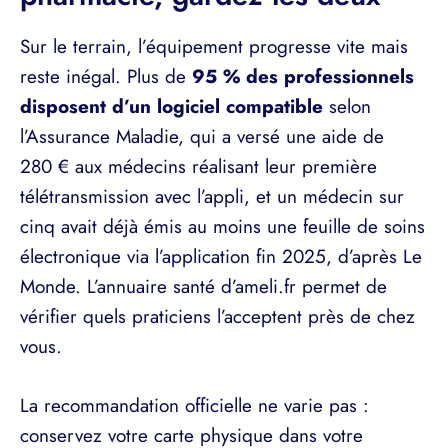
Sur le terrain, l’équipement progresse vite mais
reste inégal. Plus de
95 % des professionnels
disposent d’un logiciel compatible
selon
l’Assurance Maladie, qui a versé une aide de
280 € aux médecins réalisant leur première
télétransmission avec l’appli, et un médecin sur
cinq avait déjà émis au moins une feuille de soins
électronique via l’application fin 2025, d’après Le
Monde. L’annuaire santé d’ameli.fr permet de
vérifier quels praticiens l’acceptent près de chez
vous.
La recommandation officielle ne varie pas :
conservez votre carte physique dans votre