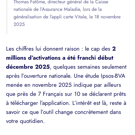
Thomas Fatôme, directeur général de la Caisse
nationale de l’Assurance Maladie, lors de la
généralisation de l’appli carte Vitale, le 18 novembre
2025
Les chiffres lui donnent raison : le cap des
2
millions d’activations a été franchi début
décembre 2025
, quelques semaines seulement
après l’ouverture nationale. Une étude Ipsos-BVA
menée en novembre 2025 indique par ailleurs
que près de 7 Français sur 10 se déclarent prêts
à télécharger l’application. L’intérêt est là, reste à
savoir ce que l’outil change concrètement dans
votre quotidien.