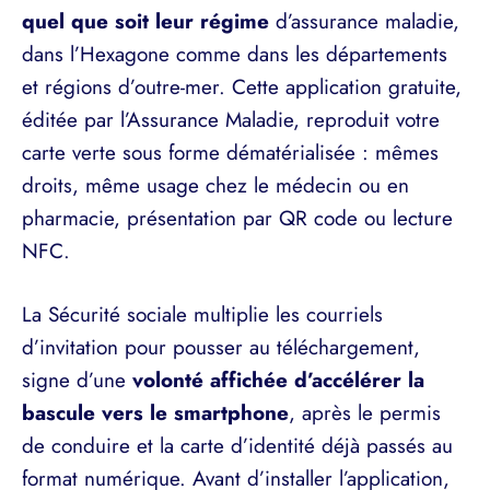
quel que soit leur régime
d’assurance maladie,
dans l’Hexagone comme dans les départements
et régions d’outre-mer. Cette application gratuite,
éditée par l’Assurance Maladie, reproduit votre
carte verte sous forme dématérialisée : mêmes
droits, même usage chez le médecin ou en
pharmacie, présentation par QR code ou lecture
NFC.
La Sécurité sociale multiplie les courriels
d’invitation pour pousser au téléchargement,
signe d’une
volonté affichée d’accélérer la
bascule vers le smartphone
, après le permis
de conduire et la carte d’identité déjà passés au
format numérique. Avant d’installer l’application,