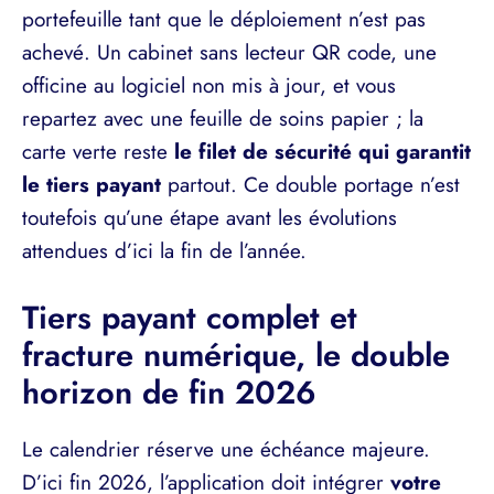
portefeuille tant que le déploiement n’est pas
achevé. Un cabinet sans lecteur QR code, une
officine au logiciel non mis à jour, et vous
repartez avec une feuille de soins papier ; la
carte verte reste
le filet de sécurité qui garantit
le tiers payant
partout. Ce double portage n’est
toutefois qu’une étape avant les évolutions
attendues d’ici la fin de l’année.
Tiers payant complet et
fracture numérique, le double
horizon de fin 2026
Le calendrier réserve une échéance majeure.
D’ici fin 2026, l’application doit intégrer
votre