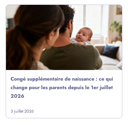
Congé supplémentaire de naissance : ce qui
change pour les parents depuis le 1er juillet
2026
3 juillet 2026