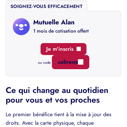
SOIGNEZ-VOUS EFFICACEMENT
Mutuelle Alan
1 mois de cotisation offert
Je m'inscris
colireno
ou code
Ce qui change au quotidien
pour vous et vos proches
Le premier bénéfice tient à la mise à jour des
droits. Avec la carte physique, chaque