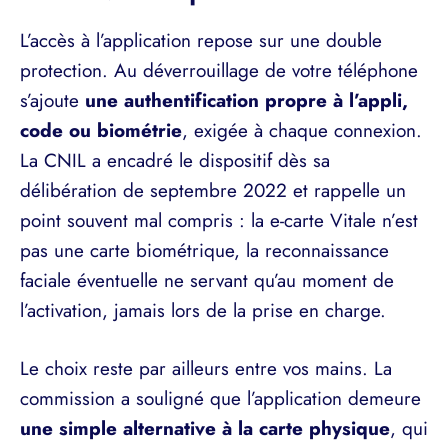
L’accès à l’application repose sur une double
protection. Au déverrouillage de votre téléphone
s’ajoute
une authentification propre à l’appli,
code ou biométrie
, exigée à chaque connexion.
La CNIL a encadré le dispositif dès sa
délibération de septembre 2022 et rappelle un
point souvent mal compris : la e-carte Vitale n’est
pas une carte biométrique, la reconnaissance
faciale éventuelle ne servant qu’au moment de
l’activation, jamais lors de la prise en charge.
Le choix reste par ailleurs entre vos mains. La
commission a souligné que l’application demeure
une simple alternative à la carte physique
, qui