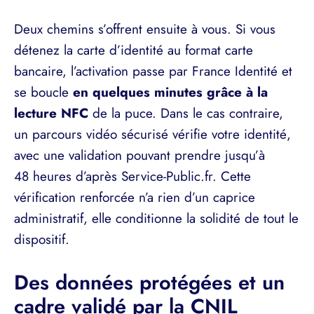
Deux chemins s’offrent ensuite à vous. Si vous
détenez la carte d’identité au format carte
bancaire, l’activation passe par France Identité et
se boucle
en quelques minutes grâce à la
lecture NFC
de la puce. Dans le cas contraire,
un parcours vidéo sécurisé vérifie votre identité,
avec une validation pouvant prendre jusqu’à
48 heures d’après Service-Public.fr. Cette
vérification renforcée n’a rien d’un caprice
administratif, elle conditionne la solidité de tout le
dispositif.
Des données protégées et un
cadre validé par la CNIL