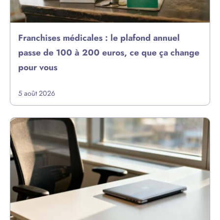
Franchises médicales : le plafond annuel
passe de 100 à 200 euros, ce que ça change
pour vous
5 août 2026