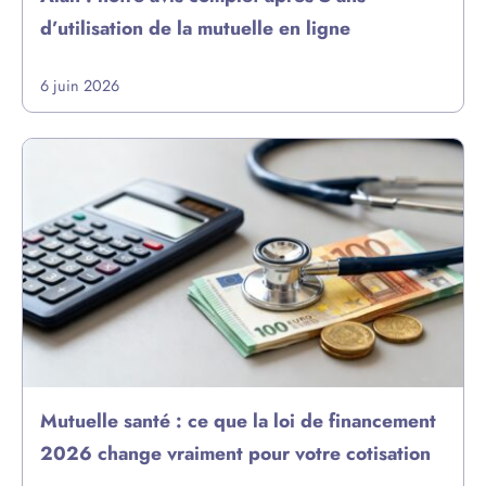
d’utilisation de la mutuelle en ligne
6 juin 2026
Mutuelle santé : ce que la loi de financement
2026 change vraiment pour votre cotisation