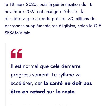
le 18 mars 2025, puis la généralisation du 18
novembre 2025 ont changé d’échelle : la
dernière vague a rendu près de 30 millions de
personnes supplémentaires éligibles, selon le GIE
SESAM-Vitale.
Il est normal que cela démarre
progressivement. Le rythme va
accélérer, car
la santé ne doit pas
être en retard sur le reste
.