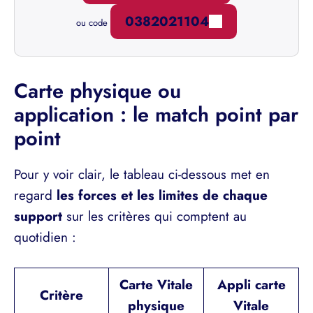
0382021104
ou code
Carte physique ou
application : le match point par
point
Pour y voir clair, le tableau ci-dessous met en
regard
les forces et les limites de chaque
support
sur les critères qui comptent au
quotidien :
Carte Vitale
Appli carte
Critère
physique
Vitale