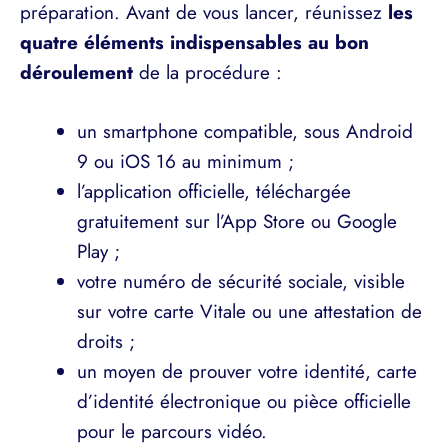
préparation. Avant de vous lancer, réunissez
les
quatre éléments indispensables au bon
déroulement
de la procédure :
un smartphone compatible, sous Android
9 ou iOS 16 au minimum ;
l’application officielle, téléchargée
gratuitement sur l’App Store ou Google
Play ;
votre numéro de sécurité sociale, visible
sur votre carte Vitale ou une attestation de
droits ;
un moyen de prouver votre identité, carte
d’identité électronique ou pièce officielle
pour le parcours vidéo.