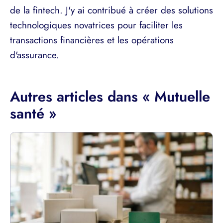
de la fintech. J'y ai contribué à créer des solutions
technologiques novatrices pour faciliter les
transactions financières et les opérations
d'assurance.
Autres articles dans « Mutuelle
santé »