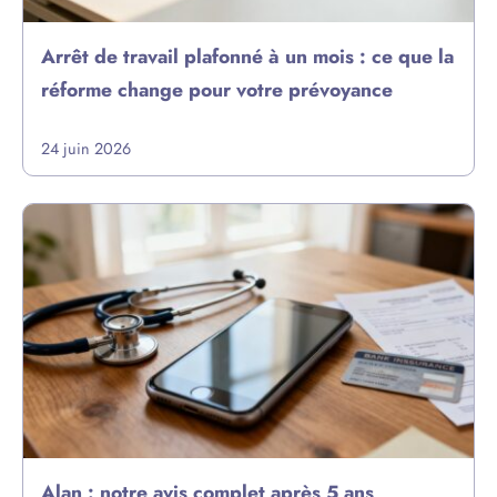
Arrêt de travail plafonné à un mois : ce que la
réforme change pour votre prévoyance
24 juin 2026
Alan : notre avis complet après 5 ans