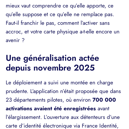
mieux vaut comprendre ce qu’elle apporte, ce
qu’elle suppose et ce qu’elle ne remplace pas.
Faut-il franchir le pas, comment l’activer sans
accroc, et votre carte physique a-t-elle encore un
avenir ?
Une généralisation actée
depuis novembre 2025
Le déploiement a suivi une montée en charge
prudente. L’application n’était proposée que dans
23 départements pilotes, où environ
700 000
activations avaient été enregistrées
avant
l’élargissement. L’ouverture aux détenteurs d’une
carte d’identité électronique via France Identité,