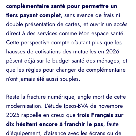
complémentaire santé pour permettre un
tiers payant complet
, sans avance de frais ni
double présentation de cartes, et ouvrir un accès
direct à des services comme Mon espace santé.
Cette perspective compte d’autant plus que
les
hausses de cotisations des mutuelles en 2026
pèsent déjà sur le budget santé des ménages, et
que
les règles pour changer de complémentaire
n’ont jamais été aussi souples.
Reste la fracture numérique, angle mort de cette
modernisation. L’étude Ipsos-BVA de novembre
2025 rappelle en creux que
trois Français sur
dix hésitent encore à franchir le pas
, faute
d’équipement, d’aisance avec les écrans ou de