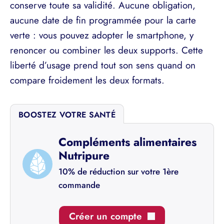
conserve toute sa validité. Aucune obligation,
aucune date de fin programmée pour la carte
verte : vous pouvez adopter le smartphone, y
renoncer ou combiner les deux supports. Cette
liberté d’usage prend tout son sens quand on
compare froidement les deux formats.
BOOSTEZ VOTRE SANTÉ
Compléments alimentaires
Nutripure
10% de réduction sur votre 1ère
commande
Créer un compte