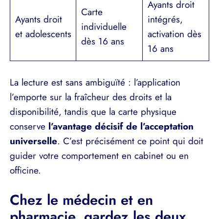
Ayants droit
Carte
Ayants droit
intégrés,
individuelle
et adolescents
activation dès
dès 16 ans
16 ans
La lecture est sans ambiguïté : l’application
l’emporte sur la fraîcheur des droits et la
disponibilité, tandis que la carte physique
conserve
l’avantage décisif de l’acceptation
universelle
. C’est précisément ce point qui doit
guider votre comportement en cabinet ou en
officine.
Chez le médecin et en
pharmacie, gardez les deux