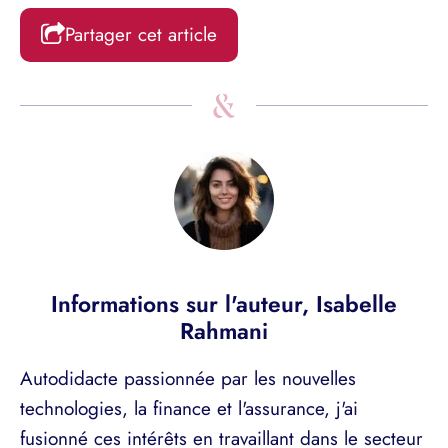
Partager cet article
Informations sur l'auteur,
Isabelle
Rahmani
Autodidacte passionnée par les nouvelles
technologies, la finance et l'assurance, j'ai
fusionné ces intérêts en travaillant dans le secteur