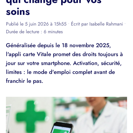
soins
Publié le 5 juin 2026 à 15h55
•
Écrit par
Isabelle Rahmani
•
Durée de lecture : 6 minutes
Généralisée depuis le 18 novembre 2025,
l'appli carte Vitale promet des droits toujours à
jour sur votre smartphone. Activation, sécurité,
limites : le mode d'emploi complet avant de
franchir le pas.