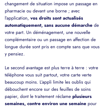
changement de situation impose un passage en
pharmacie ou devant une borne ; avec
l’application,
vos droits sont actualisés
automatiquement, sans aucune démarche
de
votre part. Un déménagement, une nouvelle
complémentaire ou un passage en affection de
longue durée sont pris en compte sans que vous
y pensiez.
Le second avantage est plus terre à terre : votre
téléphone vous suit partout, votre carte verte
beaucoup moins. L’appli limite les oublis qui
débouchent encore sur des feuilles de soins
papier, dont le traitement réclame
plusieurs
semaines, contre environ une semaine
pour