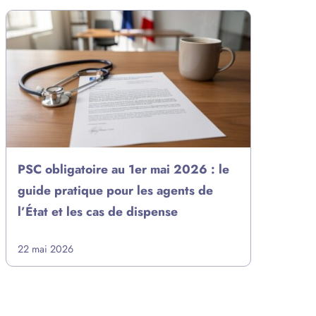
PSC obligatoire au 1er mai 2026 : le
guide pratique pour les agents de
l’État et les cas de dispense
22 mai 2026