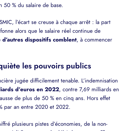
on 50 % du salaire de base.
MIC, l’écart se creuse à chaque arrêt : la part
fonne alors que le salaire réel continue de
 d’autres dispositifs comblent
, à commencer
quiète les pouvoirs publics
ncière jugée difficilement tenable. L’indemnisation
liards d’euros en 2022
, contre 7,69 milliards en
ausse de plus de 50 % en cinq ans. Hors effet
 % par an entre 2020 et 2022.
iffré plusieurs pistes d’économies, de la non-