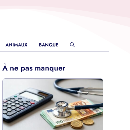
ANIMAUX
BANQUE
À ne pas manquer