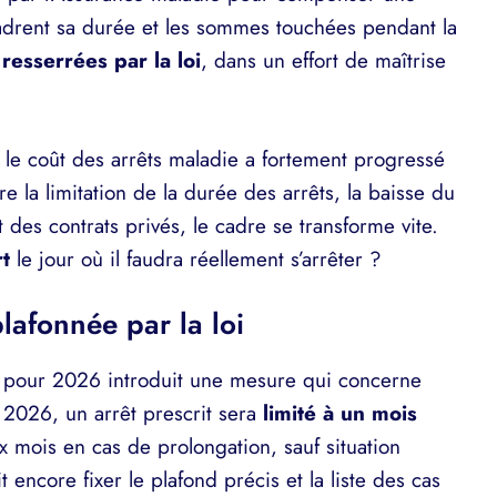
cadrent sa durée et les sommes touchées pendant la
resserrées par la loi
, dans un effort de maîtrise
r le coût des arrêts maladie a fortement progressé
re la limitation de la durée des arrêts, la baisse du
 des contrats privés, le cadre se transforme vite.
rt
le jour où il faudra réellement s’arrêter ?
lafonnée par la loi
le pour 2026 introduit une mesure qui concerne
 2026, un arrêt prescrit sera
limité à un mois
 mois en cas de prolongation, sauf situation
t encore fixer le plafond précis et la liste des cas