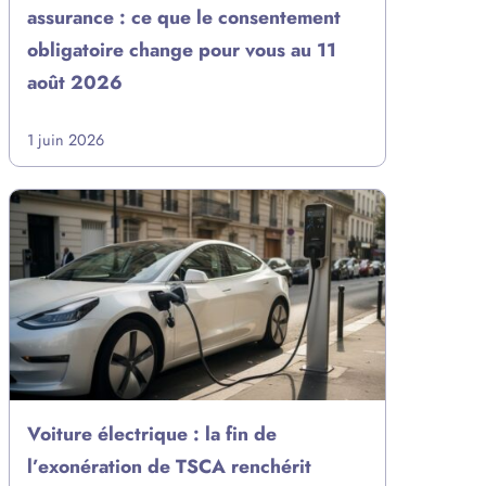
assurance : ce que le consentement
obligatoire change pour vous au 11
août 2026
1 juin 2026
Voiture électrique : la fin de
l’exonération de TSCA renchérit