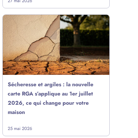
27 mai 2026
Sécheresse et argiles : la nouvelle
carte RGA s’applique au 1er juillet
2026, ce qui change pour votre
maison
25 mai 2026