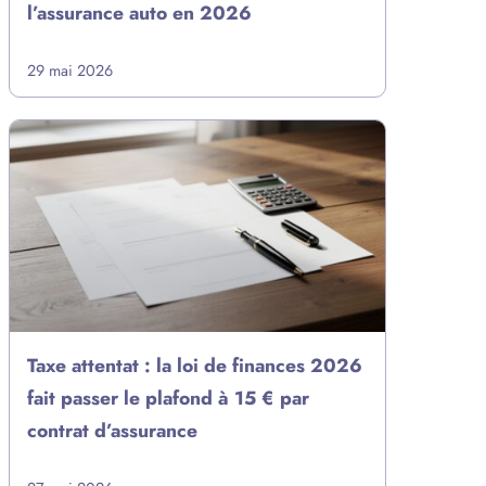
l’assurance auto en 2026
29 mai 2026
Taxe attentat : la loi de finances 2026
fait passer le plafond à 15 € par
contrat d’assurance