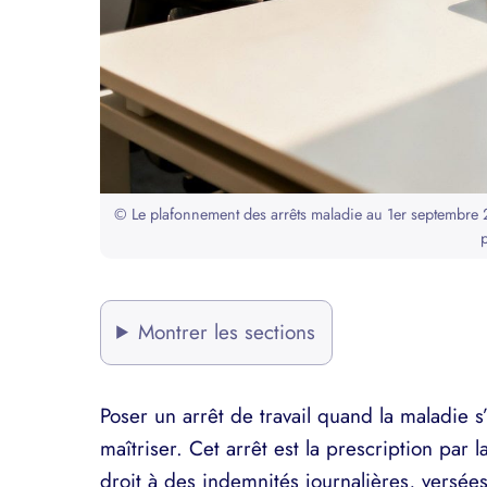
© Le plafonnement des arrêts maladie au 1er septembre 2
Montrer les sections
Poser un arrêt de travail quand la maladie s
maîtriser. Cet arrêt est la prescription par
droit à des indemnités journalières, versé