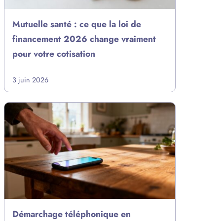
Mutuelle santé : ce que la loi de
financement 2026 change vraiment
pour votre cotisation
3 juin 2026
Démarchage téléphonique en