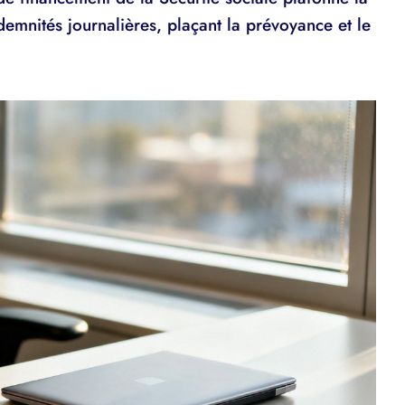
ndemnités journalières, plaçant la prévoyance et le