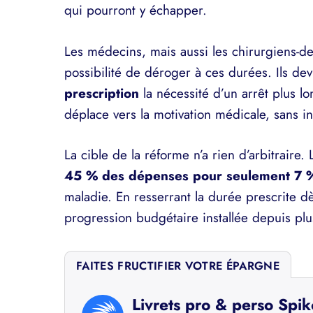
qui pourront y échapper.
Les médecins, mais aussi les chirurgiens-de
possibilité de déroger à ces durées. Ils de
prescription
la nécessité d’un arrêt plus lo
déplace vers la motivation médicale, sans int
La cible de la réforme n’a rien d’arbitraire
45 % des dépenses pour seulement 7 %
maladie. En resserrant la durée prescrite d
progression budgétaire installée depuis pl
FAITES FRUCTIFIER VOTRE ÉPARGNE
Livrets pro & perso Spik