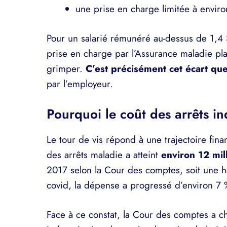
une prise en charge limitée à envir
Pour un salarié rémunéré au-dessus de 1,4 S
prise en charge par l’Assurance maladie pla
grimper.
C’est précisément cet écart que
par l’employeur.
Pourquoi le coût des arrêts in
Le tour de vis répond à une trajectoire fina
des arrêts maladie a atteint
environ 12 mil
2017 selon la Cour des comptes, soit une h
covid, la dépense a progressé d’environ 7
Face à ce constat, la Cour des comptes a ch