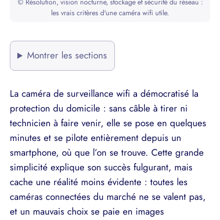
© Résolution, vision nocturne, stockage et sécurité du réseau :
les vrais critères d'une caméra wifi utile.
Montrer les sections
La caméra de surveillance wifi a démocratisé la
protection du domicile : sans câble à tirer ni
technicien à faire venir, elle se pose en quelques
minutes et se pilote entièrement depuis un
smartphone, où que l’on se trouve. Cette grande
simplicité explique son succès fulgurant, mais
cache une réalité moins évidente : toutes les
caméras connectées du marché ne se valent pas,
et un mauvais choix se paie en images