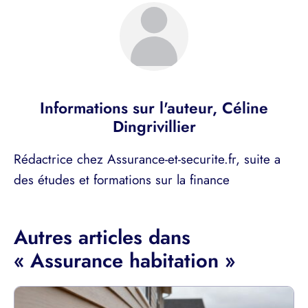
Informations sur l'auteur,
Céline
Dingrivillier
Rédactrice chez Assurance-et-securite.fr, suite a
des études et formations sur la finance
Autres articles dans
« Assurance habitation »