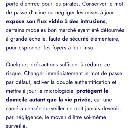
porte d’entrée pour les pirates. Conserver le mot
de passe d’usine ou négliger les mises à jour
expose son flux vidéo à des intrusions
,
certains modèles bon marché ayant été détournés
à grande échelle, faute de sécurité élémentaire,
pour espionner les foyers à leur insu.
Quelques précautions suffisent à réduire ce
risque. Changer immédiatement le mot de passe
par défaut, activer la double authentification et
mettre à jour le micrologiciel
protègent le
domicile autant que la vie privée
, car une
caméra censée surveiller ne doit jamais devenir,
par négligence, le moyen d’être soi-même
surveillé.