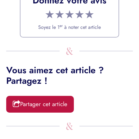
Donnez votre avis
★
★
★
★
★
er
Soyez le 1
à noter cet article
Vous aimez cet article ?
Partagez !
Partager cet article