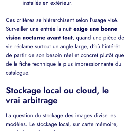
installés en extérieur.
Ces critères se hiérarchisent selon l’usage visé.
Surveiller une entrée la nuit
exige une bonne
vision nocturne avant tout
, quand une pièce de
vie réclame surtout un angle large, d’où l’intérêt
de partir de son besoin réel et concret plutôt que
de la fiche technique la plus impressionnante du
catalogue.
Stockage local ou cloud, le
vrai arbitrage
La question du stockage des images divise les
modèles. Le stockage local, sur carte mémoire,