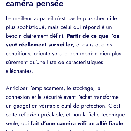
caméra pensée
Le meilleur appareil n’est pas le plus cher ni le
plus sophistiqué, mais celui qui répond à un
besoin clairement défini.
Partir de ce que l’on
veut réellement surveiller
, et dans quelles
conditions, oriente vers le bon modèle bien plus
sûrement qu’une liste de caractéristiques
alléchantes.
Anticiper l’emplacement, le stockage, la
connexion et la sécurité avant l’achat transforme
un gadget en véritable outil de protection. C’est
cette réflexion préalable, et non la fiche technique
seule, qui
fait d’une caméra wifi un allié fiable