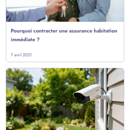
Pourquoi contracter une assurance habitation
immédiate ?
7 avril 2021