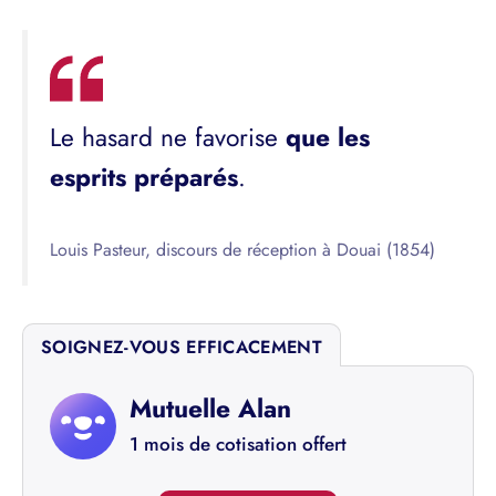
Le hasard ne favorise
que les
esprits préparés
.
Louis Pasteur, discours de réception à Douai (1854)
SOIGNEZ-VOUS EFFICACEMENT
Mutuelle Alan
1 mois de cotisation offert