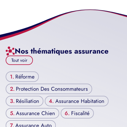
Nos thématiques assurance
Tout voir
Réforme
Protection Des Consommateurs
Résiliation
Assurance Habitation
Assurance Chien
Fiscalité
Assurance Auto