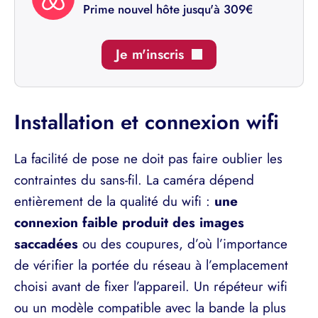
Prime nouvel hôte jusqu'à 309€
Je m'inscris
Installation et connexion wifi
La facilité de pose ne doit pas faire oublier les
contraintes du sans-fil. La caméra dépend
entièrement de la qualité du wifi :
une
connexion faible produit des images
saccadées
ou des coupures, d’où l’importance
de vérifier la portée du réseau à l’emplacement
choisi avant de fixer l’appareil. Un répéteur wifi
ou un modèle compatible avec la bande la plus