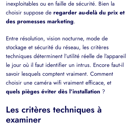
inexploitables ou en faille de sécurité. Bien la
choisir suppose de
regarder au-delà du prix et
des promesses marketing
.
Entre résolution, vision nocturne, mode de
stockage et sécurité du réseau, les critères
techniques déterminent l’utilité réelle de l’appareil
le jour où il faut identifier un intrus. Encore faut-il
savoir lesquels comptent vraiment. Comment
choisir une caméra wifi vraiment efficace, et
quels pièges éviter dès l’installation
?
Les critères techniques à
examiner