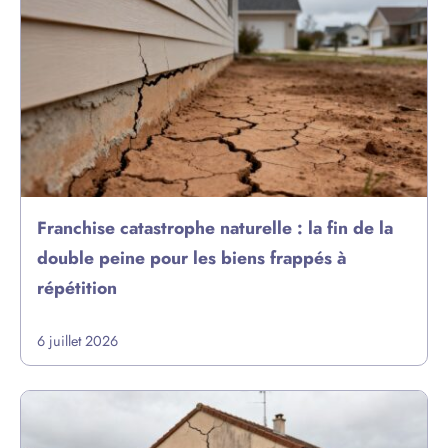
Franchise catastrophe naturelle : la fin de la
double peine pour les biens frappés à
répétition
6 juillet 2026