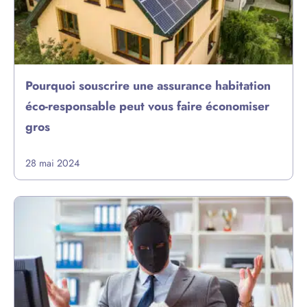
Pourquoi souscrire une assurance habitation
éco-responsable peut vous faire économiser
gros
28 mai 2024