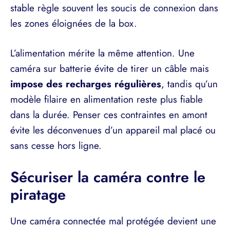
stable règle souvent les soucis de connexion dans
les zones éloignées de la box.
L’alimentation mérite la même attention. Une
caméra sur batterie évite de tirer un câble mais
impose des recharges régulières
, tandis qu’un
modèle filaire en alimentation reste plus fiable
dans la durée. Penser ces contraintes en amont
évite les déconvenues d’un appareil mal placé ou
sans cesse hors ligne.
Sécuriser la caméra contre le
piratage
Une caméra connectée mal protégée devient une