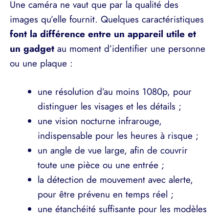
Une caméra ne vaut que par la qualité des
images qu’elle fournit. Quelques caractéristiques
font la différence entre un appareil utile et
un gadget
au moment d’identifier une personne
ou une plaque :
une résolution d’au moins 1080p, pour
distinguer les visages et les détails ;
une vision nocturne infrarouge,
indispensable pour les heures à risque ;
un angle de vue large, afin de couvrir
toute une pièce ou une entrée ;
la détection de mouvement avec alerte,
pour être prévenu en temps réel ;
une étanchéité suffisante pour les modèles