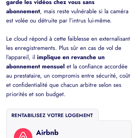
garde les vidéos chez vous sans
abonnement
, mais reste vulnérable si la caméra
est volée ou détruite par l’intrus lui-même.
Le cloud répond à cette faiblesse en externalisant
les enregistrements. Plus sûr en cas de vol de
l’appareil, il
implique en revanche un
abonnement mensuel
et la confiance accordée
au prestataire, un compromis entre sécurité, coût
et confidentialité que chacun arbitre selon ses
priorités et son budget.
RENTABILISEZ VOTRE LOGEMENT
Airbnb