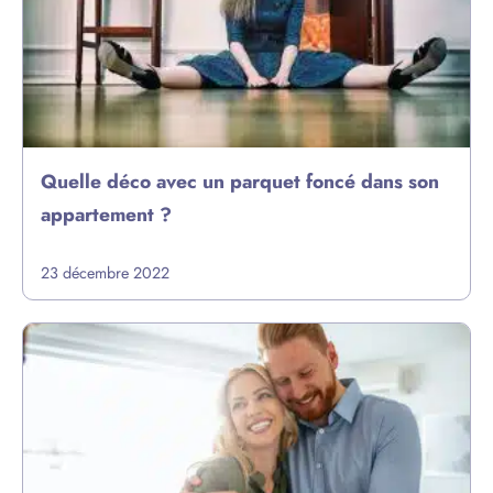
Quelle déco avec un parquet foncé dans son
appartement ?
23 décembre 2022