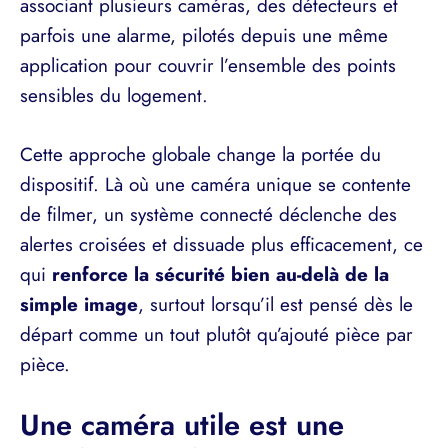
associant plusieurs caméras, des détecteurs et
parfois une alarme, pilotés depuis une même
application pour couvrir l’ensemble des points
sensibles du logement.
Cette approche globale change la portée du
dispositif. Là où une caméra unique se contente
de filmer, un système connecté déclenche des
alertes croisées et dissuade plus efficacement, ce
qui
renforce la sécurité bien au-delà de la
simple image
, surtout lorsqu’il est pensé dès le
départ comme un tout plutôt qu’ajouté pièce par
pièce.
Une caméra utile est une