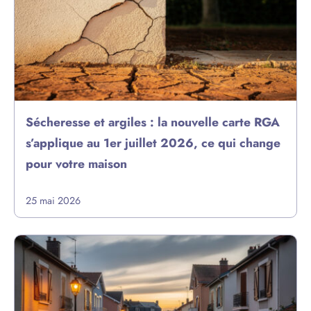
Sécheresse et argiles : la nouvelle carte RGA
s’applique au 1er juillet 2026, ce qui change
pour votre maison
25 mai 2026