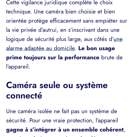
Cette vigilance juridique complète le choix
technique. Une caméra bien choisie et bien
orientée protège efficacement sans empiéter sur
la vie privée d’autrui, en s’inscrivant dans une
logique de sécurité plus large, aux côtés d’
une
alarme adaptée au domicile
.
Le bon usage
prime toujours sur la performance
brute de
l’appareil.
Caméra seule ou système
connecté
Une caméra isolée ne fait pas un système de
sécurité. Pour une vraie protection, l’appareil
gagne à s’intégrer à un ensemble cohérent
,