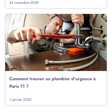
24 novembre 2020
Comment trouver un plombier d’urgence à
Paris 11 ?
1 janvier 2020