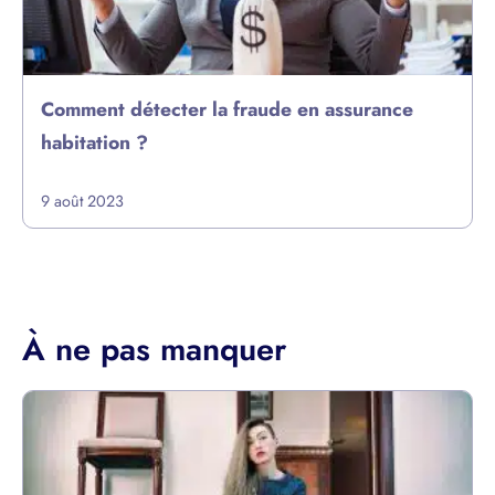
Comment détecter la fraude en assurance
habitation ?
9 août 2023
À ne pas manquer