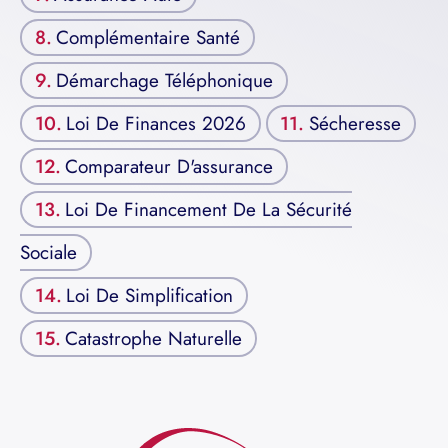
Complémentaire Santé
Démarchage Téléphonique
Loi De Finances 2026
Sécheresse
Comparateur D'assurance
Loi De Financement De La Sécurité
Sociale
Loi De Simplification
Catastrophe Naturelle