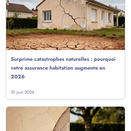
Surprime catastrophes naturelles : pourquoi
votre assurance habitation augmente en
2026
10 juin 2026