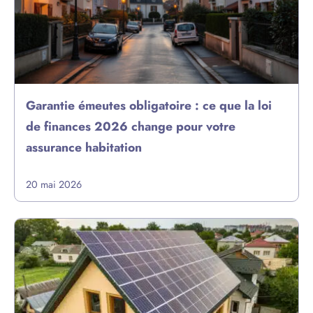
Garantie émeutes obligatoire : ce que la loi
de finances 2026 change pour votre
assurance habitation
20 mai 2026