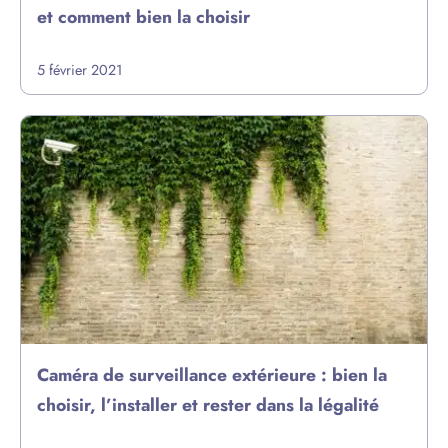
et comment bien la choisir
5 février 2021
Caméra de surveillance extérieure : bien la
choisir, l’installer et rester dans la légalité