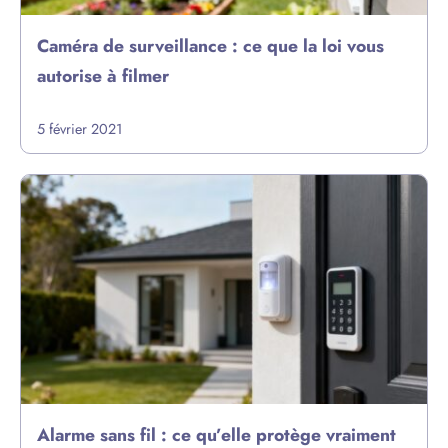
Caméra de surveillance : ce que la loi vous
autorise à filmer
5 février 2021
Alarme sans fil : ce qu’elle protège vraiment