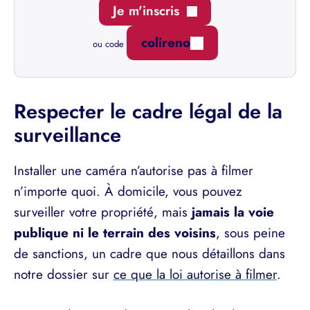
Je m'inscris
colireno
ou code
Respecter le cadre légal de la
surveillance
Installer une caméra n’autorise pas à filmer
n’importe quoi. À domicile, vous pouvez
surveiller votre propriété, mais
jamais la voie
publique ni le terrain des voisins
, sous peine
de sanctions, un cadre que nous détaillons dans
notre dossier sur
ce que la loi autorise à filmer
.