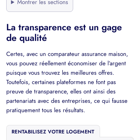
Montrer les sections
La transparence est un gage
de qualité
Certes, avec un comparateur assurance maison,
vous pouvez réellement économiser de l’argent
puisque vous trouvez les meilleures offres.
Toutefois, certaines plateformes ne font pas
preuve de transparence, elles ont ainsi des
partenariats avec des entreprises, ce qui fausse
pratiquement tous les résultats.
RENTABILISEZ VOTRE LOGEMENT