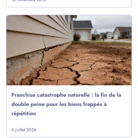
Franchise catastrophe naturelle : la fin de la
double peine pour les biens frappés à
répétition
6 juillet 2026