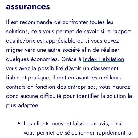
assurances
Il est recommandé de confronter toutes les
solutions, cela vous permet de savoir si le rapport
qualité/prix est appréciable ou si vous devez
migrer vers une autre société afin de réaliser
quelques économies. Grâce à
Index Habitation
vous avez la possibilité d’avoir un classement
fiable et pratique. Il met en avant les meilleurs
contrats en fonction des entreprises, vous n’aurez
donc aucune difficulté pour identifier la solution la
plus adaptée.
Les clients peuvent laisser un avis, cela
vous permet de sélectionner rapidement la