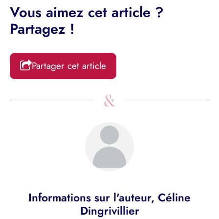
Vous aimez cet article ?
Partagez !
Partager cet article
Informations sur l'auteur,
Céline
Dingrivillier