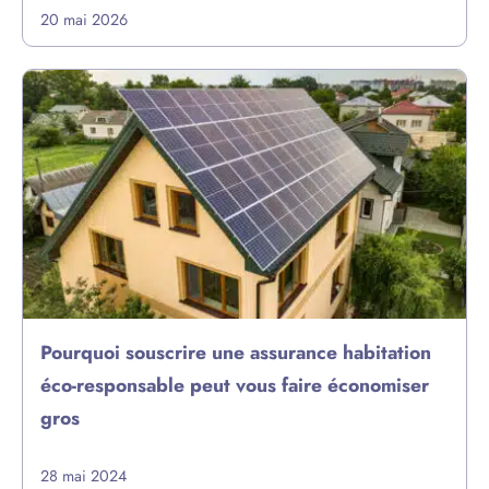
20 mai 2026
Pourquoi souscrire une assurance habitation
éco-responsable peut vous faire économiser
gros
28 mai 2024