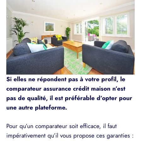
Si elles ne répondent pas à votre profil, le
comparateur assurance crédit maison n’est
pas de qualité, il est préférable d’opter pour
une autre plateforme.
Pour qu’un comparateur soit efficace, il faut
impérativement qu’il vous propose ces garanties :