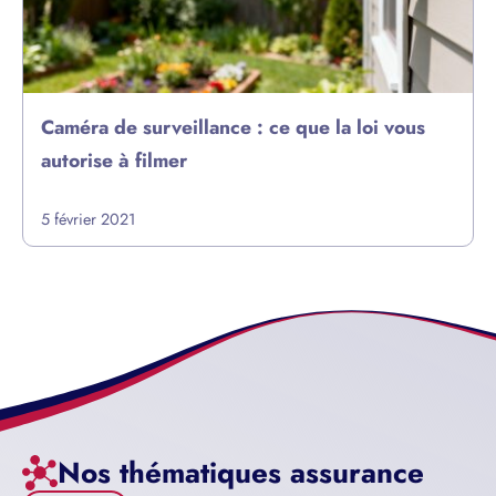
Caméra de surveillance : ce que la loi vous
autorise à filmer
5 février 2021
Nos thématiques assurance