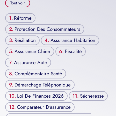
Tout voir
Réforme
Protection Des Consommateurs
Résiliation
Assurance Habitation
Assurance Chien
Fiscalité
Assurance Auto
Complémentaire Santé
Démarchage Téléphonique
Loi De Finances 2026
Sécheresse
Comparateur D'assurance