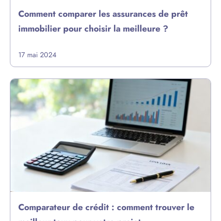
Comment comparer les assurances de prêt
immobilier pour choisir la meilleure ?
17 mai 2024
Comparateur de crédit : comment trouver le