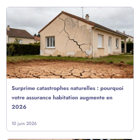
Surprime catastrophes naturelles : pourquoi
votre assurance habitation augmente en
2026
10 juin 2026