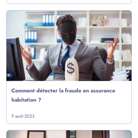
Comment détecter la fraude en assurance
habitation ?
9 août 2023