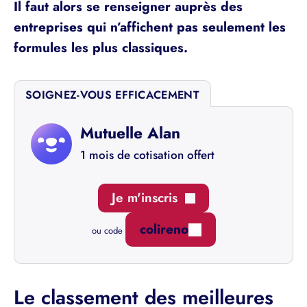
Il faut alors se renseigner auprès des
entreprises qui n’affichent pas seulement les
formules les plus classiques.
SOIGNEZ-VOUS EFFICACEMENT
Mutuelle Alan
1 mois de cotisation offert
Je m'inscris
colireno
ou code
Le classement des meilleures