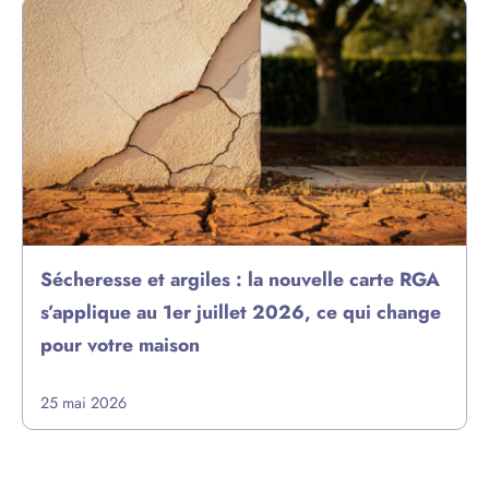
Sécheresse et argiles : la nouvelle carte RGA
s’applique au 1er juillet 2026, ce qui change
pour votre maison
25 mai 2026