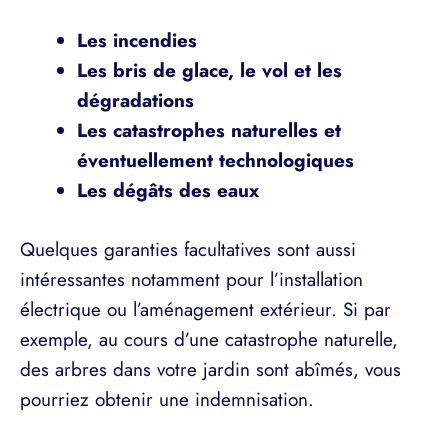
Les incendies
Les bris de glace, le vol et les
dégradations
Les catastrophes naturelles et
éventuellement technologiques
Les dégâts des eaux
Quelques garanties facultatives sont aussi
intéressantes notamment pour l’installation
électrique ou l’aménagement extérieur. Si par
exemple, au cours d’une catastrophe naturelle,
des arbres dans votre jardin sont abîmés, vous
pourriez obtenir une indemnisation.