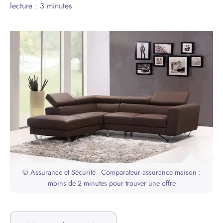
lecture : 3 minutes
© Assurance et Sécurité - Comparateur assurance maison :
moins de 2 minutes pour trouver une offre