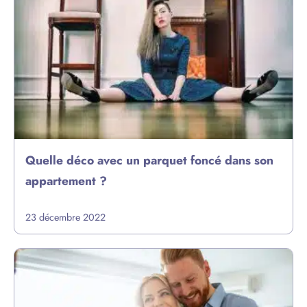
Quelle déco avec un parquet foncé dans son
appartement ?
23 décembre 2022