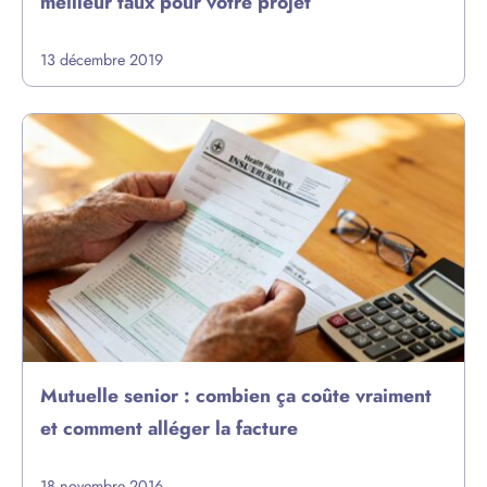
meilleur taux pour votre projet
13 décembre 2019
Mutuelle senior : combien ça coûte vraiment
et comment alléger la facture
18 novembre 2016