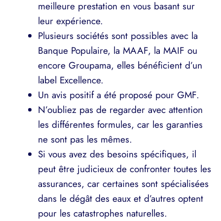
meilleure prestation en vous basant sur
leur expérience.
Plusieurs sociétés sont possibles avec la
Banque Populaire, la MAAF, la MAIF ou
encore Groupama, elles bénéficient d’un
label Excellence.
Un avis positif a été proposé pour GMF.
N’oubliez pas de regarder avec attention
les différentes formules, car les garanties
ne sont pas les mêmes.
Si vous avez des besoins spécifiques, il
peut être judicieux de confronter toutes les
assurances, car certaines sont spécialisées
dans le dégât des eaux et d’autres optent
pour les catastrophes naturelles.