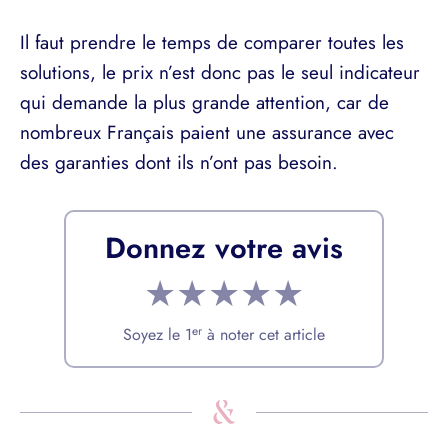
Il faut prendre le temps de comparer toutes les
solutions, le prix n’est donc pas le seul indicateur
qui demande la plus grande attention, car de
nombreux Français paient une assurance avec
des garanties dont ils n’ont pas besoin.
Donnez votre avis
★
★
★
★
★
er
Soyez le 1
à noter cet article