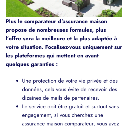
Plus le comparateur d’assurance maison
propose de nombreuses formules, plus
l’offre sera la meilleure et la plus adaptée à
votre situation. Focalisez-vous uniquement sur
les plateformes qui mettent en avant
quelques garanties :
Une protection de votre vie privée et des
données, cela vous évite de recevoir des
dizaines de mails de partenaires.
Le service doit être gratuit et surtout sans
engagement, si vous cherchez une
assurance maison comparateur, vous avez