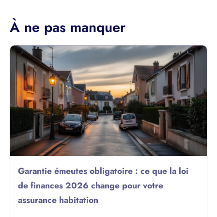
À ne pas manquer
Garantie émeutes obligatoire : ce que la loi
de finances 2026 change pour votre
assurance habitation