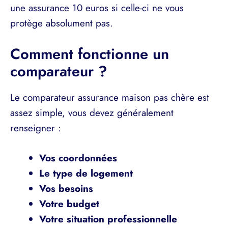
une assurance 10 euros si celle-ci ne vous
protège absolument pas.
Comment fonctionne un
comparateur ?
Le comparateur assurance maison pas chère est
assez simple, vous devez généralement
renseigner :
Vos coordonnées
Le type de logement
Vos besoins
Votre budget
Votre situation professionnelle