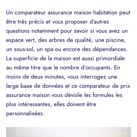
Un comparateur assurance maison habitation peut
être très précis et vous proposer d’autres
questions notamment pour savoir si vous avez un
espace vert, des arbres de qualité, une piscine,
un sous-sol, un spa ou encore des dépendances.
La superficie de la maison est aussi primordiale
au même titre que le nombre d’occupants. En
moins de deux minutes, vous interrogez une
large base de données et ce comparateur de prix
assurance maison vous dévoile les formules les
plus intéressantes, elles doivent être
personnalisées.