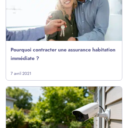
Pourquoi contracter une assurance habitation
immédiate ?
7 avril 2021