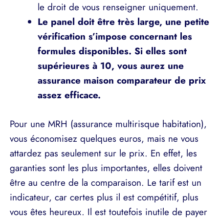
le droit de vous renseigner uniquement.
Le panel doit être très large, une petite
vérification s’impose concernant les
formules disponibles. Si elles sont
supérieures à 10, vous aurez une
assurance maison comparateur de prix
assez efficace.
Pour une MRH (assurance multirisque habitation),
vous économisez quelques euros, mais ne vous
attardez pas seulement sur le prix. En effet, les
garanties sont les plus importantes, elles doivent
être au centre de la comparaison. Le tarif est un
indicateur, car certes plus il est compétitif, plus
vous êtes heureux. Il est toutefois inutile de payer