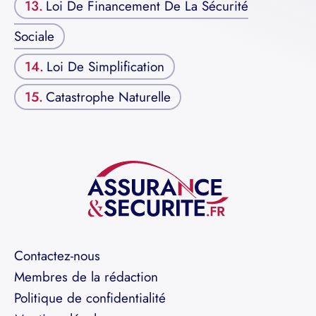
Loi De Financement De La Sécurité
Sociale
Loi De Simplification
Catastrophe Naturelle
Contactez-nous
Membres de la rédaction
Politique de confidentialité