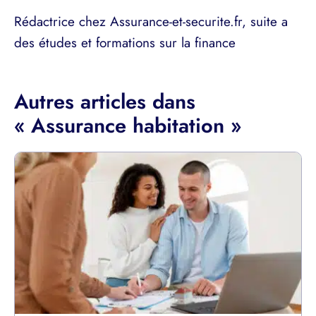
Rédactrice chez Assurance-et-securite.fr, suite a
des études et formations sur la finance
Autres articles dans
« Assurance habitation »