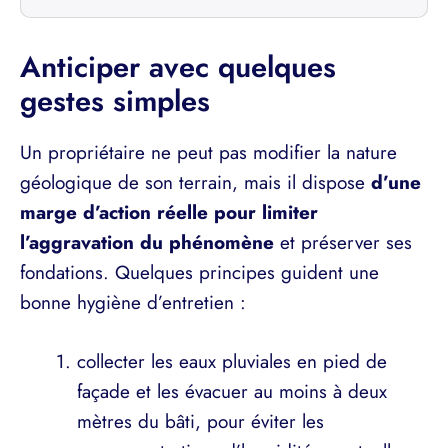
Anticiper avec quelques
gestes simples
Un propriétaire ne peut pas modifier la nature
géologique de son terrain, mais il dispose
d’une
marge d’action réelle pour limiter
l’aggravation du phénomène
et préserver ses
fondations. Quelques principes guident une
bonne hygiène d’entretien :
collecter les eaux pluviales en pied de
façade et les évacuer au moins à deux
mètres du bâti, pour éviter les