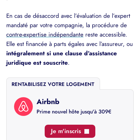
En cas de désaccord avec l’évaluation de l’expert
mandaté par votre compagnie, la procédure de
contre-expertise indépendante
reste accessible.
Elle est financée à parts égales avec l’assureur, ou
intégralement si une clause d’assistance
juridique est souscrite
.
RENTABILISEZ VOTRE LOGEMENT
Airbnb
Prime nouvel hôte jusqu'à 309€
Je m'inscris