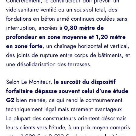
Concrètement, le constructeur doit prévoir un
vide sanitaire ventilé ou un sous-sol total, des
fondations en béton armé continues coulées sans
interruption, ancrées à
0,80 mètre de
profondeur en zone moyenne et 1,20 mètre
en zone forte
, un chaînage horizontal et vertical,
des joints de rupture entre corps de bâtiments, et
une désolidarisation des terrasses.
Selon Le Moniteur,
le surcoût du dispositif
forfaitaire dépasse souvent celui d’une étude
G2
bien menée, ce qui rend le contournement
techniquement légal mais rarement avantageux.
La plupart des constructeurs orientent désormais
leurs clients vers l’étude, à un prix moyen compris