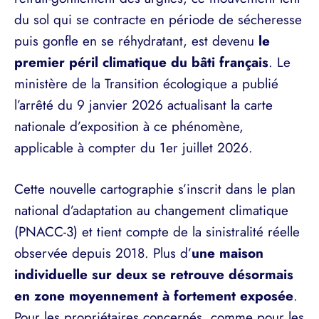
du sol qui se contracte en période de sécheresse
puis gonfle en se réhydratant, est devenu
le
premier péril climatique du bâti français
. Le
ministère de la Transition écologique a publié
l’arrêté du 9 janvier 2026 actualisant la carte
nationale d’exposition à ce phénomène,
applicable à compter du 1er juillet 2026.
Cette nouvelle cartographie s’inscrit dans le plan
national d’adaptation au changement climatique
(PNACC-3) et tient compte de la sinistralité réelle
observée depuis 2018. Plus d’
une maison
individuelle sur deux se retrouve désormais
en zone moyennement à fortement exposée
.
Pour les propriétaires concernés, comme pour les