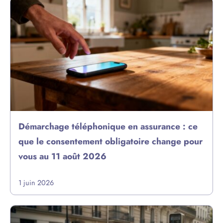
Démarchage téléphonique en assurance : ce
que le consentement obligatoire change pour
vous au 11 août 2026
1 juin 2026