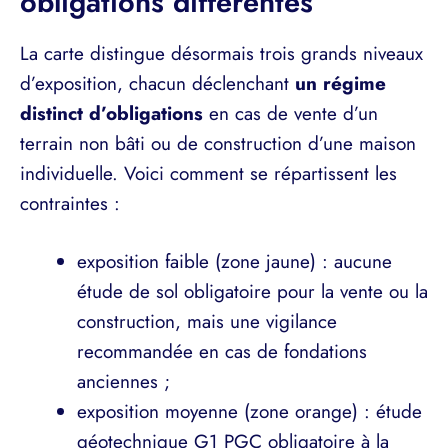
obligations différentes
La carte distingue désormais trois grands niveaux
d’exposition, chacun déclenchant
un régime
distinct d’obligations
en cas de vente d’un
terrain non bâti ou de construction d’une maison
individuelle. Voici comment se répartissent les
contraintes :
exposition faible (zone jaune) : aucune
étude de sol obligatoire pour la vente ou la
construction, mais une vigilance
recommandée en cas de fondations
anciennes ;
exposition moyenne (zone orange) : étude
géotechnique G1 PGC obligatoire à la