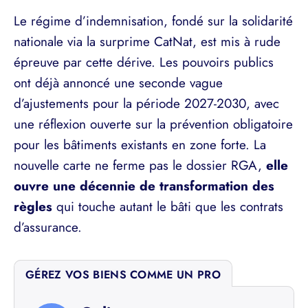
Le régime d’indemnisation, fondé sur la solidarité
nationale via la surprime CatNat, est mis à rude
épreuve par cette dérive. Les pouvoirs publics
ont déjà annoncé une seconde vague
d’ajustements pour la période 2027-2030, avec
une réflexion ouverte sur la prévention obligatoire
pour les bâtiments existants en zone forte. La
nouvelle carte ne ferme pas le dossier RGA,
elle
ouvre une décennie de transformation des
règles
qui touche autant le bâti que les contrats
d’assurance.
GÉREZ VOS BIENS COMME UN PRO