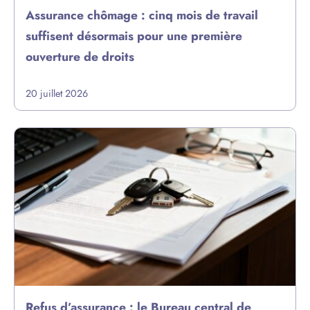
Assurance chômage : cinq mois de travail
suffisent désormais pour une première
ouverture de droits
20 juillet 2026
Refus d’assurance : le Bureau central de