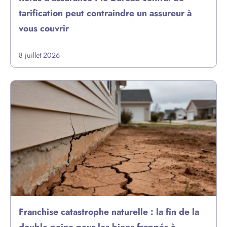
tarification peut contraindre un assureur à
vous couvrir
8 juillet 2026
Franchise catastrophe naturelle : la fin de la