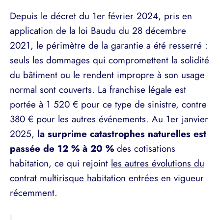
Depuis le décret du 1er février 2024, pris en
application de la loi Baudu du 28 décembre
2021, le périmètre de la garantie a été resserré :
seuls les dommages qui compromettent la solidité
du bâtiment ou le rendent impropre à son usage
normal sont couverts. La franchise légale est
portée à 1 520 € pour ce type de sinistre, contre
380 € pour les autres événements. Au 1er janvier
2025,
la surprime catastrophes naturelles est
passée de 12 % à 20 %
des cotisations
habitation, ce qui rejoint
les autres évolutions du
contrat multirisque habitation
entrées en vigueur
récemment.