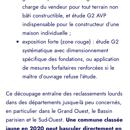
charge du vendeur pour tout terrain non
bâti constructible, et étude G2 AVP
indispensable pour le constructeur d’une
maison individuelle ;
exposition forte (zone rouge) : étude G2
systématique avec dimensionnement
spécifique des fondations, ou application
de mesures forfaitaires renforcées si le
maître d’ouvrage refuse l’étude.
Ce découpage entraîne des reclassements lourds
dans des départements jusque-là peu concernés,
en particulier dans le Grand Ouest, le Bassin
parisien et le Sud-Ouest.
Une commune classée
jaune en 2020 peut basculer directement en