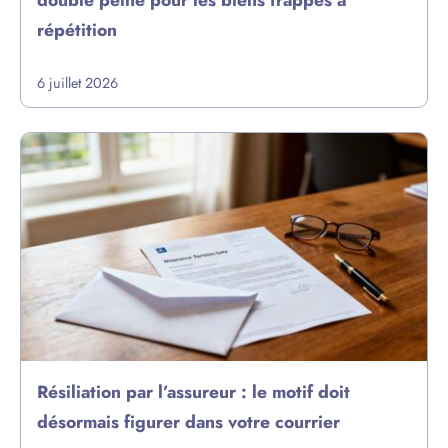
double peine pour les biens frappés à
répétition
6 juillet 2026
Résiliation par l’assureur : le motif doit
désormais figurer dans votre courrier