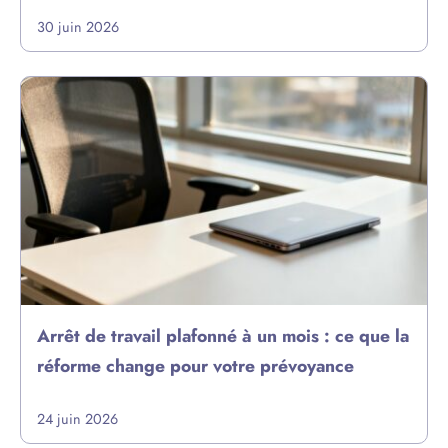
30 juin 2026
Arrêt de travail plafonné à un mois : ce que la
réforme change pour votre prévoyance
24 juin 2026