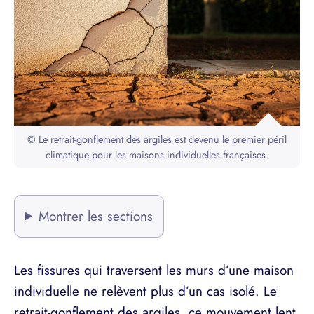
© Le retrait-gonflement des argiles est devenu le premier péril
climatique pour les maisons individuelles françaises.
Montrer les sections
Les fissures qui traversent les murs d’une maison
individuelle ne relèvent plus d’un cas isolé. Le
retrait-gonflement des argiles, ce mouvement lent