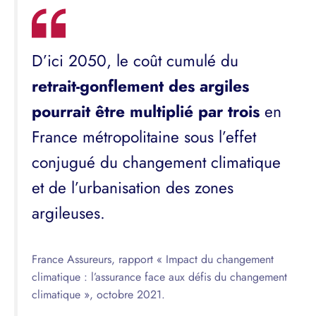
D’ici 2050, le coût cumulé du
retrait-gonflement des argiles
pourrait être multiplié par trois
en
France métropolitaine sous l’effet
conjugué du changement climatique
et de l’urbanisation des zones
argileuses.
France Assureurs, rapport « Impact du changement
climatique : l’assurance face aux défis du changement
climatique », octobre 2021.