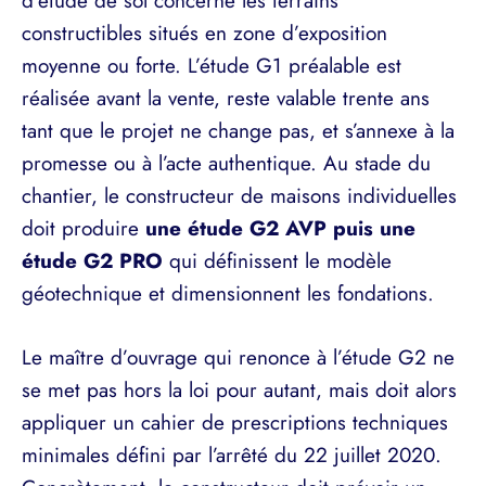
d’étude de sol concerne les terrains
constructibles situés en zone d’exposition
moyenne ou forte. L’étude G1 préalable est
réalisée avant la vente, reste valable trente ans
tant que le projet ne change pas, et s’annexe à la
promesse ou à l’acte authentique. Au stade du
chantier, le constructeur de maisons individuelles
doit produire
une étude G2 AVP puis une
étude G2 PRO
qui définissent le modèle
géotechnique et dimensionnent les fondations.
Le maître d’ouvrage qui renonce à l’étude G2 ne
se met pas hors la loi pour autant, mais doit alors
appliquer un cahier de prescriptions techniques
minimales défini par l’arrêté du 22 juillet 2020.