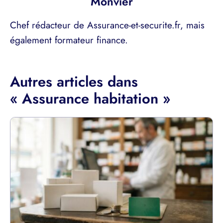
Monvier
Chef rédacteur de Assurance-et-securite.fr, mais
également formateur finance.
Autres articles dans
« Assurance habitation »