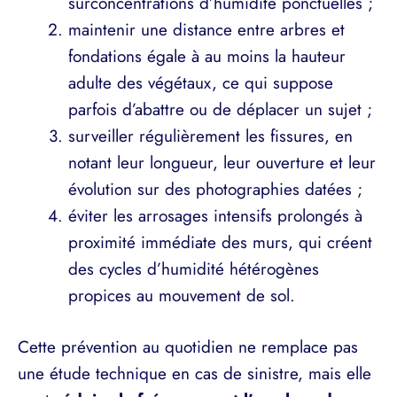
surconcentrations d’humidité ponctuelles ;
maintenir une distance entre arbres et
fondations égale à au moins la hauteur
adulte des végétaux, ce qui suppose
parfois d’abattre ou de déplacer un sujet ;
surveiller régulièrement les fissures, en
notant leur longueur, leur ouverture et leur
évolution sur des photographies datées ;
éviter les arrosages intensifs prolongés à
proximité immédiate des murs, qui créent
des cycles d’humidité hétérogènes
propices au mouvement de sol.
Cette prévention au quotidien ne remplace pas
une étude technique en cas de sinistre, mais elle