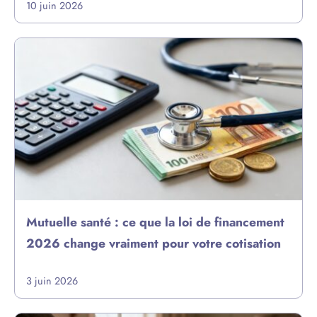
10 juin 2026
Mutuelle santé : ce que la loi de financement
2026 change vraiment pour votre cotisation
3 juin 2026