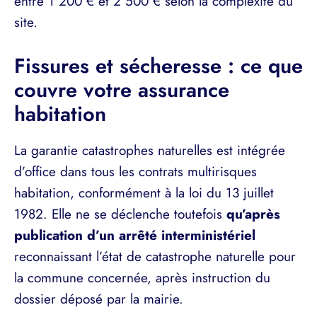
entre 1 200 € et 2 500 € selon la complexité du
site.
Fissures et sécheresse : ce que
couvre votre assurance
habitation
La garantie catastrophes naturelles est intégrée
d’office dans tous les contrats multirisques
habitation, conformément à la loi du 13 juillet
1982. Elle ne se déclenche toutefois
qu’après
publication d’un arrêté interministériel
reconnaissant l’état de catastrophe naturelle pour
la commune concernée, après instruction du
dossier déposé par la mairie.