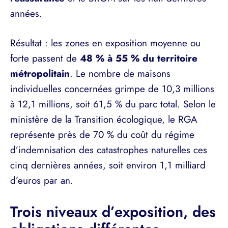
années.
Résultat : les zones en exposition moyenne ou
forte passent de
48 % à 55 % du territoire
métropolitain
. Le nombre de maisons
individuelles concernées grimpe de 10,3 millions
à 12,1 millions, soit 61,5 % du parc total. Selon le
ministère de la Transition écologique, le RGA
représente près de 70 % du coût du régime
d’indemnisation des catastrophes naturelles ces
cinq dernières années, soit environ 1,1 milliard
d’euros par an.
Trois niveaux d’exposition, des