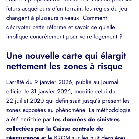
futurs acquéreurs d’un terrain, les règles du jeu
changent à plusieurs niveaux. Comment
décrypter cette réforme et savoir ce qu’elle
implique concrètement pour votre logement ?
Une nouvelle carte qui élargit
nettement les zones à risque
L’arrêté du 9 janvier 2026, publié au Journal
officiel le 31 janvier 2026, modifie celui du
22 juillet 2020 qui définissait jusqu’à présent les
zones exposées au phénomène. La méthodologie
a été enrichie par
les données de sinistres
collectées par la Caisse centrale de
réassurance
et le BRGM sur les huit dernières