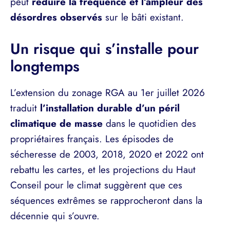
peut
réduire la fréquence et l’ampleur des
désordres observés
sur le bâti existant.
Un risque qui s’installe pour
longtemps
L’extension du zonage RGA au 1er juillet 2026
traduit
l’installation durable d’un péril
climatique de masse
dans le quotidien des
propriétaires français. Les épisodes de
sécheresse de 2003, 2018, 2020 et 2022 ont
rebattu les cartes, et les projections du Haut
Conseil pour le climat suggèrent que ces
séquences extrêmes se rapprocheront dans la
décennie qui s’ouvre.