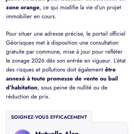
zone orange
, ce qui modifie la vie d’un projet
immobilier en cours.
Pour situer une adresse précise, le portail officiel
Géorisques met à disposition une consultation
gratuite par commune, mise à jour pour refléter
le zonage 2026 dès son entrée en vigueur. L’état
des risques et pollutions doit également
être
annexé à toute promesse de vente ou bail
d’habitation
, sous peine de nullité ou de
réduction de prix.
SOIGNEZ-VOUS EFFICACEMENT
Mutuelle Alan