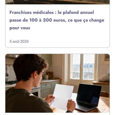
Franchises médicales : le plafond annuel
passe de 100 à 200 euros, ce que ça change
pour vous
5 août 2026