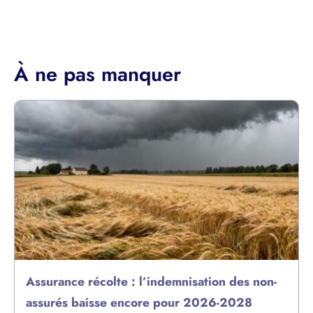
À ne pas manquer
Assurance récolte : l’indemnisation des non-
assurés baisse encore pour 2026-2028