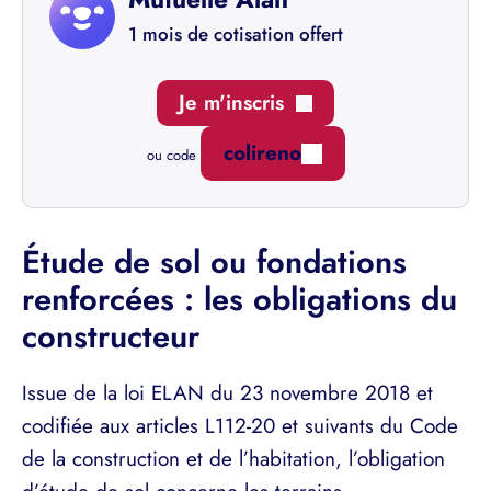
1 mois de cotisation offert
Je m'inscris
colireno
ou code
Étude de sol ou fondations
renforcées : les obligations du
constructeur
Issue de la loi ELAN du 23 novembre 2018 et
codifiée aux articles L112-20 et suivants du Code
de la construction et de l’habitation, l’obligation