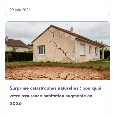
20 juin 2026
Surprime catastrophes naturelles : pourquoi
votre assurance habitation augmente en
2026