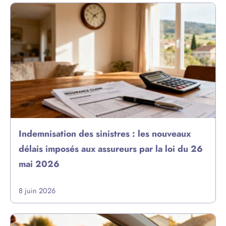
Indemnisation des sinistres : les nouveaux
délais imposés aux assureurs par la loi du 26
mai 2026
8 juin 2026