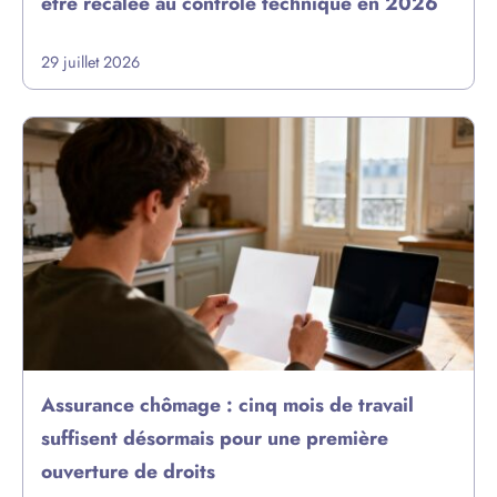
être recalée au contrôle technique en 2026
29 juillet 2026
Assurance chômage : cinq mois de travail
suffisent désormais pour une première
ouverture de droits