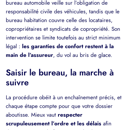
bureau automobile veille sur l’obligation de
responsabilité civile des véhicules, tandis que le
bureau habitation couvre celle des locataires,
copropriétaires et syndicats de copropriété. Son
intervention se limite toutefois au strict minimum
légal :
les garanties de confort restent à la
main de l’assureur
, du vol au bris de glace.
Saisir le bureau, la marche à
suivre
La procédure obéit à un enchaînement précis, et
chaque étape compte pour que votre dossier
aboutisse. Mieux vaut
respecter
scrupuleusement l’ordre et les délais
afin