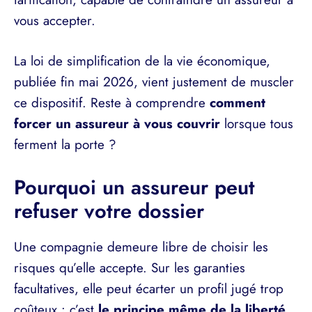
vous accepter.
La loi de simplification de la vie économique,
publiée fin mai 2026, vient justement de muscler
ce dispositif. Reste à comprendre
comment
forcer un assureur à vous couvrir
lorsque tous
ferment la porte ?
Pourquoi un assureur peut
refuser votre dossier
Une compagnie demeure libre de choisir les
risques qu’elle accepte. Sur les garanties
facultatives, elle peut écarter un profil jugé trop
coûteux : c’est
le principe même de la liberté