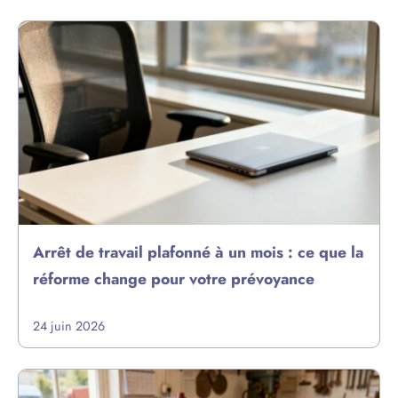
Arrêt de travail plafonné à un mois : ce que la
réforme change pour votre prévoyance
24 juin 2026