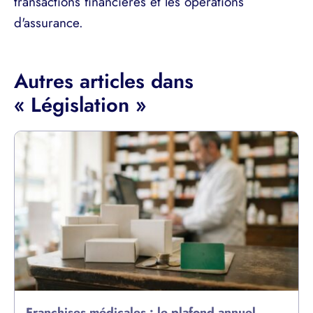
transactions financières et les opérations
d'assurance.
Autres articles dans
« Législation »
Franchises médicales : le plafond annuel