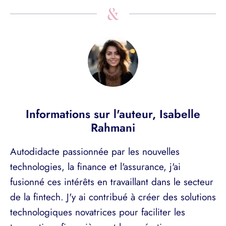
Informations sur l'auteur,
Isabelle
Rahmani
Autodidacte passionnée par les nouvelles
technologies, la finance et l'assurance, j'ai
fusionné ces intérêts en travaillant dans le secteur
de la fintech. J'y ai contribué à créer des solutions
technologiques novatrices pour faciliter les