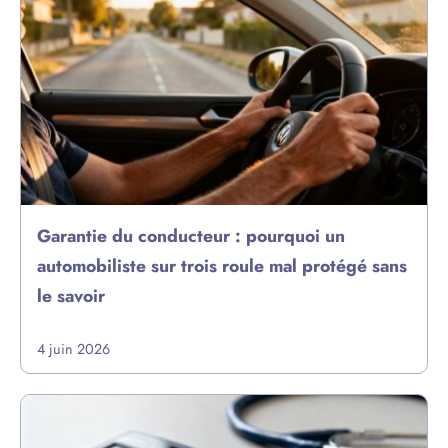
Garantie du conducteur : pourquoi un
automobiliste sur trois roule mal protégé sans
le savoir
4 juin 2026