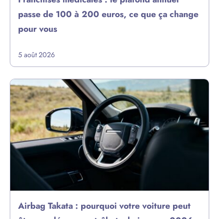
passe de 100 à 200 euros, ce que ça change
pour vous
5 août 2026
Airbag Takata : pourquoi votre voiture peut