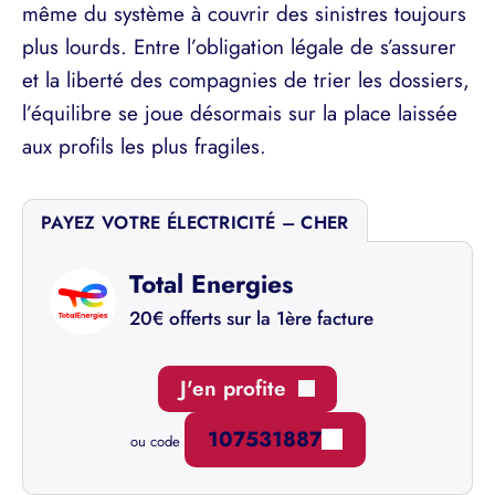
même du système à couvrir des sinistres toujours
plus lourds. Entre l’obligation légale de s’assurer
et la liberté des compagnies de trier les dossiers,
l’équilibre se joue désormais sur la place laissée
aux profils les plus fragiles.
PAYEZ VOTRE ÉLECTRICITÉ – CHER
Total Energies
20€ offerts sur la 1ère facture
J'en profite
107531887
ou code