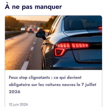
À ne pas manquer
Feux stop clignotants : ce qui devient
obligatoire sur les voitures neuves le 7 juillet
2026
12 juin 2026