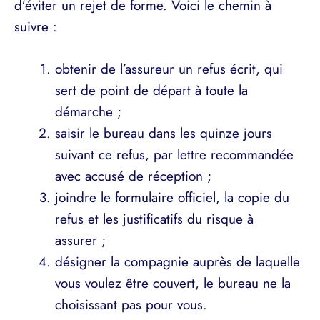
d’éviter un rejet de forme. Voici le chemin à
suivre :
obtenir de l’assureur un refus écrit, qui
sert de point de départ à toute la
démarche ;
saisir le bureau dans les quinze jours
suivant ce refus, par lettre recommandée
avec accusé de réception ;
joindre le formulaire officiel, la copie du
refus et les justificatifs du risque à
assurer ;
désigner la compagnie auprès de laquelle
vous voulez être couvert, le bureau ne la
choisissant pas pour vous.