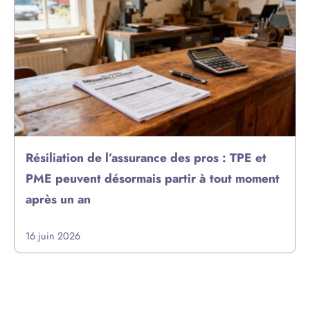
Résiliation de l’assurance des pros : TPE et
PME peuvent désormais partir à tout moment
après un an
16 juin 2026