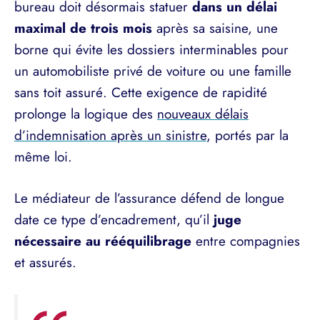
bureau doit désormais statuer
dans un délai
maximal de trois mois
après sa saisine, une
borne qui évite les dossiers interminables pour
un automobiliste privé de voiture ou une famille
sans toit assuré. Cette exigence de rapidité
prolonge la logique des
nouveaux délais
d’indemnisation après un sinistre
, portés par la
même loi.
Le médiateur de l’assurance défend de longue
date ce type d’encadrement, qu’il
juge
nécessaire au rééquilibrage
entre compagnies
et assurés.