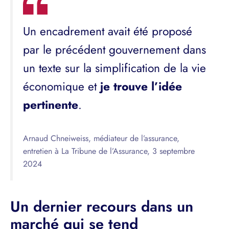
Un encadrement avait été proposé
par le précédent gouvernement dans
un texte sur la simplification de la vie
économique et
je trouve l’idée
pertinente
.
Arnaud Chneiweiss, médiateur de l’assurance,
entretien à La Tribune de l’Assurance, 3 septembre
2024
Un dernier recours dans un
marché qui se tend