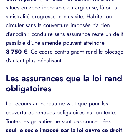
situés en zone inondable ou argileuse, là où la
sinistralité progresse le plus vite. Habiter ou
circuler sans la couverture imposée n’a rien
d’anodin : conduire sans assurance reste un délit
passible d’une amende pouvant atteindre
3 750 €
. Ce cadre contraignant rend le blocage
d’autant plus pénalisant.
Les assurances que la loi rend
obligatoires
Le recours au bureau ne vaut que pour les
couvertures rendues obligatoires par un texte.
Toutes les garanties ne sont pas concernées :
seul le socle imposé par la loi ouvre ce droit
.