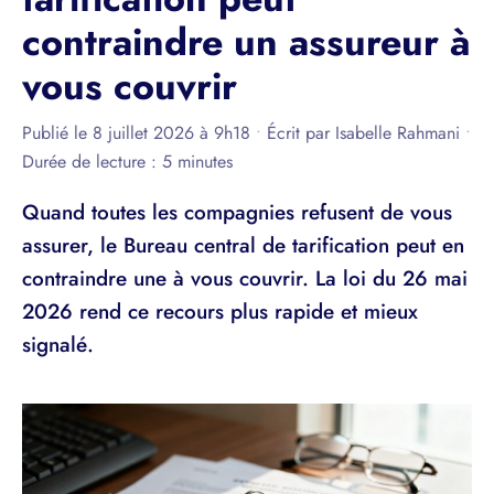
contraindre un assureur à
vous couvrir
Publié le 8 juillet 2026 à 9h18
•
Écrit par
Isabelle Rahmani
•
Durée de lecture : 5 minutes
Quand toutes les compagnies refusent de vous
assurer, le Bureau central de tarification peut en
contraindre une à vous couvrir. La loi du 26 mai
2026 rend ce recours plus rapide et mieux
signalé.