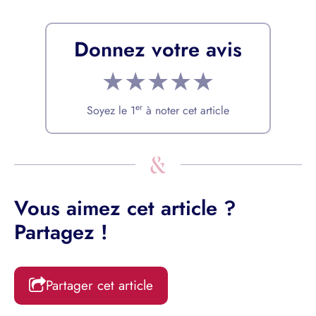
Donnez votre avis
★
★
★
★
★
er
Soyez le 1
à noter cet article
Vous aimez cet article ?
Partagez !
Partager cet article