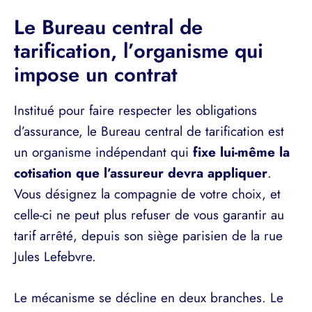
Le Bureau central de
tarification, l’organisme qui
impose un contrat
Institué pour faire respecter les obligations
d’assurance, le Bureau central de tarification est
un organisme indépendant qui
fixe lui-même la
cotisation que l’assureur devra appliquer
.
Vous désignez la compagnie de votre choix, et
celle-ci ne peut plus refuser de vous garantir au
tarif arrêté, depuis son siège parisien de la rue
Jules Lefebvre.
Le mécanisme se décline en deux branches. Le