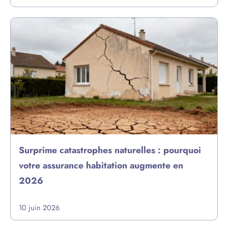
Surprime catastrophes naturelles : pourquoi
votre assurance habitation augmente en
2026
10 juin 2026