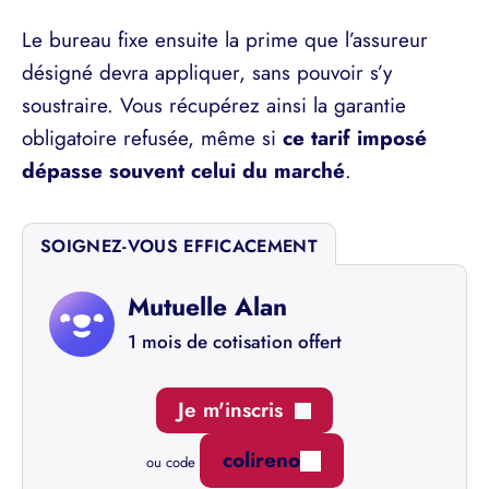
Le bureau fixe ensuite la prime que l’assureur
désigné devra appliquer, sans pouvoir s’y
soustraire. Vous récupérez ainsi la garantie
obligatoire refusée, même si
ce tarif imposé
dépasse souvent celui du marché
.
SOIGNEZ-VOUS EFFICACEMENT
Mutuelle Alan
1 mois de cotisation offert
Je m'inscris
colireno
ou code