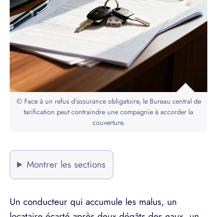
© Face à un refus d'assurance obligatoire, le Bureau central de
tarification peut contraindre une compagnie à accorder la
couverture.
Montrer les sections
Un conducteur qui accumule les malus, un
locataire écarté après deux dégâts des eaux, un