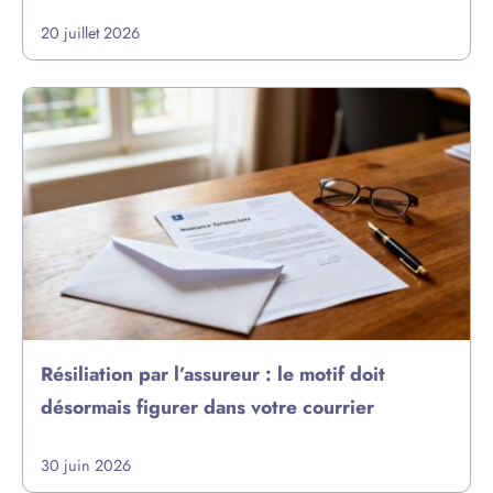
20 juillet 2026
Résiliation par l’assureur : le motif doit
désormais figurer dans votre courrier
30 juin 2026