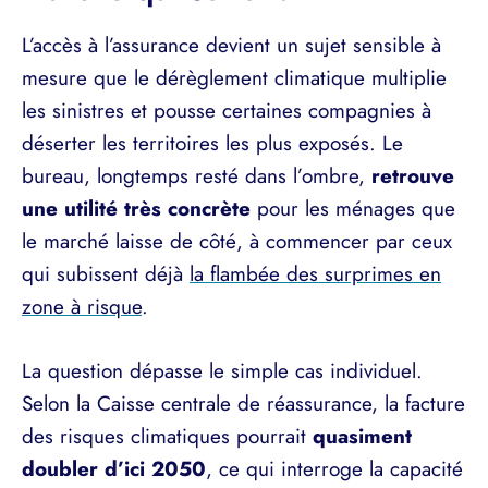
L’accès à l’assurance devient un sujet sensible à
mesure que le dérèglement climatique multiplie
les sinistres et pousse certaines compagnies à
déserter les territoires les plus exposés. Le
bureau, longtemps resté dans l’ombre,
retrouve
une utilité très concrète
pour les ménages que
le marché laisse de côté, à commencer par ceux
qui subissent déjà
la flambée des surprimes en
zone à risque
.
La question dépasse le simple cas individuel.
Selon la Caisse centrale de réassurance, la facture
des risques climatiques pourrait
quasiment
doubler d’ici 2050
, ce qui interroge la capacité