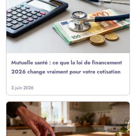
Mutuelle santé : ce que la loi de financement
2026 change vraiment pour votre cotisation
3 juin 2026