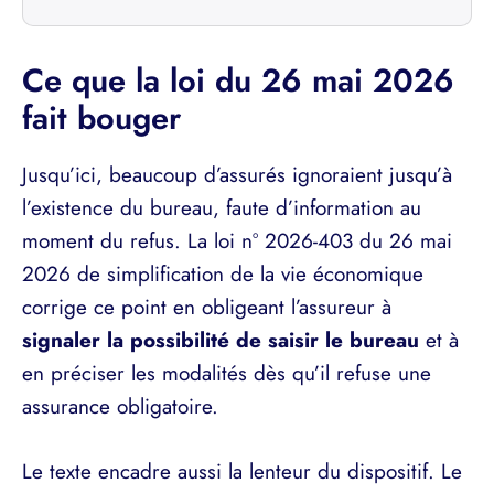
Ce que la loi du 26 mai 2026
fait bouger
Jusqu’ici, beaucoup d’assurés ignoraient jusqu’à
l’existence du bureau, faute d’information au
moment du refus. La loi n° 2026-403 du 26 mai
2026 de simplification de la vie économique
corrige ce point en obligeant l’assureur à
signaler la possibilité de saisir le bureau
et à
en préciser les modalités dès qu’il refuse une
assurance obligatoire.
Le texte encadre aussi la lenteur du dispositif. Le