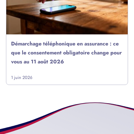
Démarchage téléphonique en assurance : ce
que le consentement obligatoire change pour
vous au 11 août 2026
1 juin 2026