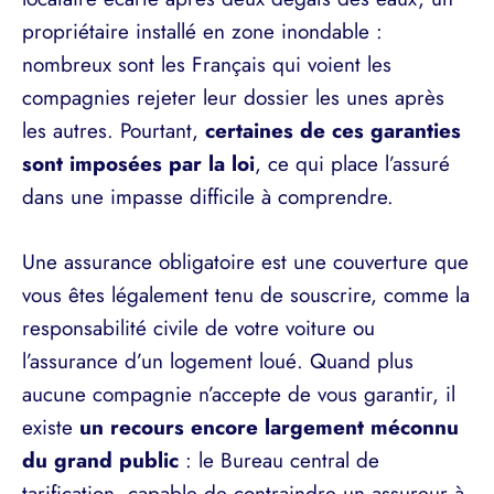
propriétaire installé en zone inondable :
nombreux sont les Français qui voient les
compagnies rejeter leur dossier les unes après
les autres. Pourtant,
certaines de ces garanties
sont imposées par la loi
, ce qui place l’assuré
dans une impasse difficile à comprendre.
Une assurance obligatoire est une couverture que
vous êtes légalement tenu de souscrire, comme la
responsabilité civile de votre voiture ou
l’assurance d’un logement loué. Quand plus
aucune compagnie n’accepte de vous garantir, il
existe
un recours encore largement méconnu
du grand public
: le Bureau central de
tarification, capable de contraindre un assureur à