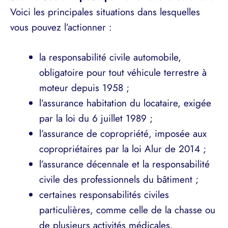
Voici les principales situations dans lesquelles
vous pouvez l’actionner :
la responsabilité civile automobile,
obligatoire pour tout véhicule terrestre à
moteur depuis 1958 ;
l’assurance habitation du locataire, exigée
par la loi du 6 juillet 1989 ;
l’assurance de copropriété, imposée aux
copropriétaires par la loi Alur de 2014 ;
l’assurance décennale et la responsabilité
civile des professionnels du bâtiment ;
certaines responsabilités civiles
particulières, comme celle de la chasse ou
de plusieurs activités médicales.