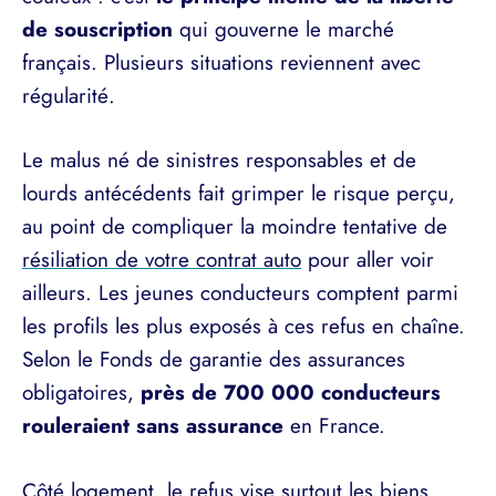
de souscription
qui gouverne le marché
français. Plusieurs situations reviennent avec
régularité.
Le malus né de sinistres responsables et de
lourds antécédents fait grimper le risque perçu,
au point de compliquer la moindre tentative de
résiliation de votre contrat auto
pour aller voir
ailleurs. Les jeunes conducteurs comptent parmi
les profils les plus exposés à ces refus en chaîne.
Selon le Fonds de garantie des assurances
obligatoires,
près de 700 000 conducteurs
rouleraient sans assurance
en France.
Côté logement, le refus vise surtout les biens