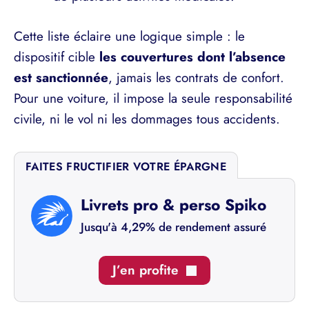
Cette liste éclaire une logique simple : le
dispositif cible
les couvertures dont l’absence
est sanctionnée
, jamais les contrats de confort.
Pour une voiture, il impose la seule responsabilité
civile, ni le vol ni les dommages tous accidents.
FAITES FRUCTIFIER VOTRE ÉPARGNE
Livrets pro & perso Spiko
Jusqu'à 4,29% de rendement assuré
J’en profite