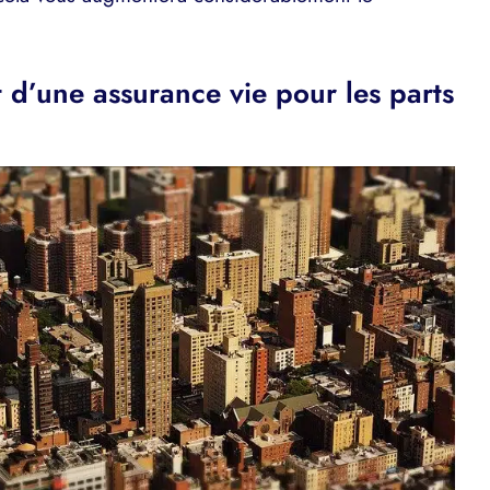
t d’une assurance vie pour les parts