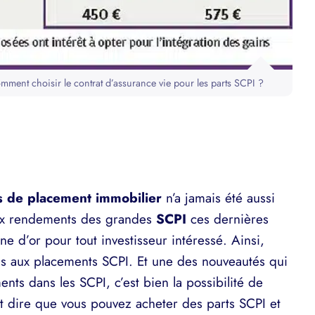
mment choisir le contrat d’assurance vie pour les parts SCPI ?
les de placement immobilier
n’a jamais été aussi
 aux rendements des grandes
SCPI
ces dernières
e d’or pour tout investisseur intéressé. Ainsi,
ais aux placements SCPI. Et une des nouveautés qui
ents dans les SCPI, c’est bien la possibilité de
ut dire que vous pouvez acheter des parts SCPI et