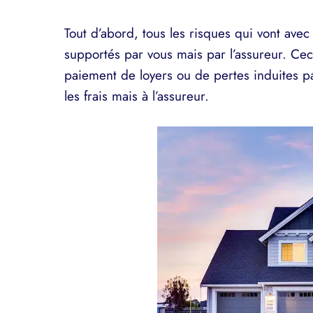
Tout d’abord, tous les risques qui vont avec
supportés par vous mais par l’assureur. Ce
paiement de loyers ou de pertes induites pa
les frais mais à l’assureur.