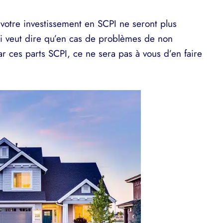
 votre investissement en SCPI ne seront plus
ci veut dire qu’en cas de problèmes de non
r ces parts SCPI, ce ne sera pas à vous d’en faire