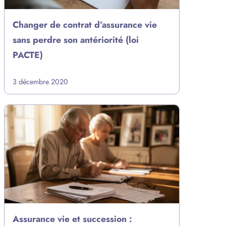
Changer de contrat d’assurance vie
sans perdre son antériorité (loi
PACTE)
3 décembre 2020
Assurance vie et succession :