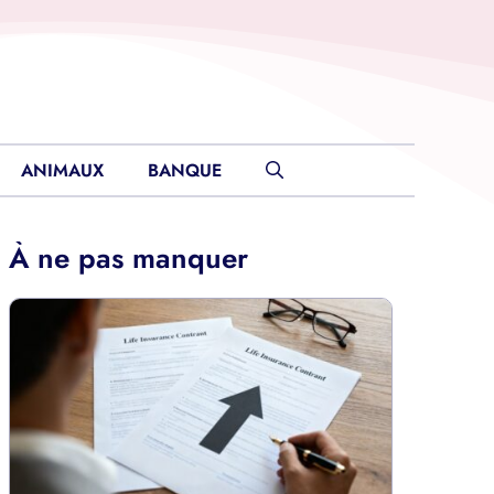
ANIMAUX
BANQUE
À ne pas manquer