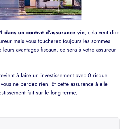
I dans un contrat d’assurance vie,
cela veut dire
ssureur mais vous toucherez toujours les sommes
 leurs avantages fiscaux, ce sera à votre assureur
 revient à faire un investissement avec 0 risque.
 vous ne perdez rien. Et cette assurance à elle
estissement fait sur le long terme.