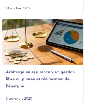
14 octobre 2020
Arbitrage en assurance vie : gestion
libre ou pilotée et réallocation de
l’épargne
3 septembre 2020