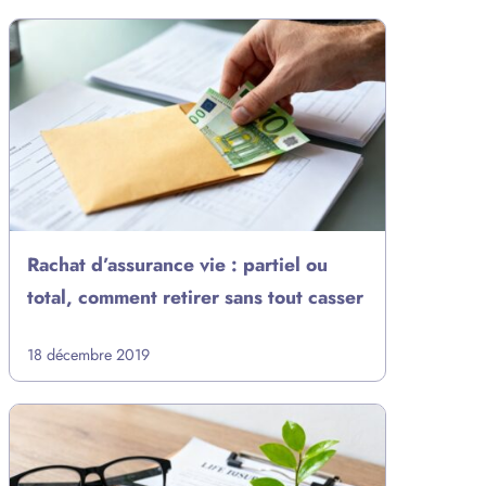
Rachat d’assurance vie : partiel ou
total, comment retirer sans tout casser
18 décembre 2019