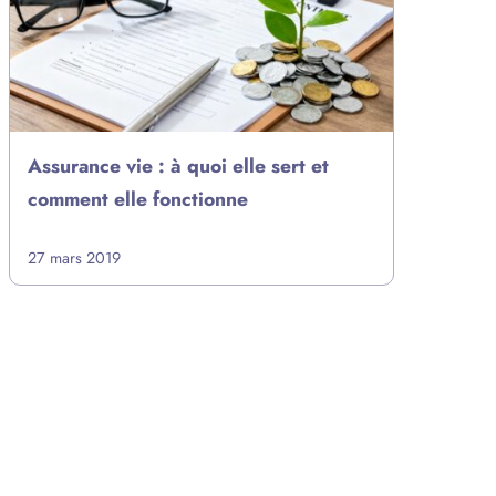
Assurance vie : à quoi elle sert et
comment elle fonctionne
27 mars 2019