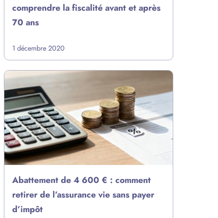
comprendre la fiscalité avant et après
70 ans
1 décembre 2020
Abattement de 4 600 € : comment
retirer de l’assurance vie sans payer
d’impôt