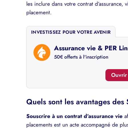
les inclure dans votre contrat d’assurance, v
placement.
INVESTISSEZ POUR VOTRE AVENIR
Assurance vie & PER Li
50€ offerts à l'inscription
Ouvri
Quels sont les avantages des 
Souscrire à un contrat d’assurance vie
af
placements est un acte accompagné de plus