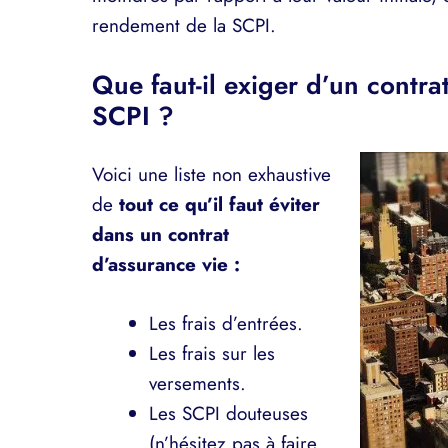
rendement de la SCPI.
Que faut-il exiger d’un contra
SCPI ?
Voici une liste non exhaustive
de
tout ce qu’il faut éviter
dans un contrat
d’assurance vie :
Les frais d’entrées.
Les frais sur les
versements.
Les SCPI douteuses
(n’hésitez pas à faire