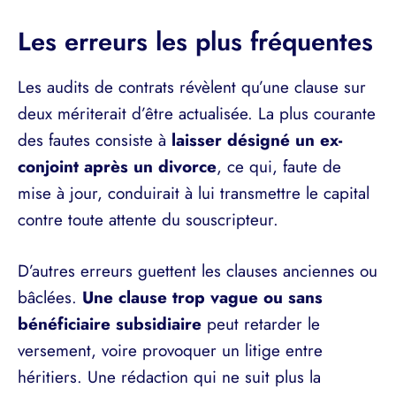
Les erreurs les plus fréquentes
Les audits de contrats révèlent qu’une clause sur
deux mériterait d’être actualisée. La plus courante
des fautes consiste à
laisser désigné un ex-
conjoint après un divorce
, ce qui, faute de
mise à jour, conduirait à lui transmettre le capital
contre toute attente du souscripteur.
D’autres erreurs guettent les clauses anciennes ou
bâclées.
Une clause trop vague ou sans
bénéficiaire subsidiaire
peut retarder le
versement, voire provoquer un litige entre
héritiers. Une rédaction qui ne suit plus la