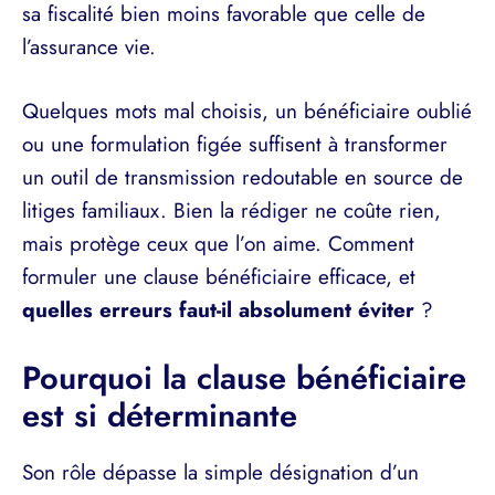
sa fiscalité bien moins favorable que celle de
l’assurance vie.
Quelques mots mal choisis, un bénéficiaire oublié
ou une formulation figée suffisent à transformer
un outil de transmission redoutable en source de
litiges familiaux. Bien la rédiger ne coûte rien,
mais protège ceux que l’on aime. Comment
formuler une clause bénéficiaire efficace, et
quelles erreurs faut-il absolument éviter
?
Pourquoi la clause bénéficiaire
est si déterminante
Son rôle dépasse la simple désignation d’un