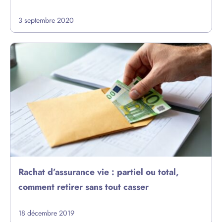
3 septembre 2020
Rachat d’assurance vie : partiel ou total,
comment retirer sans tout casser
18 décembre 2019