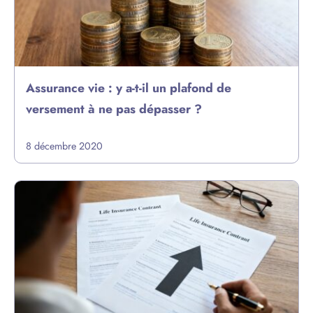
Assurance vie : y a-t-il un plafond de
versement à ne pas dépasser ?
8 décembre 2020