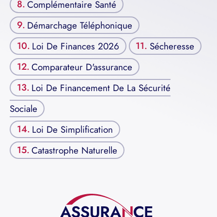
Complémentaire Santé
Démarchage Téléphonique
Loi De Finances 2026
Sécheresse
Comparateur D'assurance
Loi De Financement De La Sécurité
Sociale
Loi De Simplification
Catastrophe Naturelle