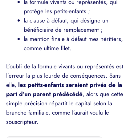
la formule vivants ou représentés, qui
protège les petits-enfants ;
la clause à défaut, qui désigne un
bénéficiaire de remplacement ;
la mention finale à défaut mes héritiers,
comme ultime filet.
L’oubli de la formule vivants ou représentés est
l’erreur la plus lourde de conséquences. Sans
elle,
les petits-enfants seraient privés de la
part d’un parent prédécédé
, alors que cette
simple précision répartit le capital selon la
branche familiale, comme l’aurait voulu le
souscripteur.