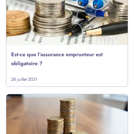
Est-ce que l’assurance emprunteur est
obligatoire ?
28 juillet 2021