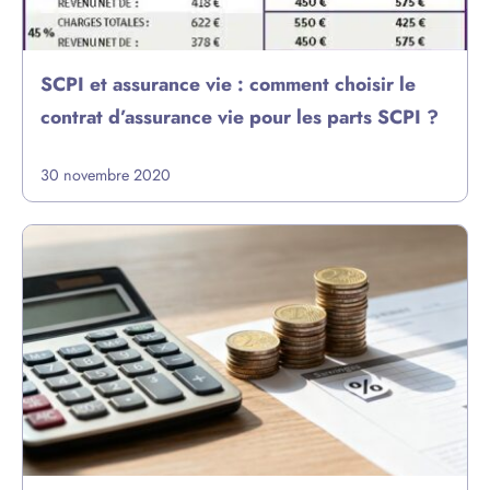
SCPI et assurance vie : comment choisir le
contrat d’assurance vie pour les parts SCPI ?
30 novembre 2020