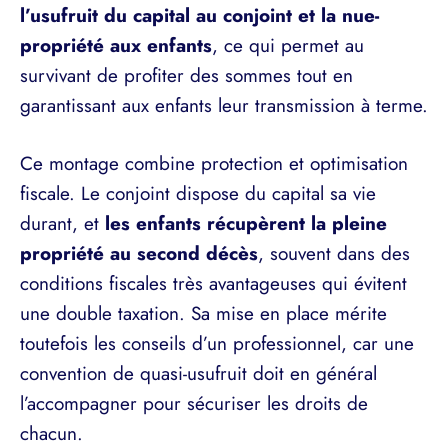
l’usufruit du capital au conjoint et la nue-
propriété aux enfants
, ce qui permet au
survivant de profiter des sommes tout en
garantissant aux enfants leur transmission à terme.
Ce montage combine protection et optimisation
fiscale. Le conjoint dispose du capital sa vie
durant, et
les enfants récupèrent la pleine
propriété au second décès
, souvent dans des
conditions fiscales très avantageuses qui évitent
une double taxation. Sa mise en place mérite
toutefois les conseils d’un professionnel, car une
convention de quasi-usufruit doit en général
l’accompagner pour sécuriser les droits de
chacun.