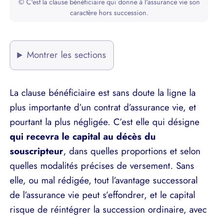
© C'est la clause bénéficiaire qui donne à l'assurance vie son
caractère hors succession.
Montrer les sections
La clause bénéficiaire est sans doute la ligne la
plus importante d’un contrat d’assurance vie, et
pourtant la plus négligée. C’est elle qui désigne
qui recevra le capital au décès du
souscripteur
, dans quelles proportions et selon
quelles modalités précises de versement. Sans
elle, ou mal rédigée, tout l’avantage successoral
de l’assurance vie peut s’effondrer, et le capital
risque de réintégrer la succession ordinaire, avec