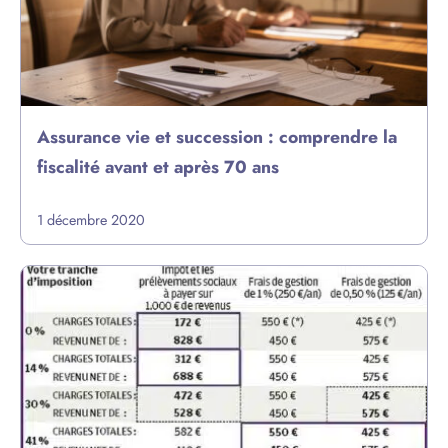
Assurance vie et succession : comprendre la
fiscalité avant et après 70 ans
1 décembre 2020