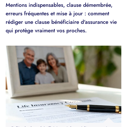
Mentions indispensables, clause démembrée,
erreurs fréquentes et mise à jour : comment
rédiger une clause bénéficiaire d'assurance vie
qui protège vraiment vos proches.