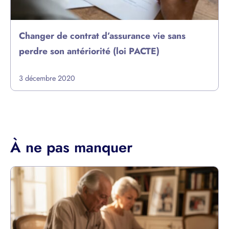
Changer de contrat d’assurance vie sans
perdre son antériorité (loi PACTE)
3 décembre 2020
À ne pas manquer