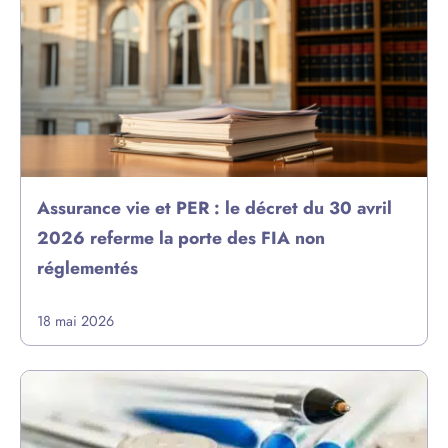
Assurance vie et PER : le décret du 30 avril
2026 referme la porte des FIA non
réglementés
18 mai 2026