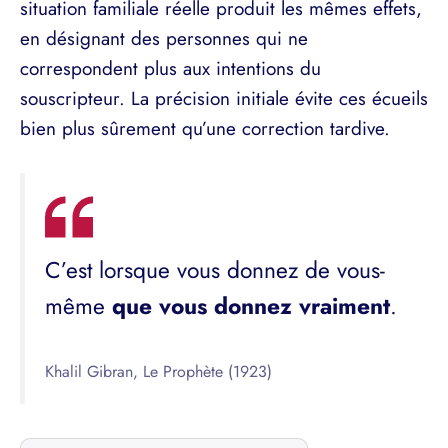
situation familiale réelle produit les mêmes effets,
en désignant des personnes qui ne
correspondent plus aux intentions du
souscripteur. La précision initiale évite ces écueils
bien plus sûrement qu’une correction tardive.
C’est lorsque vous donnez de vous-
même
que vous donnez vraiment
.
Khalil Gibran, Le Prophète (1923)