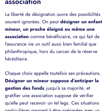
association
La liberté de désignation ouvre des possibilités
souvent ignorées. On peut
désigner un enfant
mineur, un proche éloigné ou même une
association
comme bénéficiaire, ce qui fait de
l’assurance vie un outil aussi bien familial que
philanthropique, hors du carcan de la réserve
héréditaire.
Chaque choix appelle toutefois ses précautions.
Désigner un mineur suppose d’anticiper la
gestion des fonds
jusqu’à sa majorité, et
gratifier une association suppose de vérifier
qu’elle peut recevoir un tel legs. Ces situations
particulières gagnent à être préparées avec un