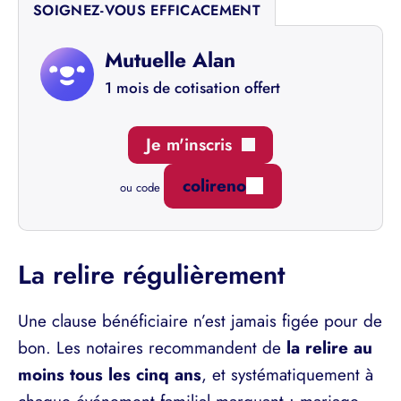
SOIGNEZ-VOUS EFFICACEMENT
Mutuelle Alan
1 mois de cotisation offert
Je m'inscris
colireno
ou code
La relire régulièrement
Une clause bénéficiaire n’est jamais figée pour de
bon. Les notaires recommandent de
la relire au
moins tous les cinq ans
, et systématiquement à