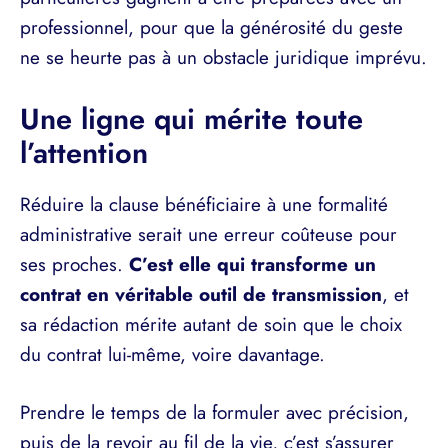
professionnel, pour que la générosité du geste
ne se heurte pas à un obstacle juridique imprévu.
Une ligne qui mérite toute
l’attention
Réduire la clause bénéficiaire à une formalité
administrative serait une erreur coûteuse pour
ses proches.
C’est elle qui transforme un
contrat en véritable outil de transmission
, et
sa rédaction mérite autant de soin que le choix
du contrat lui-même, voire davantage.
Prendre le temps de la formuler avec précision,
puis de la revoir au fil de la vie, c’est s’assurer