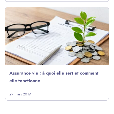
Assurance vie : à quoi elle sert et comment
elle fonctionne
27 mars 2019