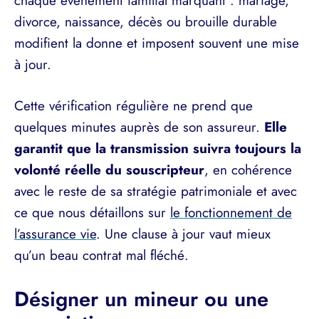
chaque événement familial marquant : mariage,
divorce, naissance, décès ou brouille durable
modifient la donne et imposent souvent une mise
à jour.
Cette vérification régulière ne prend que
quelques minutes auprès de son assureur.
Elle
garantit que la transmission suivra toujours la
volonté réelle du souscripteur
, en cohérence
avec le reste de sa stratégie patrimoniale et avec
ce que nous détaillons sur
le fonctionnement de
l’assurance vie
. Une clause à jour vaut mieux
qu’un beau contrat mal fléché.
Désigner un mineur ou une