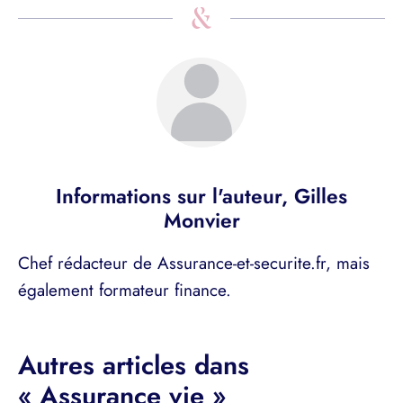
Informations sur l'auteur,
Gilles
Monvier
Chef rédacteur de Assurance-et-securite.fr, mais
également formateur finance.
Autres articles dans
« Assurance vie »