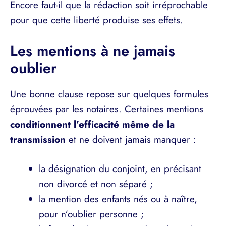
Encore faut-il que la rédaction soit irréprochable
pour que cette liberté produise ses effets.
Les mentions à ne jamais
oublier
Une bonne clause repose sur quelques formules
éprouvées par les notaires. Certaines mentions
conditionnent l’efficacité même de la
transmission
et ne doivent jamais manquer :
la désignation du conjoint, en précisant
non divorcé et non séparé ;
la mention des enfants nés ou à naître,
pour n’oublier personne ;