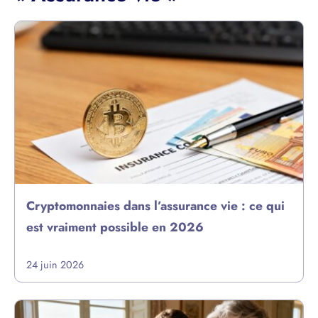
Cryptomonnaies dans l’assurance vie : ce qui
est vraiment possible en 2026
24 juin 2026