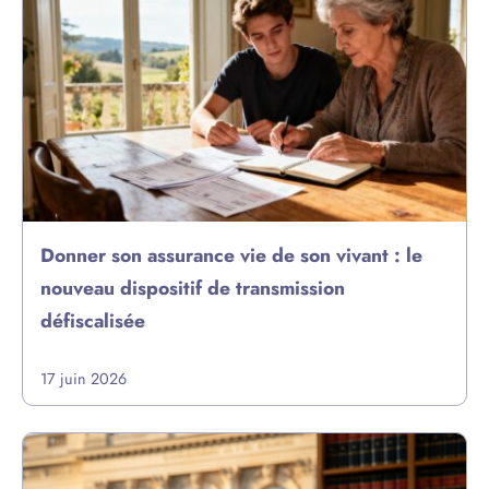
Donner son assurance vie de son vivant : le
nouveau dispositif de transmission
défiscalisée
17 juin 2026