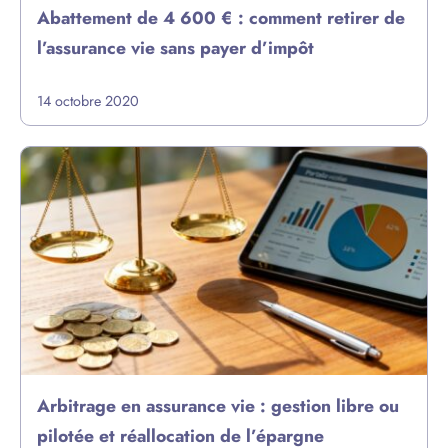
Abattement de 4 600 € : comment retirer de
l’assurance vie sans payer d’impôt
14 octobre 2020
Arbitrage en assurance vie : gestion libre ou
pilotée et réallocation de l’épargne