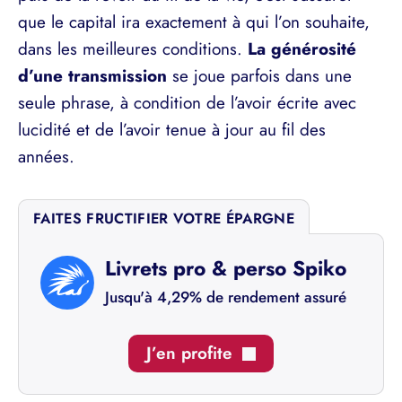
que le capital ira exactement à qui l’on souhaite,
dans les meilleures conditions.
La générosité
d’une transmission
se joue parfois dans une
seule phrase, à condition de l’avoir écrite avec
lucidité et de l’avoir tenue à jour au fil des
années.
FAITES FRUCTIFIER VOTRE ÉPARGNE
Livrets pro & perso Spiko
Jusqu'à 4,29% de rendement assuré
J’en profite