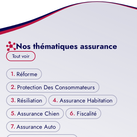
Nos thématiques assurance
Tout voir
Réforme
Protection Des Consommateurs
Résiliation
Assurance Habitation
Assurance Chien
Fiscalité
Assurance Auto