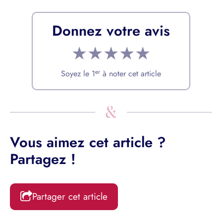
Donnez votre avis
★
★
★
★
★
er
Soyez le 1
à noter cet article
Vous aimez cet article ?
Partagez !
Partager cet article