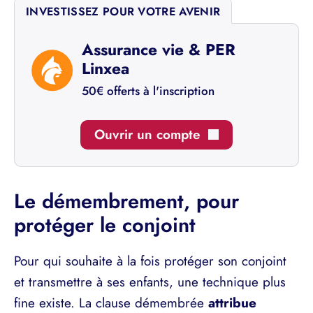
INVESTISSEZ POUR VOTRE AVENIR
Assurance vie & PER
Linxea
50€ offerts à l'inscription
Ouvrir un compte
Le démembrement, pour
protéger le conjoint
Pour qui souhaite à la fois protéger son conjoint
et transmettre à ses enfants, une technique plus
fine existe. La clause démembrée
attribue