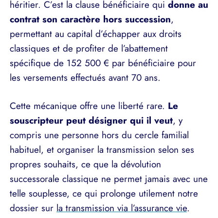
héritier. C’est la clause bénéficiaire qui
donne au
contrat son caractère hors succession
,
permettant au capital d’échapper aux droits
classiques et de profiter de l’abattement
spécifique de 152 500 € par bénéficiaire pour
les versements effectués avant 70 ans.
Cette mécanique offre une liberté rare.
Le
souscripteur peut désigner qui il veut
, y
compris une personne hors du cercle familial
habituel, et organiser la transmission selon ses
propres souhaits, ce que la dévolution
successorale classique ne permet jamais avec une
telle souplesse, ce qui prolonge utilement notre
dossier sur
la transmission via l’assurance vie
.