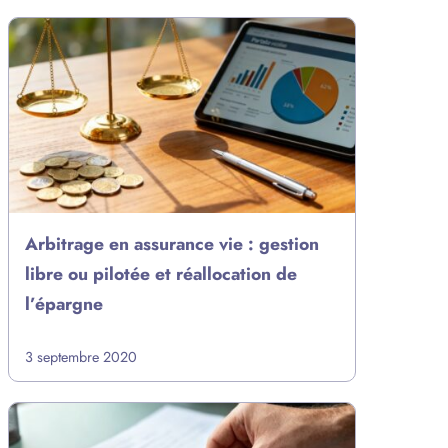
Arbitrage en assurance vie : gestion
libre ou pilotée et réallocation de
l’épargne
3 septembre 2020