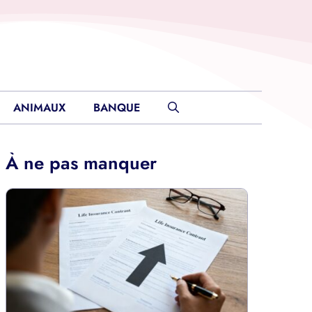
ANIMAUX
BANQUE
À ne pas manquer