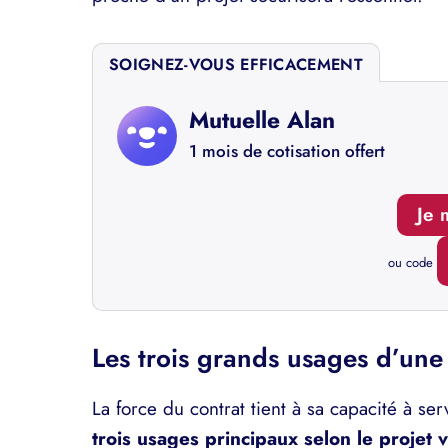
SOIGNEZ-VOUS EFFICACEMENT
Mutuelle Alan
1 mois de cotisation offert
Je 
ou code
Les trois grands usages d’une
La force du contrat tient à sa capacité à serv
trois usages principaux selon le projet v