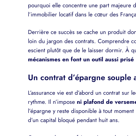
pourquoi elle concentre une part majeure de
l’immobilier locatif dans le cœur des França
Derrière ce succès se cache un produit dont
loin du jargon des contrats. Comprendre comm
escient plutôt que de le laisser dormir. À q
mécanismes en font un outil aussi prisé
Un contrat d’épargne souple a
L’assurance vie est d’abord un contrat sur l
rythme. Il n’impose
ni plafond de versem
l’épargne y reste disponible à tout moment 
d’un capital bloqué pendant huit ans.