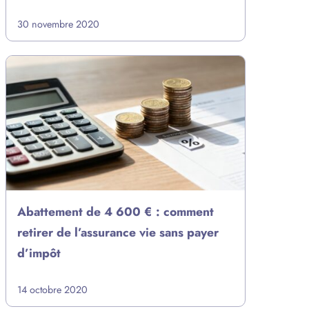
30 novembre 2020
Abattement de 4 600 € : comment
retirer de l’assurance vie sans payer
d’impôt
14 octobre 2020