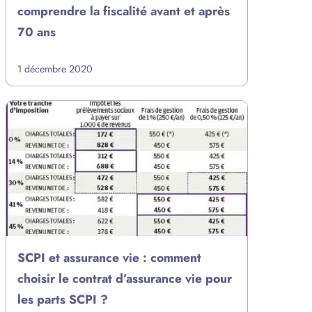
comprendre la fiscalité avant et après
70 ans
1 décembre 2020
SCPI et assurance vie : comment
choisir le contrat d’assurance vie pour
les parts SCPI ?