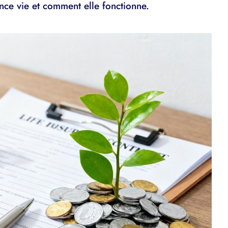
ance vie et comment elle fonctionne.