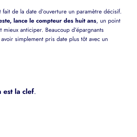
fait de la date d’ouverture un paramètre décisif.
te, lance le compteur des huit ans
, un point
ut mieux anticiper. Beaucoup d’épargnants
 avoir simplement pris date plus tôt avec un
 est la clef
.