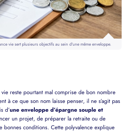
nce vie sert plusieurs objectifs au sein d'une même enveloppe.
e vie reste pourtant mal comprise de bon nombre
t à ce que son nom laisse penser, il ne s’agit pas
s d’
une enveloppe d’épargne souple et
ncer un projet, de préparer la retraite ou de
de bonnes conditions. Cette polyvalence explique