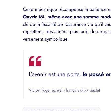
Cette mécanique récompense la patience et 
Ouvrir tôt, même avec une somme modes
clé de
la fiscalité de l’assurance vie
qu’il va
regrettent, des années plus tard, de ne pas
versement symbolique.
L’avenir est une porte,
le passé en
Victor Hugo, écrivain français (XIXᵉ siècle)