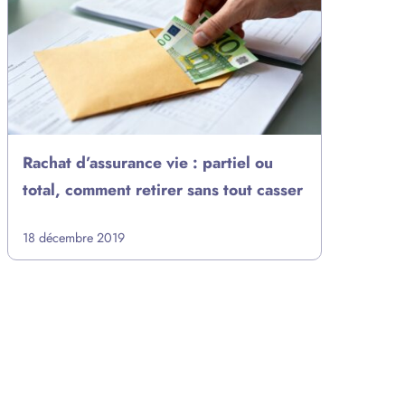
Rachat d’assurance vie : partiel ou
total, comment retirer sans tout casser
18 décembre 2019