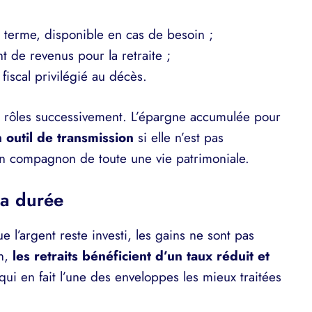
terme, disponible en cas de besoin ;
 de revenus pour la retraite ;
fiscal privilégié au décès.
s rôles successivement. L’épargne accumulée pour
 outil de transmission
si elle n’est pas
un compagnon de toute une vie patrimoniale.
la durée
ue l’argent reste investi, les gains ne sont pas
on,
les retraits bénéficient d’un taux réduit et
qui en fait l’une des enveloppes les mieux traitées