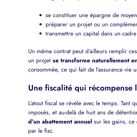
se constituer une épargne de moyen 
préparer un projet ou un complément
transmettre un capital dans un cadre 
Un même contrat peut d’ailleurs remplir ce
un projet
se transforme naturellement en
consommée, ce qui fait de l’assurance vie 
Une fiscalité qui récompense 
L’atout fiscal se révèle avec le temps. Tant q
imposés, et au-delà de huit ans de détenti
d’un abattement annuel
sur les gains, ce 
par le fisc.