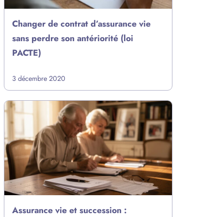
Changer de contrat d’assurance vie
sans perdre son antériorité (loi
PACTE)
3 décembre 2020
Assurance vie et succession :