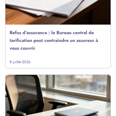
Refus d’assurance : le Bureau central de
tarification peut contraindre un assureur à
vous couvrir
8 juillet 2026