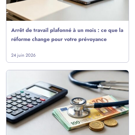
Arrêt de travail plafonné à un mois : ce que la
réforme change pour votre prévoyance
24 juin 2026