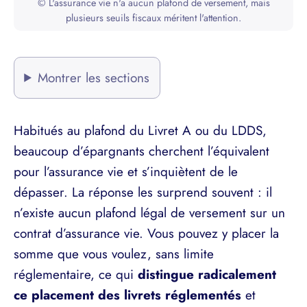
© L'assurance vie n'a aucun plafond de versement, mais
plusieurs seuils fiscaux méritent l'attention.
Montrer les sections
Habitués au plafond du Livret A ou du LDDS,
beaucoup d’épargnants cherchent l’équivalent
pour l’assurance vie et s’inquiètent de le
dépasser. La réponse les surprend souvent : il
n’existe aucun plafond légal de versement sur un
contrat d’assurance vie. Vous pouvez y placer la
somme que vous voulez, sans limite
réglementaire, ce qui
distingue radicalement
ce placement des livrets réglementés
et