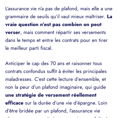
L’assurance vie n’a pas de plafond, mais elle a une
grammaire de seuils qu’il vaut mieux maîtriser.
La
vraie question n’est pas combien on peut
verser
, mais comment répartir ses versements
dans le temps et entre les contrats pour en tirer
le meilleur parti fiscal.
Anticiper le cap des 70 ans et raisonner tous
contrats confondus suffit à éviter les principales
maladresses. C’est cette lecture d’ensemble, et
non la peur d’un plafond imaginaire, qui guide
une stratégie de versement réellement
efficace
sur la durée d’une vie d’épargne. Loin
d’être bridée par un plafond, l’assurance vie