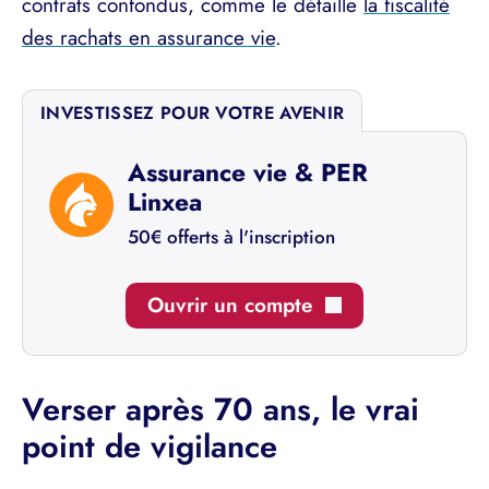
contrats confondus, comme le détaille
la fiscalité
des rachats en assurance vie
.
INVESTISSEZ POUR VOTRE AVENIR
Assurance vie & PER
Linxea
50€ offerts à l'inscription
Ouvrir un compte
Verser après 70 ans, le vrai
point de vigilance