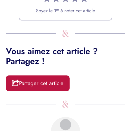
er
Soyez le 1
à noter cet article
Vous aimez cet article ?
Partagez !
Partager cet article