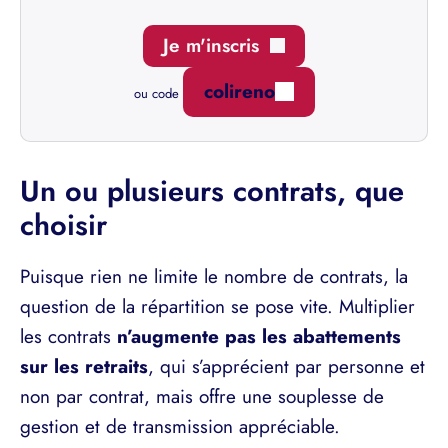
Je m'inscris
colireno
ou code
Un ou plusieurs contrats, que
choisir
Puisque rien ne limite le nombre de contrats, la
question de la répartition se pose vite. Multiplier
les contrats
n’augmente pas les abattements
sur les retraits
, qui s’apprécient par personne et
non par contrat, mais offre une souplesse de
gestion et de transmission appréciable.