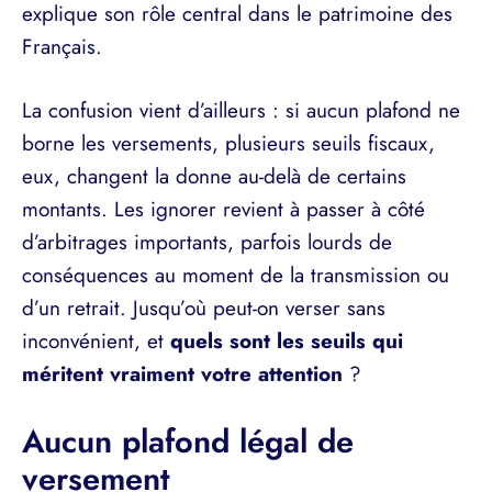
explique son rôle central dans le patrimoine des
Français.
La confusion vient d’ailleurs : si aucun plafond ne
borne les versements, plusieurs seuils fiscaux,
eux, changent la donne au-delà de certains
montants. Les ignorer revient à passer à côté
d’arbitrages importants, parfois lourds de
conséquences au moment de la transmission ou
d’un retrait. Jusqu’où peut-on verser sans
inconvénient, et
quels sont les seuils qui
méritent vraiment votre attention
?
Aucun plafond légal de
versement