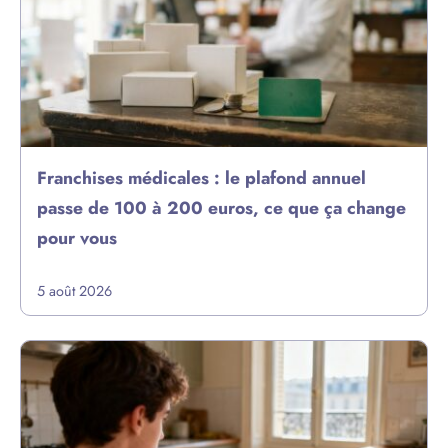
Franchises médicales : le plafond annuel
passe de 100 à 200 euros, ce que ça change
pour vous
5 août 2026