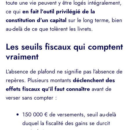
toute une vie peuvent y être logés intégralement,
ce qui
en fait l’outil privilégié de la
constitution d’un capital
sur le long terme, bien
au-delà de ce que tolèrent les livrets.
Les seuils fiscaux qui comptent
vraiment
L’absence de plafond ne signifie pas l’absence de
repères. Plusieurs montants
déclenchent des
effets fiscaux qu’il faut connaître
avant de
verser sans compter :
150 000 € de versements, seuil au-delà
duquel la fiscalité des gains se durcit