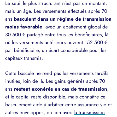
Le seuil le plus structurant n’est pas un montant,
mais un âge. Les versements effectués après 70
ans
basculent dans un régime de transmission
moins favorable
, avec un abattement global de
30 500 € partagé entre tous les bénéficiaires, là
où les versements antérieurs ouvrent 152 500 €
par bénéficiaire, un écart considérable pour les
capitaux transmis.
Cette bascule ne rend pas les versements tardifs
inutiles, loin de là. Les gains générés après 70
ans
restent exonérés en cas de transmission
,
et le capital reste disponible, mais connaître ce
basculement aide à arbitrer entre assurance vie et
autres enveloppes, en lien avec
la transmission