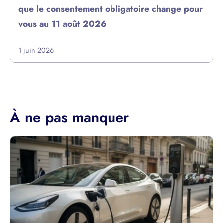
que le consentement obligatoire change pour
vous au 11 août 2026
1 juin 2026
À ne pas manquer