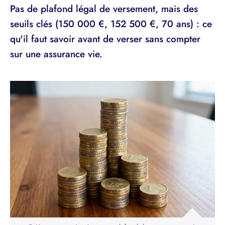
Pas de plafond légal de versement, mais des
seuils clés (150 000 €, 152 500 €, 70 ans) : ce
qu'il faut savoir avant de verser sans compter
sur une assurance vie.