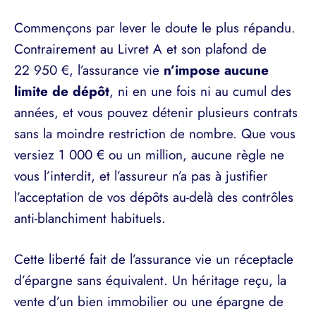
Commençons par lever le doute le plus répandu.
Contrairement au Livret A et son plafond de
22 950 €, l’assurance vie
n’impose aucune
limite de dépôt
, ni en une fois ni au cumul des
années, et vous pouvez détenir plusieurs contrats
sans la moindre restriction de nombre. Que vous
versiez 1 000 € ou un million, aucune règle ne
vous l’interdit, et l’assureur n’a pas à justifier
l’acceptation de vos dépôts au-delà des contrôles
anti-blanchiment habituels.
Cette liberté fait de l’assurance vie un réceptacle
d’épargne sans équivalent. Un héritage reçu, la
vente d’un bien immobilier ou une épargne de