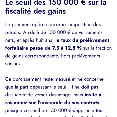
Le seuil des 150 000 € sur la
fiscalité des gains
Le premier repère concerne l’imposition des
retraits. Au-delà de 150 000 € de versements
nets, et après huit ans,
le taux du prélèvement
forfaitaire passe de 7,5 à 12,8 %
sur la fraction
de gains correspondante, hors prélèvements
sociaux.
Ce durcissement reste mesuré et ne concerne
que la part dépassant le seuil. Il ne doit pas
dissuader de verser davantage, mais
invite à
raisonner sur l’ensemble de ses contrats
,
puisque ce seuil de 150 000 € s’apprécie tous