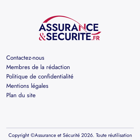
Contactez-nous
Membres de la rédaction
Politique de confidentialité
Mentions légales
Plan du site
Copyright ©Assurance et Sécurité 2026. Toute réutilisation