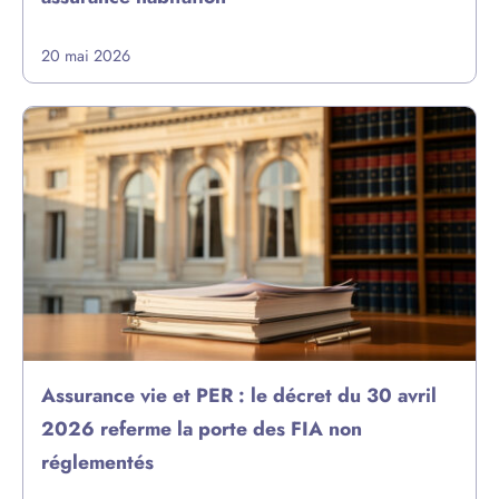
20 mai 2026
Assurance vie et PER : le décret du 30 avril
2026 referme la porte des FIA non
réglementés