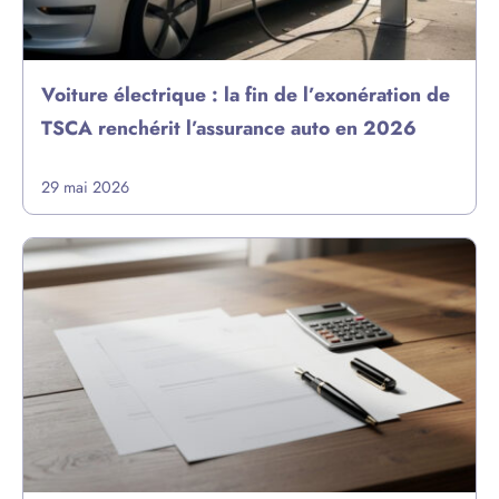
Voiture électrique : la fin de l’exonération de
TSCA renchérit l’assurance auto en 2026
29 mai 2026