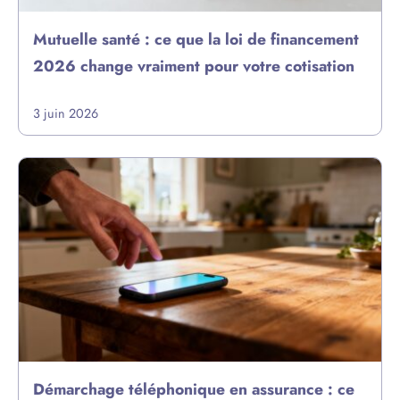
Mutuelle santé : ce que la loi de financement
2026 change vraiment pour votre cotisation
3 juin 2026
Démarchage téléphonique en assurance : ce