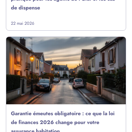
de dispense
22 mai 2026
Garantie émeutes obligatoire : ce que la loi
de finances 2026 change pour votre
assurance habitation