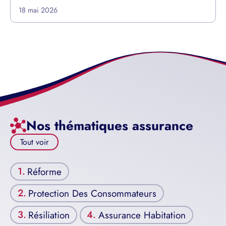
18 mai 2026
Nos thématiques assurance
Tout voir
Réforme
Protection Des Consommateurs
Résiliation
Assurance Habitation