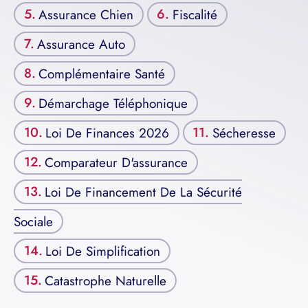
Assurance Chien
Fiscalité
Assurance Auto
Complémentaire Santé
Démarchage Téléphonique
Loi De Finances 2026
Sécheresse
Comparateur D'assurance
Loi De Financement De La Sécurité
Sociale
Loi De Simplification
Catastrophe Naturelle