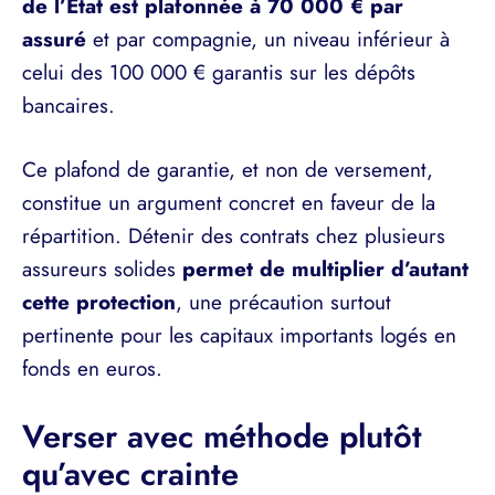
de l’État est plafonnée à 70 000 € par
assuré
et par compagnie, un niveau inférieur à
celui des 100 000 € garantis sur les dépôts
bancaires.
Ce plafond de garantie, et non de versement,
constitue un argument concret en faveur de la
répartition. Détenir des contrats chez plusieurs
assureurs solides
permet de multiplier d’autant
cette protection
, une précaution surtout
pertinente pour les capitaux importants logés en
fonds en euros.
Verser avec méthode plutôt
qu’avec crainte