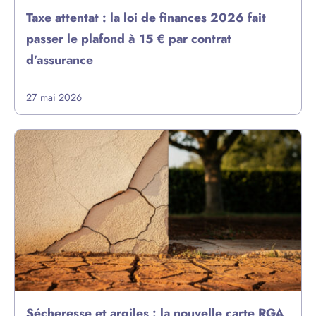
Taxe attentat : la loi de finances 2026 fait
passer le plafond à 15 € par contrat
d’assurance
27 mai 2026
Sécheresse et argiles : la nouvelle carte RGA