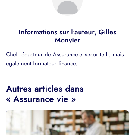
Informations sur l'auteur,
Gilles
Monvier
Chef rédacteur de Assurance-et-securite.fr, mais
également formateur finance.
Autres articles dans
« Assurance vie »