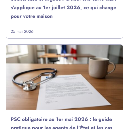
s’applique au 1er juillet 2026, ce qui change
pour votre maison
25 mai 2026
PSC obligatoire au 1er mai 2026 : le guide
pratique pour les agents de l’État et les cas