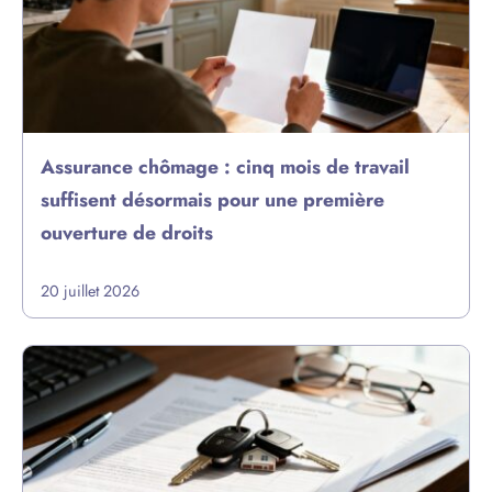
Assurance chômage : cinq mois de travail
suffisent désormais pour une première
ouverture de droits
20 juillet 2026