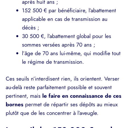
après huit ans ;
152 500 € par bénéficiaire, l’abattement
applicable en cas de transmission au
décès ;
30 500 €, l’abattement global pour les
sommes versées après 70 ans ;
l’âge de 70 ans lui-même, qui modifie tout
le régime de transmission.
Ces seuils n’interdisent rien, ils orientent. Verser
au-delà reste parfaitement possible et souvent
pertinent, mais
le faire en connaissance de ces
bornes
permet de répartir ses dépôts au mieux
plutôt que de les concentrer à l’aveugle.