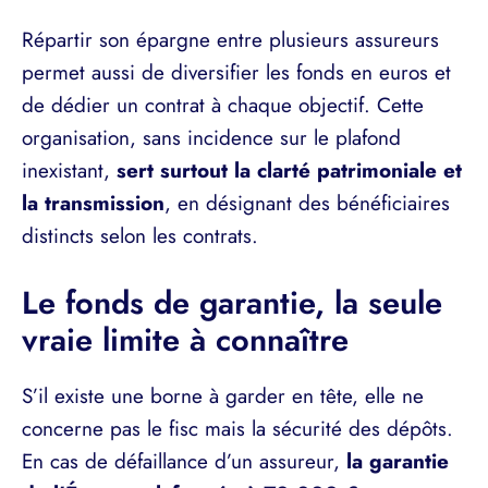
Répartir son épargne entre plusieurs assureurs
permet aussi de diversifier les fonds en euros et
de dédier un contrat à chaque objectif. Cette
organisation, sans incidence sur le plafond
inexistant,
sert surtout la clarté patrimoniale et
la transmission
, en désignant des bénéficiaires
distincts selon les contrats.
Le fonds de garantie, la seule
vraie limite à connaître
S’il existe une borne à garder en tête, elle ne
concerne pas le fisc mais la sécurité des dépôts.
En cas de défaillance d’un assureur,
la garantie