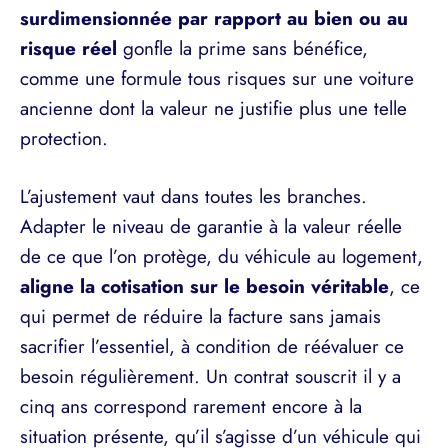
surdimensionnée par rapport au bien ou au
risque réel
gonfle la prime sans bénéfice,
comme une formule tous risques sur une voiture
ancienne dont la valeur ne justifie plus une telle
protection.
L’ajustement vaut dans toutes les branches.
Adapter le niveau de garantie à la valeur réelle
de ce que l’on protège, du véhicule au logement,
aligne la cotisation sur le besoin véritable
, ce
qui permet de réduire la facture sans jamais
sacrifier l’essentiel, à condition de réévaluer ce
besoin régulièrement. Un contrat souscrit il y a
cinq ans correspond rarement encore à la
situation présente, qu’il s’agisse d’un véhicule qui