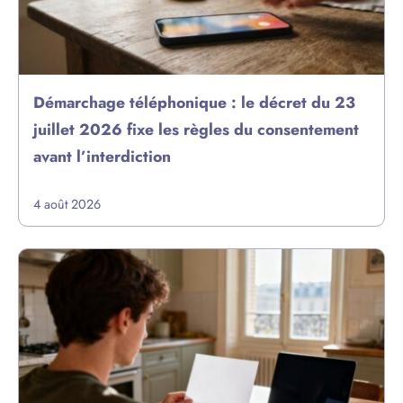
Démarchage téléphonique : le décret du 23
juillet 2026 fixe les règles du consentement
avant l’interdiction
4 août 2026