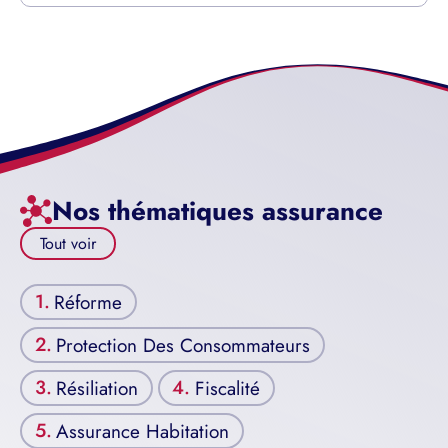
Nos thématiques assurance
Tout voir
Réforme
Protection Des Consommateurs
Résiliation
Fiscalité
Assurance Habitation