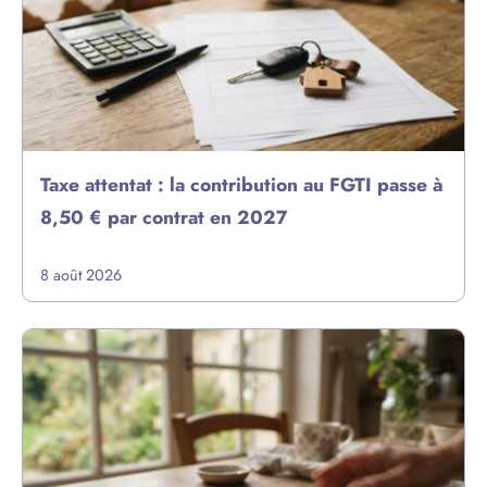
Taxe attentat : la contribution au FGTI passe à
8,50 € par contrat en 2027
8 août 2026