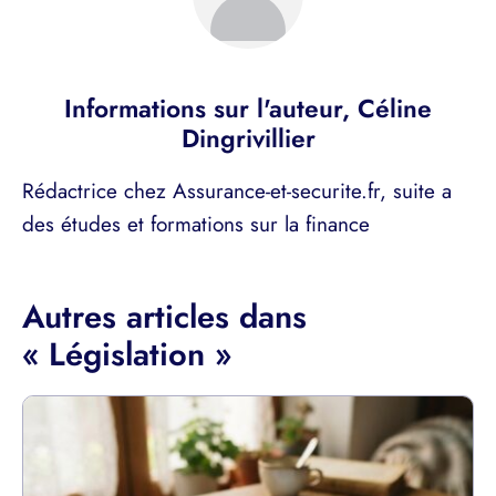
Informations sur l'auteur,
Céline
Dingrivillier
Rédactrice chez Assurance-et-securite.fr, suite a
des études et formations sur la finance
Autres articles dans
« Législation »