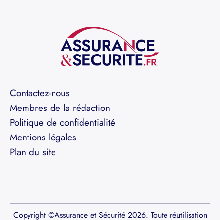
Contactez-nous
Membres de la rédaction
Politique de confidentialité
Mentions légales
Plan du site
Copyright ©Assurance et Sécurité 2026. Toute réutilisation