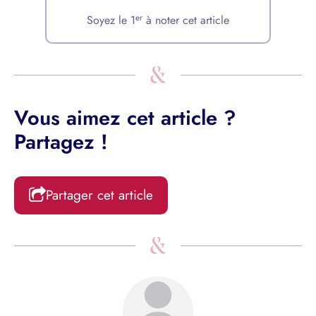
er
Soyez le 1
à noter cet article
Vous aimez cet article ?
Partagez !
Partager cet article