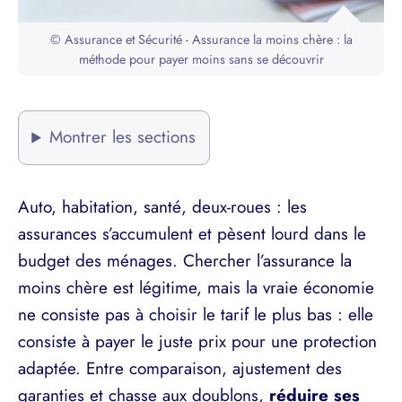
© Assurance et Sécurité - Assurance la moins chère : la
méthode pour payer moins sans se découvrir
Montrer les sections
Auto, habitation, santé, deux-roues : les
assurances s’accumulent et pèsent lourd dans le
budget des ménages. Chercher l’assurance la
moins chère est légitime, mais la vraie économie
ne consiste pas à choisir le tarif le plus bas : elle
consiste à payer le juste prix pour une protection
adaptée. Entre comparaison, ajustement des
garanties et chasse aux doublons,
réduire ses