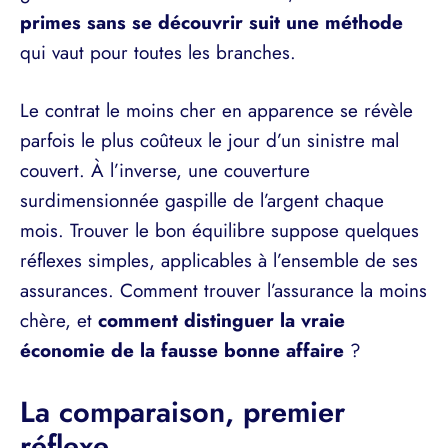
primes sans se découvrir suit une méthode
qui vaut pour toutes les branches.
Le contrat le moins cher en apparence se révèle
parfois le plus coûteux le jour d’un sinistre mal
couvert. À l’inverse, une couverture
surdimensionnée gaspille de l’argent chaque
mois. Trouver le bon équilibre suppose quelques
réflexes simples, applicables à l’ensemble de ses
assurances. Comment trouver l’assurance la moins
chère, et
comment distinguer la vraie
économie de la fausse bonne affaire
?
La comparaison, premier
réflexe