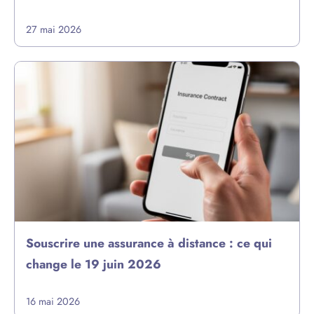
27 mai 2026
Souscrire une assurance à distance : ce qui
change le 19 juin 2026
16 mai 2026