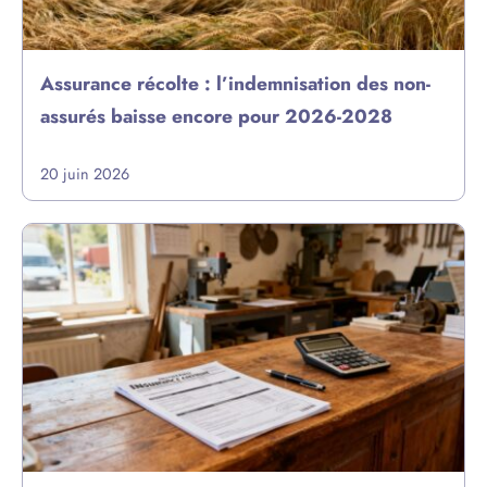
Assurance récolte : l’indemnisation des non-
assurés baisse encore pour 2026-2028
20 juin 2026