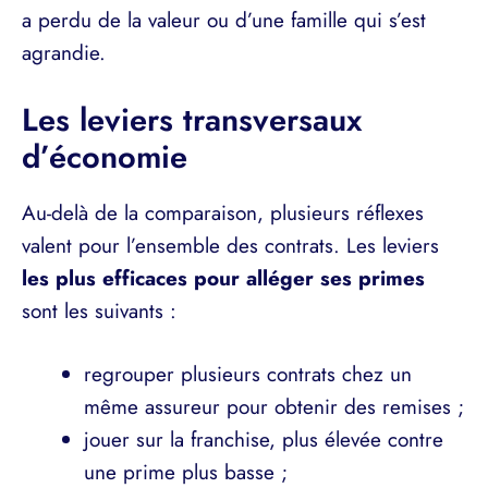
a perdu de la valeur ou d’une famille qui s’est
agrandie.
Les leviers transversaux
d’économie
Au-delà de la comparaison, plusieurs réflexes
valent pour l’ensemble des contrats. Les leviers
les plus efficaces pour alléger ses primes
sont les suivants :
regrouper plusieurs contrats chez un
même assureur pour obtenir des remises ;
jouer sur la franchise, plus élevée contre
une prime plus basse ;