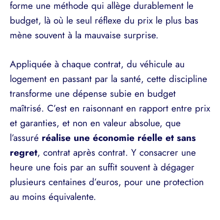
forme une méthode qui allège durablement le
budget, là où le seul réflexe du prix le plus bas
mène souvent à la mauvaise surprise.
Appliquée à chaque contrat, du véhicule au
logement en passant par la santé, cette discipline
transforme une dépense subie en budget
maîtrisé. C’est en raisonnant en rapport entre prix
et garanties, et non en valeur absolue, que
l’assuré
réalise une économie réelle et sans
regret
, contrat après contrat. Y consacrer une
heure une fois par an suffit souvent à dégager
plusieurs centaines d’euros, pour une protection
au moins équivalente.