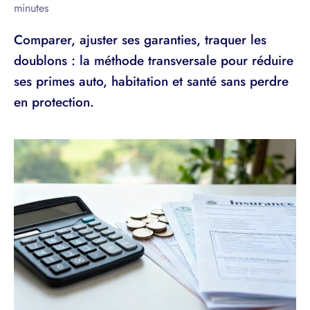
minutes
Comparer, ajuster ses garanties, traquer les
doublons : la méthode transversale pour réduire
ses primes auto, habitation et santé sans perdre
en protection.