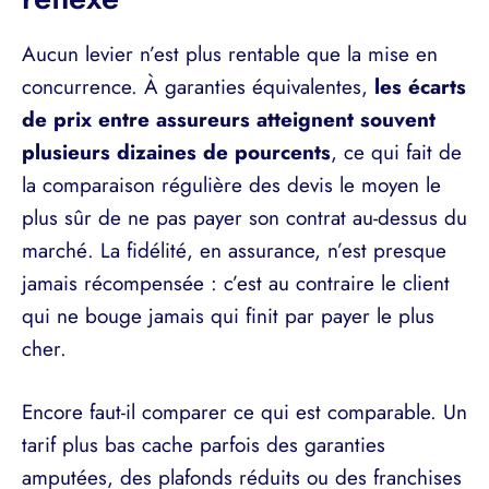
Aucun levier n’est plus rentable que la mise en
concurrence. À garanties équivalentes,
les écarts
de prix entre assureurs atteignent souvent
plusieurs dizaines de pourcents
, ce qui fait de
la comparaison régulière des devis le moyen le
plus sûr de ne pas payer son contrat au-dessus du
marché. La fidélité, en assurance, n’est presque
jamais récompensée : c’est au contraire le client
qui ne bouge jamais qui finit par payer le plus
cher.
Encore faut-il comparer ce qui est comparable. Un
tarif plus bas cache parfois des garanties
amputées, des plafonds réduits ou des franchises