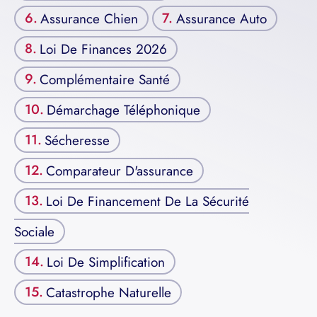
Assurance Chien
Assurance Auto
Loi De Finances 2026
Complémentaire Santé
Démarchage Téléphonique
Sécheresse
Comparateur D'assurance
Loi De Financement De La Sécurité
Sociale
Loi De Simplification
Catastrophe Naturelle