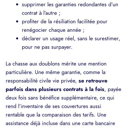
supprimer les garanties redondantes d’un
contrat à l’autre ;
profiter de la résiliation facilitée pour
renégocier chaque année ;
déclarer un usage réel, sans le surestimer,
pour ne pas surpayer.
La chasse aux doublons mérite une mention
particulière. Une même garantie, comme la
responsabilité civile vie privée,
se retrouve
parfois dans plusieurs contrats à la fois
, payée
deux fois sans bénéfice supplémentaire, ce qui
rend l’inventaire de ses couvertures aussi
rentable que la comparaison des tarifs. Une
assistance déjà incluse dans une carte bancaire