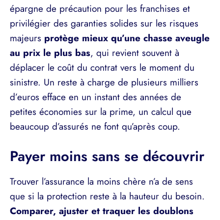
épargne de précaution pour les franchises et
privilégier des garanties solides sur les risques
majeurs
protège mieux qu’une chasse aveugle
au prix le plus bas
, qui revient souvent à
déplacer le coût du contrat vers le moment du
sinistre. Un reste à charge de plusieurs milliers
d’euros efface en un instant des années de
petites économies sur la prime, un calcul que
beaucoup d’assurés ne font qu’après coup.
Payer moins sans se découvrir
Trouver l’assurance la moins chère n’a de sens
que si la protection reste à la hauteur du besoin.
Comparer, ajuster et traquer les doublons