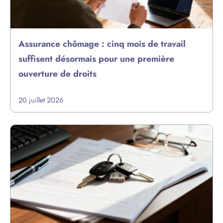
Assurance chômage : cinq mois de travail
suffisent désormais pour une première
ouverture de droits
20 juillet 2026