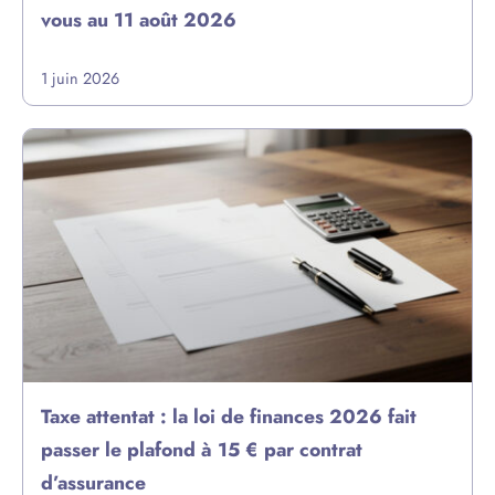
vous au 11 août 2026
1 juin 2026
Taxe attentat : la loi de finances 2026 fait
passer le plafond à 15 € par contrat
d’assurance