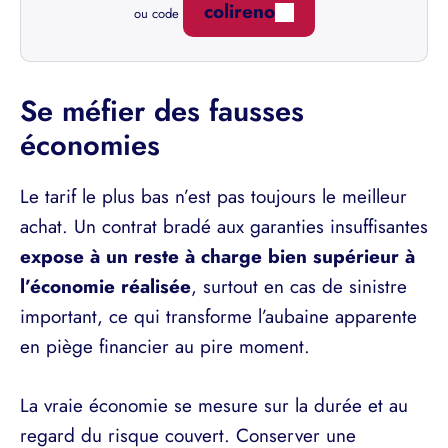
colireno
ou code
Se méfier des fausses
économies
Le tarif le plus bas n’est pas toujours le meilleur
achat. Un contrat bradé aux garanties insuffisantes
expose à un reste à charge bien supérieur à
l’économie réalisée
, surtout en cas de sinistre
important, ce qui transforme l’aubaine apparente
en piège financier au pire moment.
La vraie économie se mesure sur la durée et au
regard du risque couvert. Conserver une