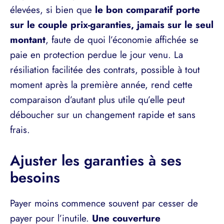
élevées, si bien que
le bon comparatif porte
sur le couple prix-garanties, jamais sur le seul
montant
, faute de quoi l’économie affichée se
paie en protection perdue le jour venu. La
résiliation facilitée des contrats, possible à tout
moment après la première année, rend cette
comparaison d’autant plus utile qu’elle peut
déboucher sur un changement rapide et sans
frais.
Ajuster les garanties à ses
besoins
Payer moins commence souvent par cesser de
payer pour l’inutile.
Une couverture