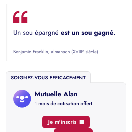
Un sou épargné
est un sou gagné
.
Benjamin Franklin, almanach (XVIIIᵉ siècle)
SOIGNEZ-VOUS EFFICACEMENT
Mutuelle Alan
1 mois de cotisation offert
Je m'inscris