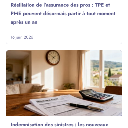
Résiliation de l’assurance des pros : TPE et
PME peuvent désormais partir à tout moment
après un an
16 juin 2026
Indemnisation des sinistres : les nouveaux