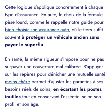
Cette logique s’applique concrètement à chaque
type d’assurance. En auto, le choix de la formule
pèse lourd, comme le rappelle notre guide pour
bien choisir son assurance auto
, où le tiers suffit
souvent
à protéger un véhicule ancien sans
payer le superflu
.
En santé, la même rigueur s’impose pour ne pas
surpayer une couverture mal calibrée. S’appuyer
sur les repères pour dénicher une
mutuelle santé
moins chère
permet d’ajuster les garanties à ses
besoins réels de soins,
en écartant les postes
inutiles
tout en conservant l’essentiel selon son
profil et son âge.