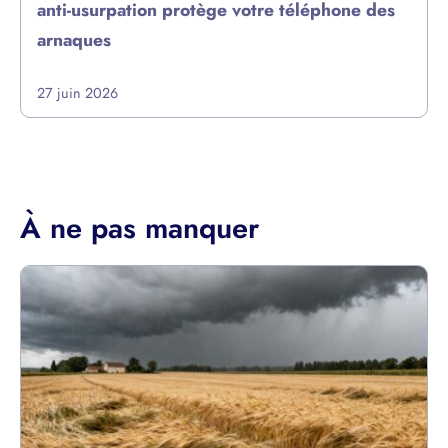
anti-usurpation protège votre téléphone des
arnaques
27 juin 2026
À ne pas manquer