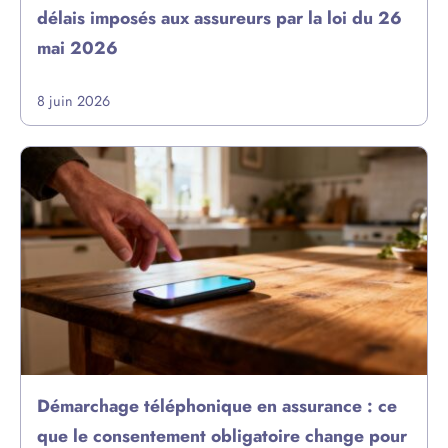
délais imposés aux assureurs par la loi du 26
mai 2026
8 juin 2026
Démarchage téléphonique en assurance : ce
que le consentement obligatoire change pour