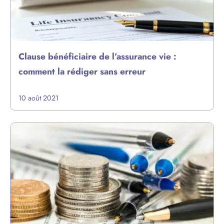
Clause bénéficiaire de l’assurance vie :
comment la rédiger sans erreur
10 août 2021