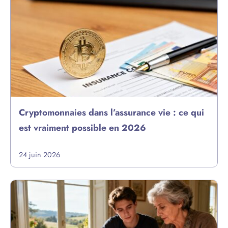
Cryptomonnaies dans l’assurance vie : ce qui
est vraiment possible en 2026
24 juin 2026