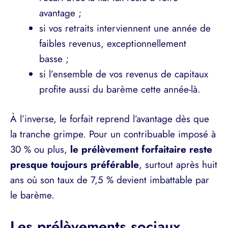
avantage ;
si vos retraits interviennent une année de
faibles revenus, exceptionnellement
basse ;
si l’ensemble de vos revenus de capitaux
profite aussi du barème cette année-là.
À l’inverse, le forfait reprend l’avantage dès que
la tranche grimpe. Pour un contribuable imposé à
30 % ou plus,
le prélèvement forfaitaire reste
presque toujours préférable
, surtout après huit
ans où son taux de 7,5 % devient imbattable par
le barème.
Les prélèvements sociaux,