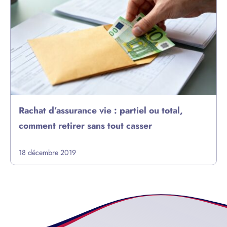
Rachat d’assurance vie : partiel ou total,
comment retirer sans tout casser
18 décembre 2019