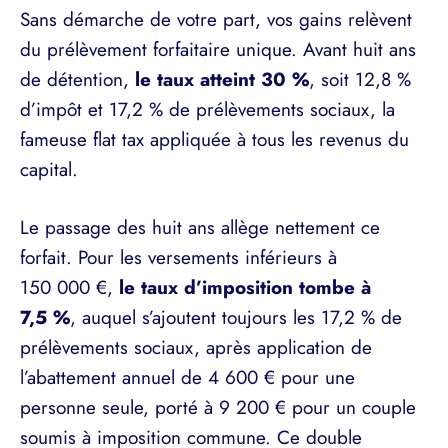
Sans démarche de votre part, vos gains relèvent
du prélèvement forfaitaire unique. Avant huit ans
de détention,
le taux atteint 30 %
, soit 12,8 %
d’impôt et 17,2 % de prélèvements sociaux, la
fameuse flat tax appliquée à tous les revenus du
capital.
Le passage des huit ans allège nettement ce
forfait. Pour les versements inférieurs à
150 000 €,
le taux d’imposition tombe à
7,5 %
, auquel s’ajoutent toujours les 17,2 % de
prélèvements sociaux, après application de
l’abattement annuel de 4 600 € pour une
personne seule, porté à 9 200 € pour un couple
soumis à imposition commune. Ce double