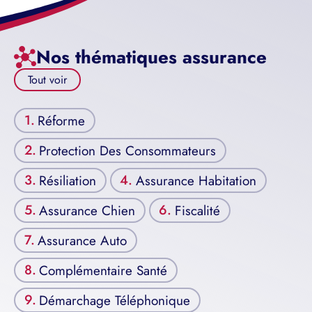
Nos thématiques assurance
Tout voir
Réforme
Protection Des Consommateurs
Résiliation
Assurance Habitation
Assurance Chien
Fiscalité
Assurance Auto
Complémentaire Santé
Démarchage Téléphonique