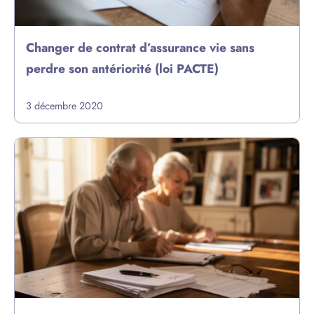
Changer de contrat d’assurance vie sans
perdre son antériorité (loi PACTE)
3 décembre 2020