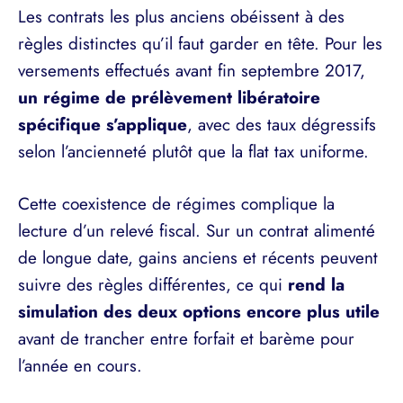
Les contrats les plus anciens obéissent à des
règles distinctes qu’il faut garder en tête. Pour les
versements effectués avant fin septembre 2017,
un régime de prélèvement libératoire
spécifique s’applique
, avec des taux dégressifs
selon l’ancienneté plutôt que la flat tax uniforme.
Cette coexistence de régimes complique la
lecture d’un relevé fiscal. Sur un contrat alimenté
de longue date, gains anciens et récents peuvent
suivre des règles différentes, ce qui
rend la
simulation des deux options encore plus utile
avant de trancher entre forfait et barème pour
l’année en cours.