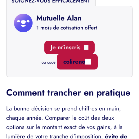
SOIGNEZ-VOUS EFFICACEMENT
Mutuelle Alan
1 mois de cotisation offert
Je m'inscris
colireno
ou code
Comment trancher en pratique
La bonne décision se prend chiffres en main,
chaque année. Comparer le coût des deux
options sur le montant exact de vos gains, à la
lumière de votre tranche d’imposition,
évite de