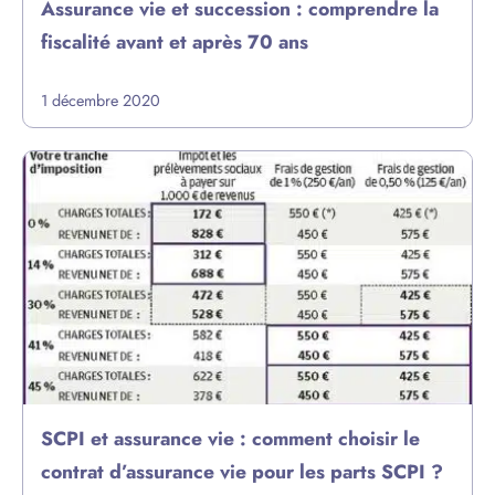
Assurance vie et succession : comprendre la
fiscalité avant et après 70 ans
1 décembre 2020
SCPI et assurance vie : comment choisir le
contrat d’assurance vie pour les parts SCPI ?