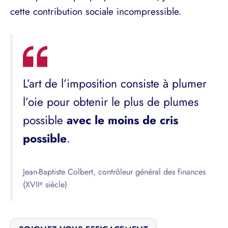
cette contribution sociale incompressible.
L’art de l’imposition consiste à plumer
l’oie pour obtenir le plus de plumes
possible
avec le moins de cris
possible
.
Jean-Baptiste Colbert, contrôleur général des finances
(XVIIᵉ siècle)