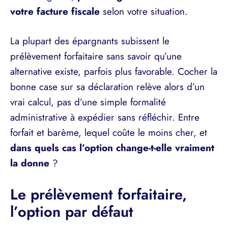
votre facture fiscale
selon votre situation.
La plupart des épargnants subissent le
prélèvement forfaitaire sans savoir qu’une
alternative existe, parfois plus favorable. Cocher la
bonne case sur sa déclaration relève alors d’un
vrai calcul, pas d’une simple formalité
administrative à expédier sans réfléchir. Entre
forfait et barème, lequel coûte le moins cher, et
dans quels cas l’option change-t-elle vraiment
la donne
?
Le prélèvement forfaitaire,
l’option par défaut