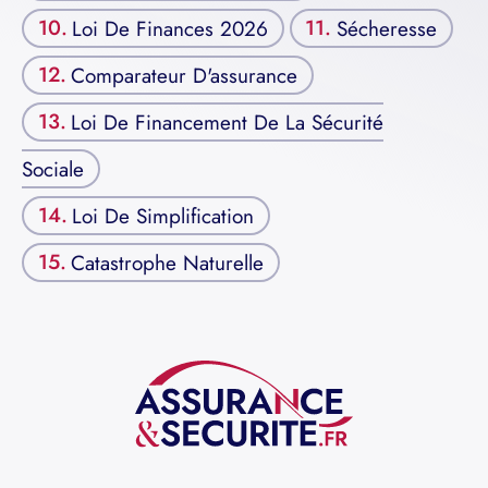
Loi De Finances 2026
Sécheresse
Comparateur D'assurance
Loi De Financement De La Sécurité
Sociale
Loi De Simplification
Catastrophe Naturelle