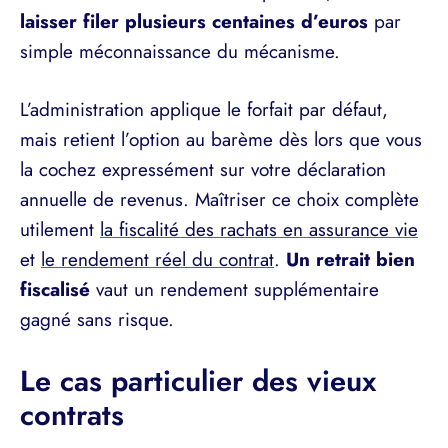
laisser filer plusieurs centaines d’euros
par
simple méconnaissance du mécanisme.
L’administration applique le forfait par défaut,
mais retient l’option au barème dès lors que vous
la cochez expressément sur votre déclaration
annuelle de revenus. Maîtriser ce choix complète
utilement
la fiscalité des rachats en assurance vie
et
le rendement réel du contrat
.
Un retrait bien
fiscalisé
vaut un rendement supplémentaire
gagné sans risque.
Le cas particulier des vieux
contrats