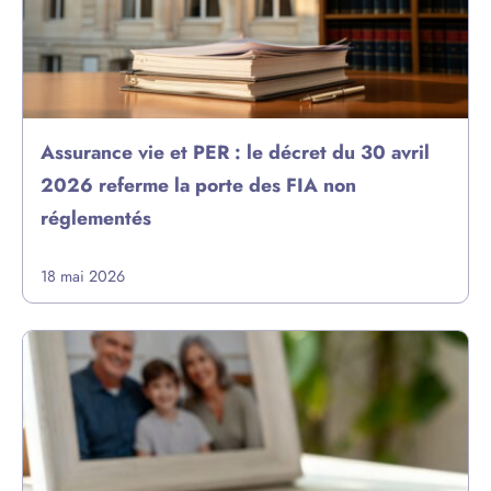
Assurance vie et PER : le décret du 30 avril
2026 referme la porte des FIA non
réglementés
18 mai 2026