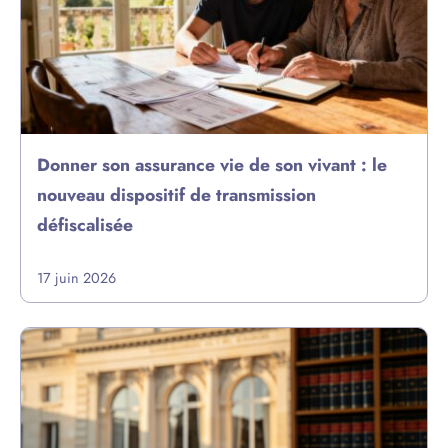
Donner son assurance vie de son vivant : le
nouveau dispositif de transmission
défiscalisée
17 juin 2026