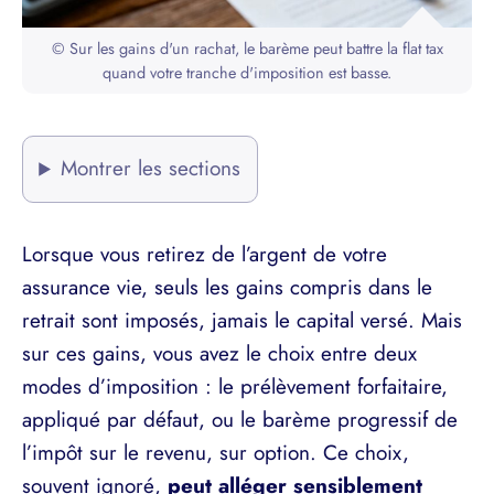
© Sur les gains d'un rachat, le barème peut battre la flat tax
quand votre tranche d'imposition est basse.
Montrer les sections
Lorsque vous retirez de l’argent de votre
assurance vie, seuls les gains compris dans le
retrait sont imposés, jamais le capital versé. Mais
sur ces gains, vous avez le choix entre deux
modes d’imposition : le prélèvement forfaitaire,
appliqué par défaut, ou le barème progressif de
l’impôt sur le revenu, sur option. Ce choix,
souvent ignoré,
peut alléger sensiblement