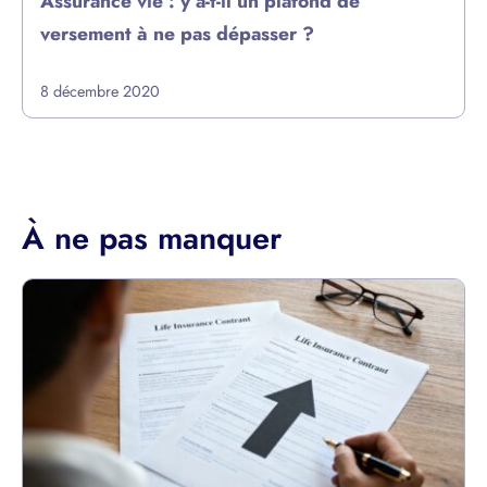
Assurance vie : y a-t-il un plafond de
versement à ne pas dépasser ?
8 décembre 2020
À ne pas manquer