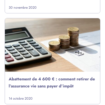
30 novembre 2020
Abattement de 4 600 € : comment retirer de
l’assurance vie sans payer d’impôt
14 octobre 2020