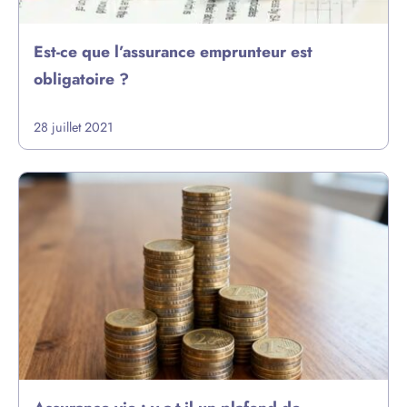
Est-ce que l’assurance emprunteur est
obligatoire ?
28 juillet 2021