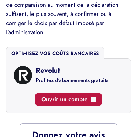
de comparaison au moment de la déclaration
suffisent, le plus souvent, à confirmer ou à
corriger le choix par défaut imposé par
l’administration.
OPTIMISEZ VOS COÛTS BANCAIRES
Revolut
Profitez d'abonnements gratuits
Ouvrir un compte
Donnez votre avis