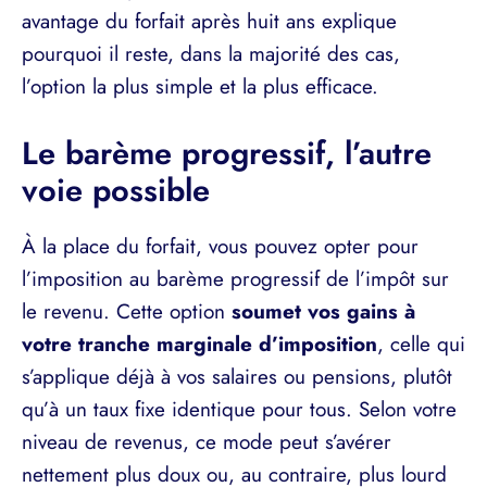
avantage du forfait après huit ans explique
pourquoi il reste, dans la majorité des cas,
l’option la plus simple et la plus efficace.
Le barème progressif, l’autre
voie possible
À la place du forfait, vous pouvez opter pour
l’imposition au barème progressif de l’impôt sur
le revenu. Cette option
soumet vos gains à
votre tranche marginale d’imposition
, celle qui
s’applique déjà à vos salaires ou pensions, plutôt
qu’à un taux fixe identique pour tous. Selon votre
niveau de revenus, ce mode peut s’avérer
nettement plus doux ou, au contraire, plus lourd