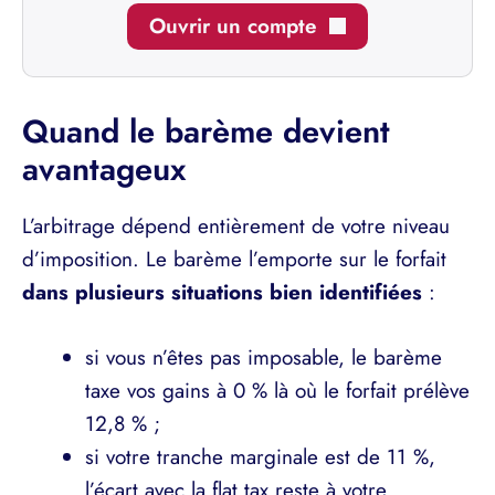
Ouvrir un compte
Quand le barème devient
avantageux
L’arbitrage dépend entièrement de votre niveau
d’imposition. Le barème l’emporte sur le forfait
dans plusieurs situations bien identifiées
:
si vous n’êtes pas imposable, le barème
taxe vos gains à 0 % là où le forfait prélève
12,8 % ;
si votre tranche marginale est de 11 %,
l’écart avec la flat tax reste à votre