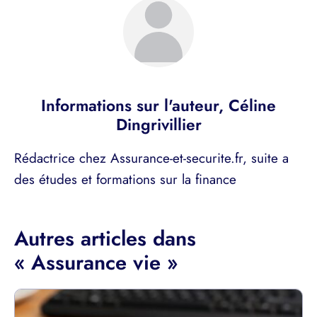
Informations sur l'auteur,
Céline
Dingrivillier
Rédactrice chez Assurance-et-securite.fr, suite a
des études et formations sur la finance
Autres articles dans
« Assurance vie »