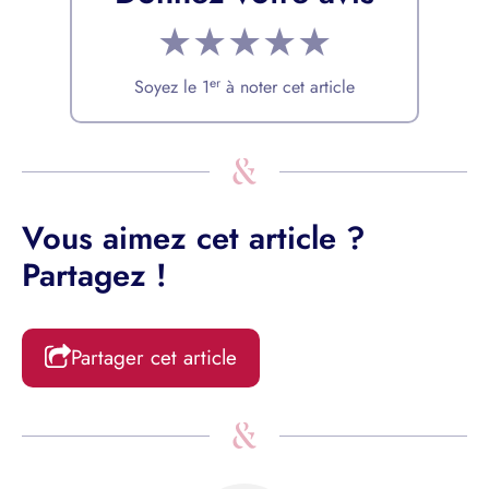
★
★
★
★
★
er
Soyez le 1
à noter cet article
Vous aimez cet article ?
Partagez !
Partager cet article