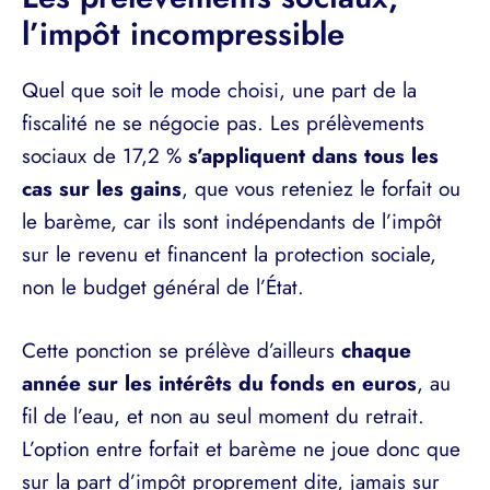
l’impôt incompressible
Quel que soit le mode choisi, une part de la
fiscalité ne se négocie pas. Les prélèvements
sociaux de 17,2 %
s’appliquent dans tous les
cas sur les gains
, que vous reteniez le forfait ou
le barème, car ils sont indépendants de l’impôt
sur le revenu et financent la protection sociale,
non le budget général de l’État.
Cette ponction se prélève d’ailleurs
chaque
année sur les intérêts du fonds en euros
, au
fil de l’eau, et non au seul moment du retrait.
L’option entre forfait et barème ne joue donc que
sur la part d’impôt proprement dite, jamais sur