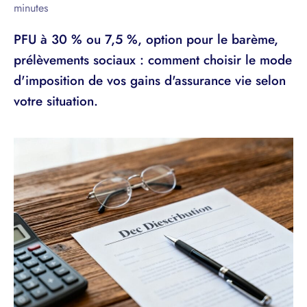
minutes
PFU à 30 % ou 7,5 %, option pour le barème,
prélèvements sociaux : comment choisir le mode
d'imposition de vos gains d'assurance vie selon
votre situation.