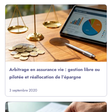
Arbitrage en assurance vie : gestion libre ou
pilotée et réallocation de l’épargne
3 septembre 2020