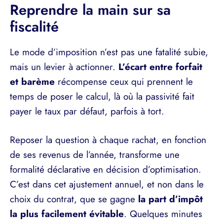
Reprendre la main sur sa
fiscalité
Le mode d’imposition n’est pas une fatalité subie,
mais un levier à actionner.
L’écart entre forfait
et barème
récompense ceux qui prennent le
temps de poser le calcul, là où la passivité fait
payer le taux par défaut, parfois à tort.
Reposer la question à chaque rachat, en fonction
de ses revenus de l’année, transforme une
formalité déclarative en décision d’optimisation.
C’est dans cet ajustement annuel, et non dans le
choix du contrat, que se gagne
la part d’impôt
la plus facilement évitable
. Quelques minutes