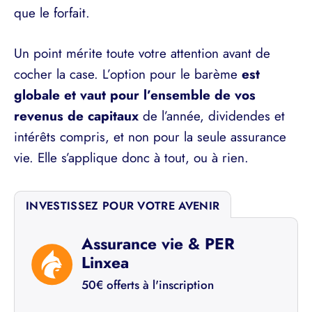
que le forfait.
Un point mérite toute votre attention avant de
cocher la case. L’option pour le barème
est
globale et vaut pour l’ensemble de vos
revenus de capitaux
de l’année, dividendes et
intérêts compris, et non pour la seule assurance
vie. Elle s’applique donc à tout, ou à rien.
INVESTISSEZ POUR VOTRE AVENIR
Assurance vie & PER
Linxea
50€ offerts à l'inscription