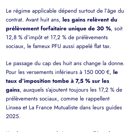
Le régime applicable dépend surtout de l’âge du
contrat. Avant huit ans,
les gains relèvent du
prélèvement forfaitaire unique de 30 %
, soit
12,8 % d’impôt et 17,2 % de prélèvements
sociaux, le fameux PFU aussi appelé flat tax.
Le passage du cap des huit ans change la donne.
Pour les versements inférieurs à 150 000 €,
le
taux d’imposition tombe à 7,5 % sur les
gains
, auxquels s’ajoutent toujours les 17,2 % de
prélèvements sociaux, comme le rappellent
Linxea et La France Mutualiste dans leurs guides
2025.