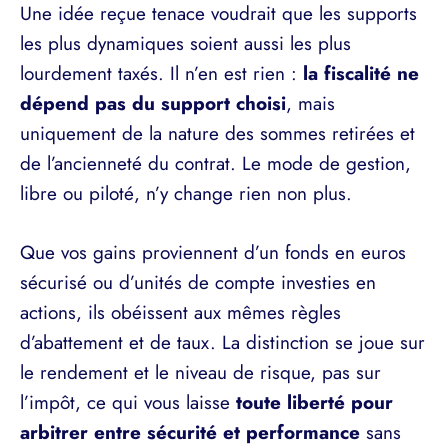
Une idée reçue tenace voudrait que les supports
les plus dynamiques soient aussi les plus
lourdement taxés. Il n’en est rien :
la fiscalité ne
dépend pas du support choisi
, mais
uniquement de la nature des sommes retirées et
de l’ancienneté du contrat. Le mode de gestion,
libre ou piloté, n’y change rien non plus.
Que vos gains proviennent d’un fonds en euros
sécurisé ou d’unités de compte investies en
actions, ils obéissent aux mêmes règles
d’abattement et de taux. La distinction se joue sur
le rendement et le niveau de risque, pas sur
l’impôt, ce qui vous laisse
toute liberté pour
arbitrer entre sécurité et performance
sans