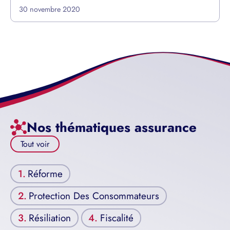
30 novembre 2020
Nos thématiques assurance
Tout voir
Réforme
Protection Des Consommateurs
Résiliation
Fiscalité