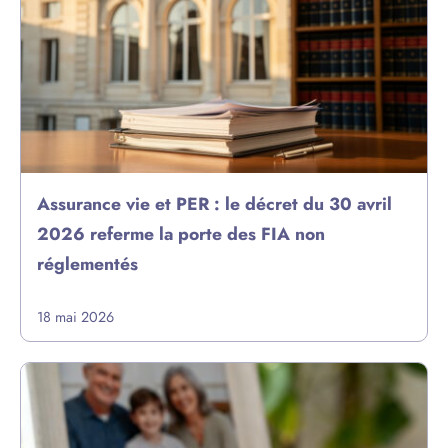
Assurance vie et PER : le décret du 30 avril
2026 referme la porte des FIA non
réglementés
18 mai 2026