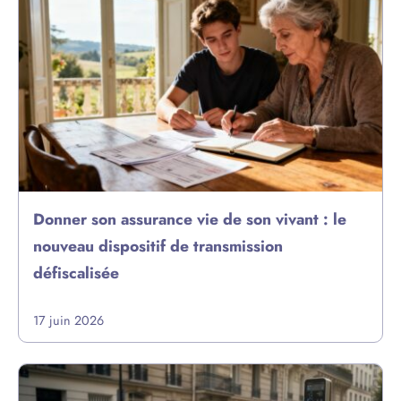
Donner son assurance vie de son vivant : le
nouveau dispositif de transmission
défiscalisée
17 juin 2026