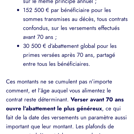
sur le même principe annuel ;
152 500 € par bénéficiaire pour les
sommes transmises au décès, tous contrats
confondus, sur les versements effectués
avant 70 ans ;
30 500 € d’abattement global pour les
primes versées après 70 ans, partagé
entre tous les bénéficiaires.
Ces montants ne se cumulent pas n’importe
comment, et l’âge auquel vous alimentez le
contrat reste déterminant.
Verser avant 70 ans
ouvre l’abattement le plus généreux
, ce qui
fait de la date des versements un paramètre aussi
important que leur montant. Les plafonds de