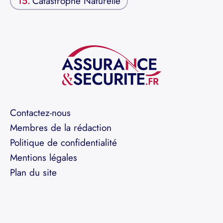
Catastrophe Naturelle
Contactez-nous
Membres de la rédaction
Politique de confidentialité
Mentions légales
Plan du site