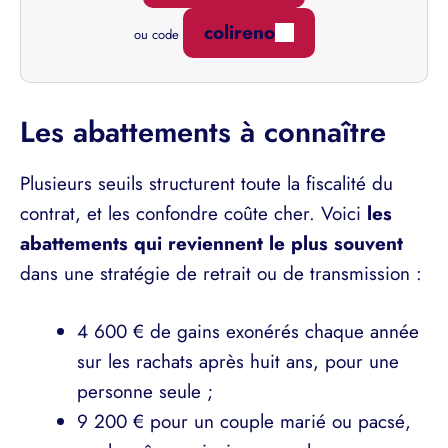
colireno
ou code
Les abattements à connaître
Plusieurs seuils structurent toute la fiscalité du
contrat, et les confondre coûte cher. Voici
les
abattements qui reviennent le plus souvent
dans une stratégie de retrait ou de transmission :
4 600 € de gains exonérés chaque année
sur les rachats après huit ans, pour une
personne seule ;
9 200 € pour un couple marié ou pacsé,