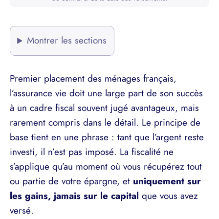
Montrer les sections
Premier placement des ménages français,
l’assurance vie doit une large part de son succès
à un cadre fiscal souvent jugé avantageux, mais
rarement compris dans le détail. Le principe de
base tient en une phrase : tant que l’argent reste
investi, il n’est pas imposé. La fiscalité ne
s’applique qu’au moment où vous récupérez tout
ou partie de votre épargne, et
uniquement sur
les gains, jamais sur le capital
que vous avez
versé.