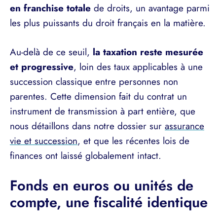
en franchise totale
de droits, un avantage parmi
les plus puissants du droit français en la matière.
Au-delà de ce seuil,
la taxation reste mesurée
et progressive
, loin des taux applicables à une
succession classique entre personnes non
parentes. Cette dimension fait du contrat un
instrument de transmission à part entière, que
nous détaillons dans notre dossier sur
assurance
vie et succession
, et que les récentes lois de
finances ont laissé globalement intact.
Fonds en euros ou unités de
compte, une fiscalité identique