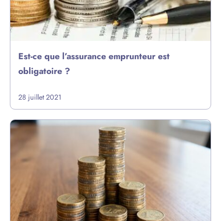
Est-ce que l’assurance emprunteur est
obligatoire ?
28 juillet 2021