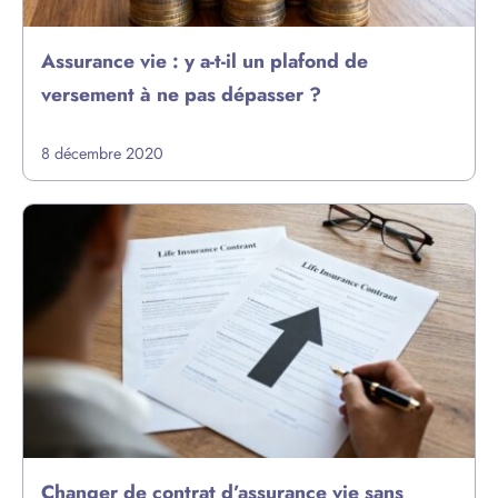
Assurance vie : y a-t-il un plafond de
versement à ne pas dépasser ?
8 décembre 2020
Changer de contrat d’assurance vie sans