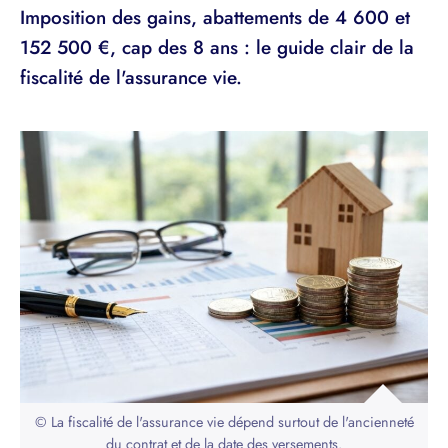
Imposition des gains, abattements de 4 600 et
152 500 €, cap des 8 ans : le guide clair de la
fiscalité de l'assurance vie.
© La fiscalité de l'assurance vie dépend surtout de l'ancienneté
du contrat et de la date des versements.