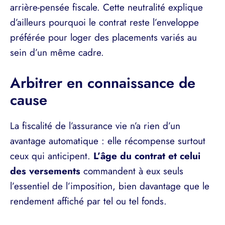
arrière-pensée fiscale. Cette neutralité explique
d’ailleurs pourquoi le contrat reste l’enveloppe
préférée pour loger des placements variés au
sein d’un même cadre.
Arbitrer en connaissance de
cause
La fiscalité de l’assurance vie n’a rien d’un
avantage automatique : elle récompense surtout
ceux qui anticipent.
L’âge du contrat et celui
des versements
commandent à eux seuls
l’essentiel de l’imposition, bien davantage que le
rendement affiché par tel ou tel fonds.