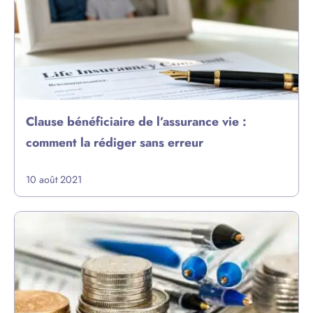
Clause bénéficiaire de l’assurance vie :
comment la rédiger sans erreur
10 août 2021