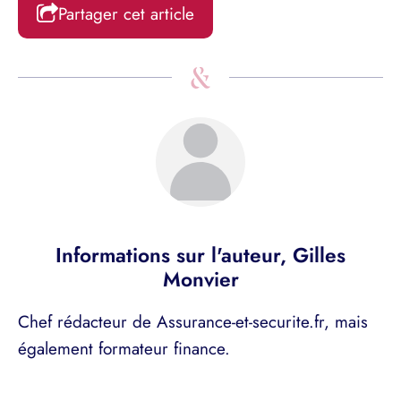
Partager cet article
Informations sur l'auteur,
Gilles
Monvier
Chef rédacteur de Assurance-et-securite.fr, mais
également formateur finance.