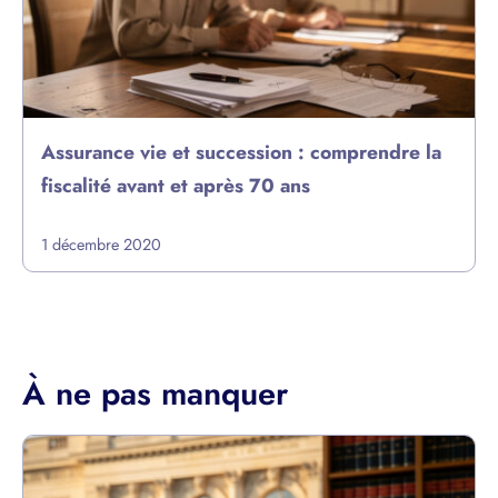
Assurance vie et succession : comprendre la
fiscalité avant et après 70 ans
1 décembre 2020
À ne pas manquer