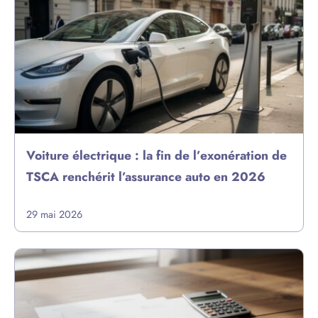
Voiture électrique : la fin de l’exonération de
TSCA renchérit l’assurance auto en 2026
29 mai 2026