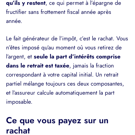
qu’ils y restent
, ce qui permet à l’épargne de
fructifier sans frottement fiscal année après
année.
Le fait générateur de l’impôt, c’est le rachat. Vous
n’êtes imposé qu’au moment où vous retirez de
l’argent, et
seule la part d’intérêts comprise
dans le retrait est taxée
, jamais la fraction
correspondant à votre capital initial. Un retrait
partiel mélange toujours ces deux composantes,
et l’assureur calcule automatiquement la part
imposable.
Ce que vous payez sur un
rachat