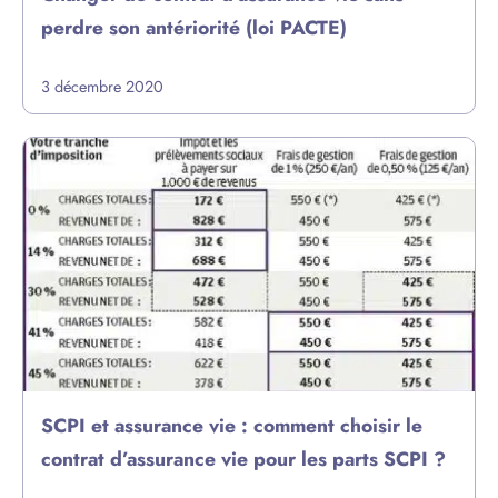
perdre son antériorité (loi PACTE)
3 décembre 2020
SCPI et assurance vie : comment choisir le
contrat d’assurance vie pour les parts SCPI ?