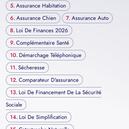
Assurance Habitation
Assurance Chien
Assurance Auto
Loi De Finances 2026
Complémentaire Santé
Démarchage Téléphonique
Sécheresse
Comparateur D'assurance
Loi De Financement De La Sécurité
Sociale
Loi De Simplification