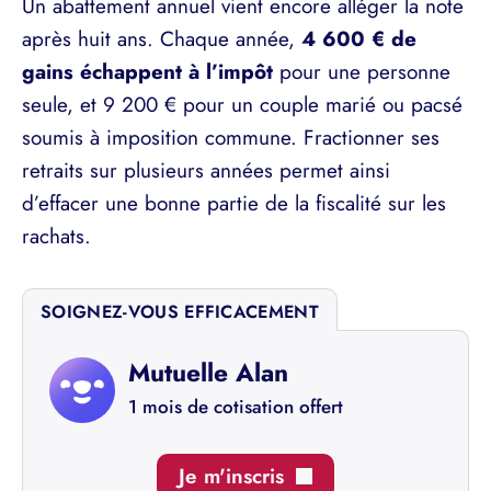
Un abattement annuel vient encore alléger la note
après huit ans. Chaque année,
4 600 € de
gains échappent à l’impôt
pour une personne
seule, et 9 200 € pour un couple marié ou pacsé
soumis à imposition commune. Fractionner ses
retraits sur plusieurs années permet ainsi
d’effacer une bonne partie de la fiscalité sur les
rachats.
SOIGNEZ-VOUS EFFICACEMENT
Mutuelle Alan
1 mois de cotisation offert
Je m'inscris