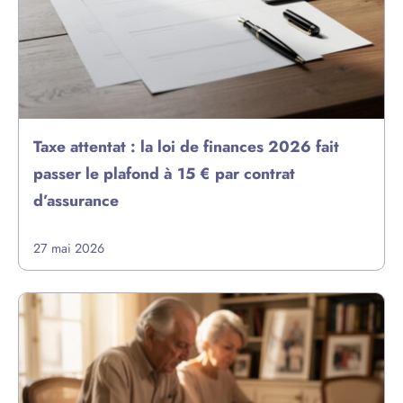
Taxe attentat : la loi de finances 2026 fait
passer le plafond à 15 € par contrat
d’assurance
27 mai 2026