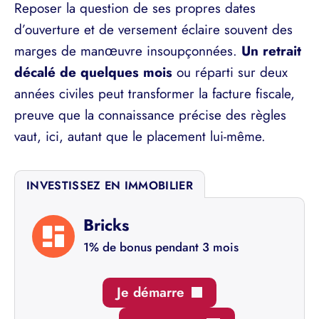
Reposer la question de ses propres dates
d’ouverture et de versement éclaire souvent des
marges de manœuvre insoupçonnées.
Un retrait
décalé de quelques mois
ou réparti sur deux
années civiles peut transformer la facture fiscale,
preuve que la connaissance précise des règles
vaut, ici, autant que le placement lui-même.
INVESTISSEZ EN IMMOBILIER
Bricks
1% de bonus pendant 3 mois
Je démarre