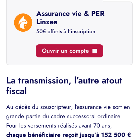
Assurance vie & PER
Linxea
50€ offerts à l'inscription
Ouvrir un compte
La transmission, l’autre atout
fiscal
Au décès du souscripteur, l’assurance vie sort en
grande partie du cadre successoral ordinaire.
Pour les versements réalisés avant 70 ans,
chaque bénéficiaire reçoit jusqu’à 152 500 €