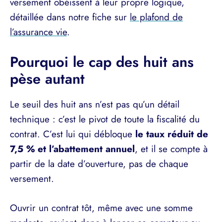
versement obéissent à leur propre logique,
détaillée dans notre fiche sur
le plafond de
l’assurance vie
.
Pourquoi le cap des huit ans
pèse autant
Le seuil des huit ans n’est pas qu’un détail
technique : c’est le pivot de toute la fiscalité du
contrat. C’est lui qui débloque
le taux réduit de
7,5 % et l’abattement annuel
, et il se compte à
partir de la date d’ouverture, pas de chaque
versement.
Ouvrir un contrat tôt, même avec une somme