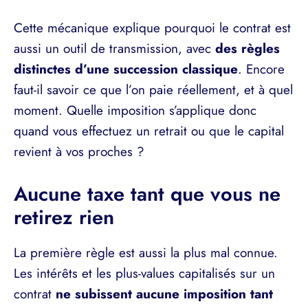
Cette mécanique explique pourquoi le contrat est
aussi un outil de transmission, avec
des règles
distinctes d’une succession classique
. Encore
faut-il savoir ce que l’on paie réellement, et à quel
moment. Quelle imposition s’applique donc
quand vous effectuez un retrait ou que le capital
revient à vos proches ?
Aucune taxe tant que vous ne
retirez rien
La première règle est aussi la plus mal connue.
Les intérêts et les plus-values capitalisés sur un
contrat
ne subissent aucune imposition tant