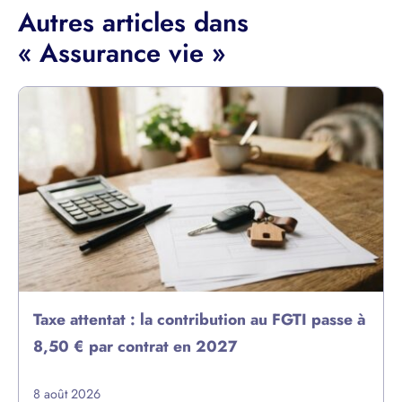
Autres articles dans
« Assurance vie »
Taxe attentat : la contribution au FGTI passe à
8,50 € par contrat en 2027
8 août 2026