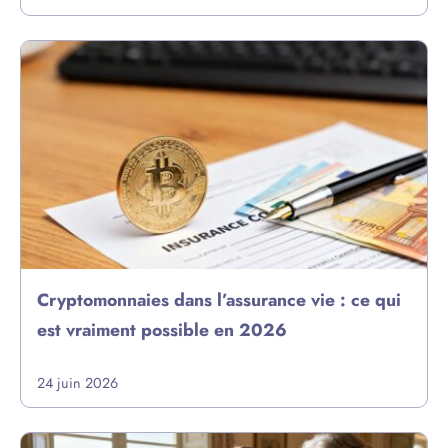
Cryptomonnaies dans l’assurance vie : ce qui
est vraiment possible en 2026
24 juin 2026